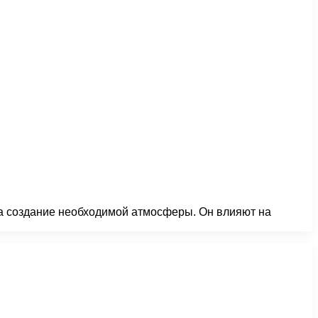
а создание необходимой атмосферы. Он влияют на