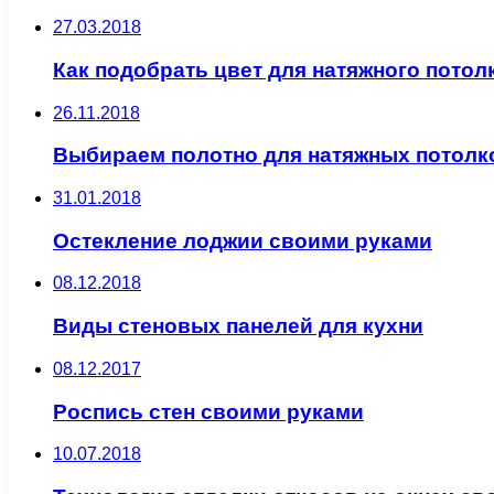
27.03.2018
Как подобрать цвет для натяжного потол
26.11.2018
Выбираем полотно для натяжных потолк
31.01.2018
Остекление лоджии своими руками
08.12.2018
Виды стеновых панелей для кухни
08.12.2017
Роспись стен своими руками
10.07.2018