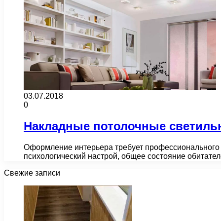
03.07.2018
0
Накладные потолочные светиль
Оформление интерьера требует профессионального п
психологический настрой, общее состояние обитате
Свежие записи