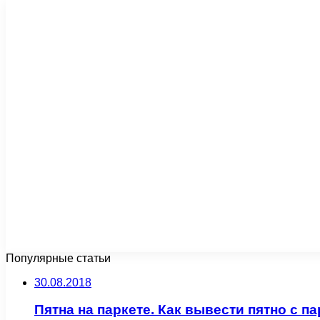
Популярные статьи
30.08.2018
Пятна на паркете. Как вывести пятно с па