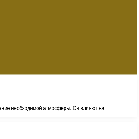
дание необходимой атмосферы. Он влияют на