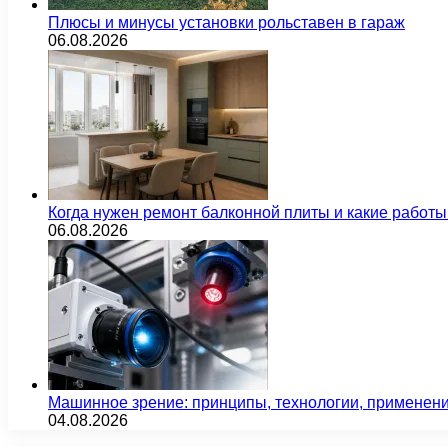
Плюсы и минусы установки рольставен в гараж
06.08.2026
Когда нужен ремонт балконной плиты и какие работы
06.08.2026
Машинное зрение: принципы, технологии, применен
04.08.2026