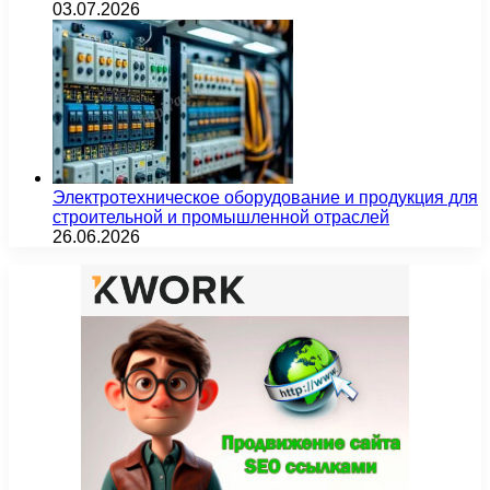
03.07.2026
Электротехническое оборудование и продукция для
строительной и промышленной отраслей
26.06.2026