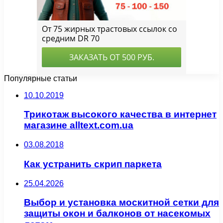
Популярные статьи
10.10.2019
Трикотаж высокого качества в интернет
магазине alltext.com.ua
03.08.2018
Как устранить скрип паркета
25.04.2026
Выбор и установка москитной сетки для
защиты окон и балконов от насекомых