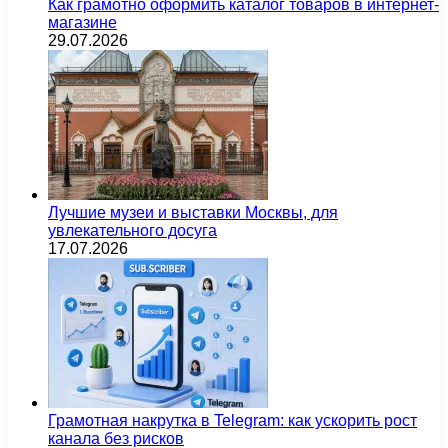
Как грамотно оформить каталог товаров в интернет-
магазине
29.07.2026
Лучшие музеи и выставки Москвы, для
увлекательного досуга
17.07.2026
Грамотная накрутка в Telegram: как ускорить рост
канала без рисков