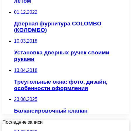
летом
01.12.2022
Дверная фурнитура COLOMBO
(КОЛОМБО)
10.03.2018
Установка дверных ручек своими
руками
13.04.2018
Треугольные окна: фото, дизайн,
особенности оформления
23.08.2025
Балансировочный клапан
Последние записи