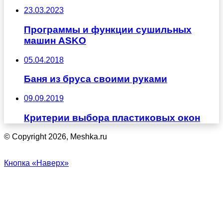
23.03.2023
Программы и функции сушильных
машин ASKO
05.04.2018
Баня из бруса своими руками
09.09.2019
Критерии выбора пластиковых окон
© Copyright 2026, Meshka.ru
Кнопка «Наверх»