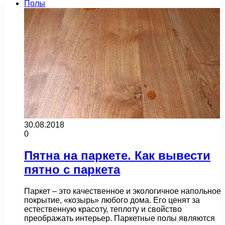
Полы
30.08.2018
0
Пятна на паркете. Как вывести
пятно с паркета
Паркет – это качественное и экологичное напольное
покрытие, «козырь» любого дома. Его ценят за
естественную красоту, теплоту и свойство
преображать интерьер. Паркетные полы являются