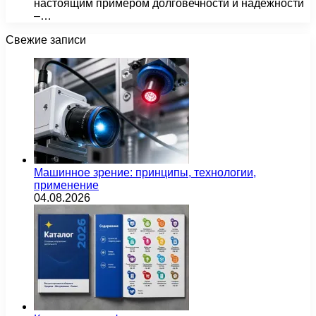
настоящим примером долговечности и надежности
–…
Свежие записи
Машинное зрение: принципы, технологии,
применение
04.08.2026