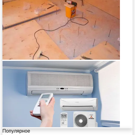
Популярное