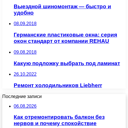
Выездной шиномонтаж — быстро и
удобно
08.09.2018
Германские пластиковые окна: серия
окон стандарт от компании REHAU
09.08.2018
Какую подложку выбрать под ламинат
26.10.2022
Ремонт холодильников Liebherr
Последние записи
06.08.2026
Как отремонтировать балкон без
нервов и почему спокойствие