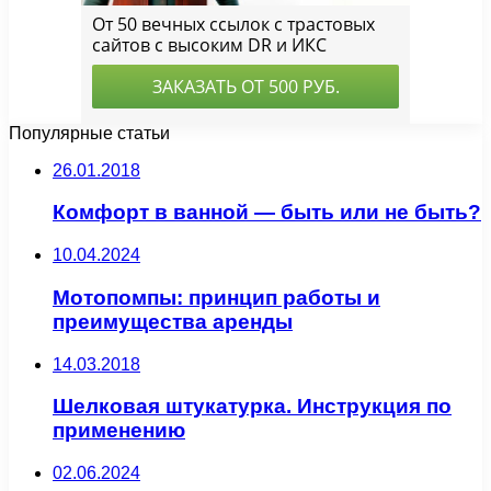
Популярные статьи
26.01.2018
Комфорт в ванной — быть или не быть?
10.04.2024
Мотопомпы: принцип работы и
преимущества аренды
14.03.2018
Шелковая штукатурка. Инструкция по
применению
02.06.2024