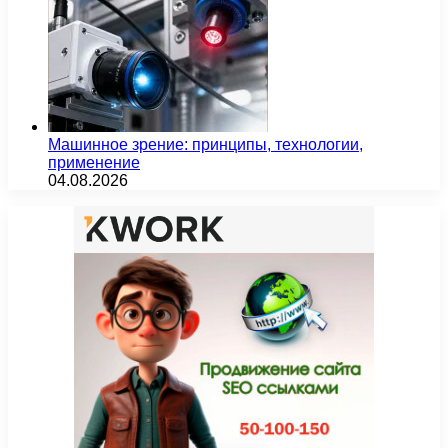
Машинное зрение: принципы, технологии,
применение
04.08.2026