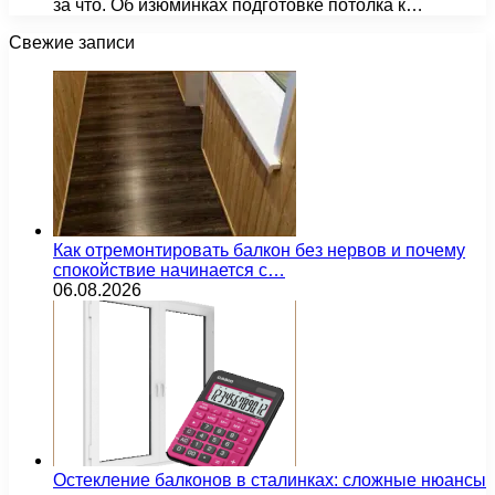
за что. Об изюминках подготовке потолка к…
Свежие записи
Как отремонтировать балкон без нервов и почему
спокойствие начинается с…
06.08.2026
Остекление балконов в сталинках: сложные нюансы