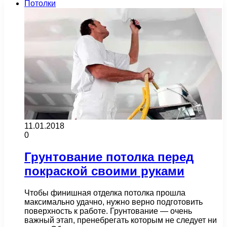
Потолки
11.01.2018
0
Грунтование потолка перед
покраской своими руками
Чтобы финишная отделка потолка прошла
максимально удачно, нужно верно подготовить
поверхность к работе. Грунтование — очень
важный этап, пренебрегать которым не следует ни