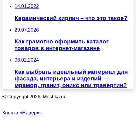
14.01.2022
Керамический кирпич – что это такое?
29.07.2026
Как грамотно оформить каталог
товаров в интернет-магазине
06.02.2024
Как выбрать идеальный материал для
фасада, интерьера и изделий —
мрамор, гранит, оникс или травертин?
© Copyright 2026, Meshka.ru
Кнопка «Наверх»