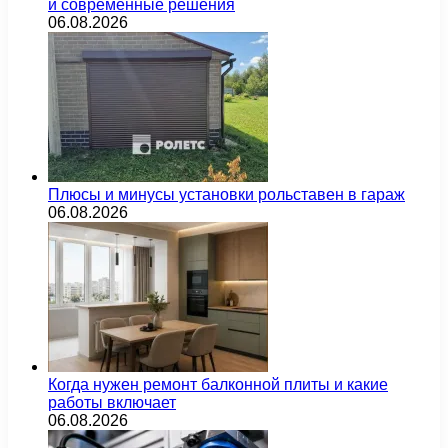
и современные решения
06.08.2026
Плюсы и минусы установки рольставен в гараж
06.08.2026
Когда нужен ремонт балконной плиты и какие
работы включает
06.08.2026