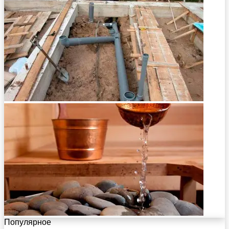
Популярное