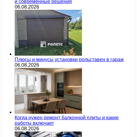
и современные решения
06.08.2026
Плюсы и минусы установки рольставен в гараж
06.08.2026
Когда нужен ремонт балконной плиты и какие
работы включает
06.08.2026