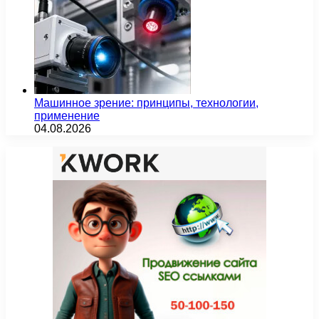
Машинное зрение: принципы, технологии,
применение
04.08.2026