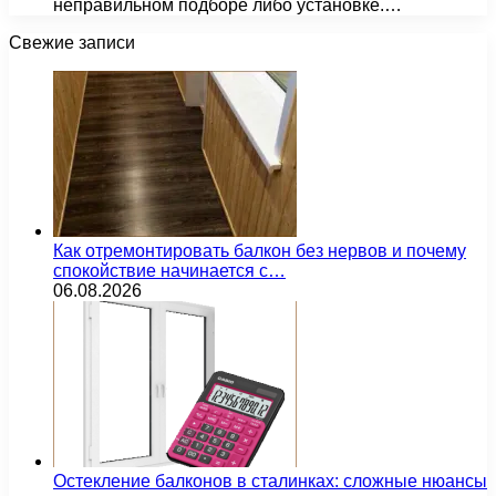
неправильном подборе либо установке.…
Свежие записи
Как отремонтировать балкон без нервов и почему
спокойствие начинается с…
06.08.2026
Остекление балконов в сталинках: сложные нюансы