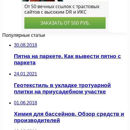
Популярные статьи
30.08.2018
Пятна на паркете. Как вывести пятно с
паркета
24.01.2021
Геотекстиль в укладке тротуарной
плитки на приусадебном участке
01.06.2018
Химия для бассейнов. Обзор средств и
производителей