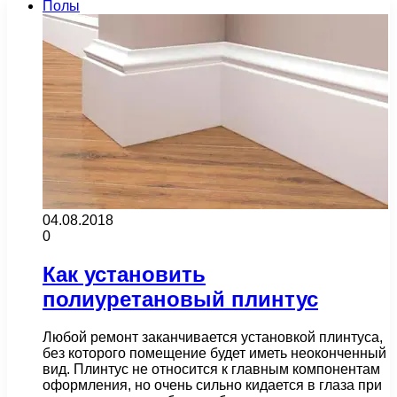
Полы
04.08.2018
0
Как установить
полиуретановый плинтус
Любой ремонт заканчивается установкой плинтуса,
без которого помещение будет иметь неоконченный
вид. Плинтус не относится к главным компонентам
оформления, но очень сильно кидается в глаза при