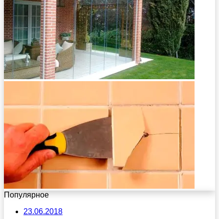
Популярное
23.06.2018