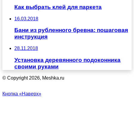
Как выбрать клей для паркета
16.03.2018
Бани из рубленного бревна: пошаговая
инструкция
28.11.2018
Установка деревянного подоконника
своими руками
© Copyright 2026, Meshka.ru
Кнопка «Наверх»