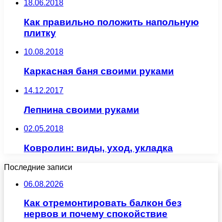
18.06.2018
Как правильно положить напольную
плитку
10.08.2018
Каркасная баня своими руками
14.12.2017
Лепнина своими руками
02.05.2018
Ковролин: виды, уход, укладка
Последние записи
06.08.2026
Как отремонтировать балкон без
нервов и почему спокойствие