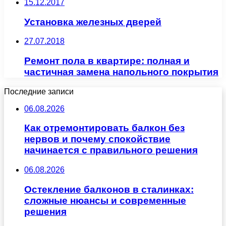
15.12.2017
Установка железных дверей
27.07.2018
Ремонт пола в квартире: полная и
частичная замена напольного покрытия
Последние записи
06.08.2026
Как отремонтировать балкон без
нервов и почему спокойствие
начинается с правильного решения
06.08.2026
Остекление балконов в сталинках:
сложные нюансы и современные
решения