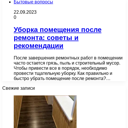
Бытовые вопросы
22.09.2023
0
Уборка помещения после
ремонта: советы и
рекомендации
После завершения ремонтных работ в помещении
часто остается грязь, пыль и строительный мусор.
Чтобы привести все в порядок, необходимо
провести тщательную уборку. Как правильно и
быстро убрать помещение после ремонта?…
Свежие записи