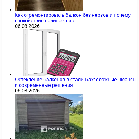
Как отремонтировать балкон без нервов и почему
спокойствие начинается с…
06.08.2026
Остекление балконов в сталинках: сложные нюансы
и современные решения
06.08.2026