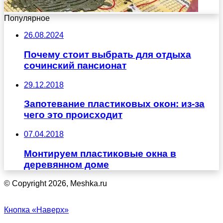
Популярное
26.08.2024
Почему стоит выбрать для отдыха
сочинский пансионат
29.12.2018
Запотевание пластиковых окон: из-за
чего это происходит
07.04.2018
Монтируем пластиковые окна в
деревянном доме
© Copyright 2026, Meshka.ru
Кнопка «Наверх»