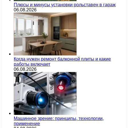
Плюсы и минусы установки рольставен в гараж
06.08.2026
Когда нужен ремонт балконной плиты и какие
работы включает
06.08.2026
Машинное зрение: принципы, технологии,
применение