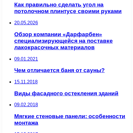
Как правильно сделать угол на
потолочном плинтусе своими руками
20.05.2026
Обзор компании «Дарфарбен»
специализирующейся на поставке
лакокрасочных материалов
09.01.2021
Чем отличается баня от сауны?
15.11.2018
Виды фасадного остекления зданий
09.02.2018
Мягкие стеновые панели: особенности
монтажа