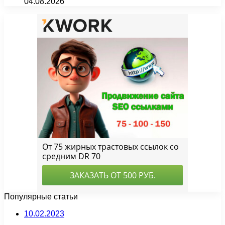
04.08.2026
Популярные статьи
10.02.2023