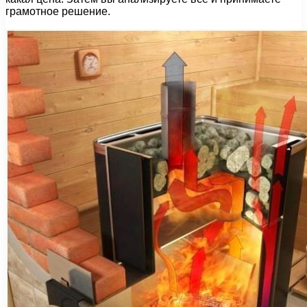
грамотное решение.