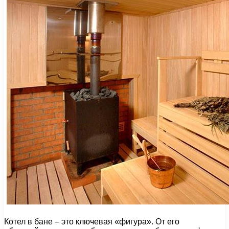
Котел в бане – это ключевая «фигура». От его