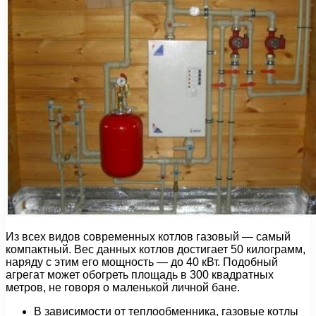
Из всех видов современных котлов газовый — самый
компактный. Вес данных котлов достигает 50 килограмм,
наряду с этим его мощность — до 40 кВт. Подобный
агрегат может обогреть площадь в 300 квадратных
метров, не говоря о маленькой личной бане.
В зависимости от теплообменника, газовые котлы