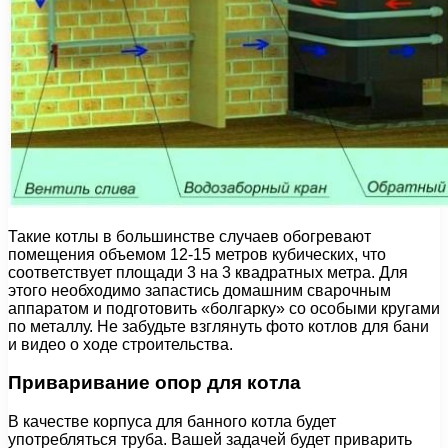
Такие котлы в большинстве случаев обогревают
помещения объемом 12-15 метров кубических, что
соответствует площади 3 на 3 квадратных метра. Для
этого необходимо запастись домашним сварочным
аппаратом и подготовить «болгарку» со особыми кругами
по металлу. Не забудьте взглянуть фото котлов для бани
и видео о ходе строительства.
Приваривание опор для котла
В качестве корпуса для банного котла будет
употребляться труба. Вашей задачей будет приварить