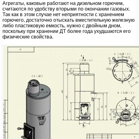
Агрегаты, каковые работают на дизельном горючем,
считаются по удобству вторыми по окончании газовых.
Так как в этом случае нет неприятности с хранением
горючего, достаточно отыскать вместительную железную
либо пластиковую емкость, нужно с двойным дном,
поскольку при хранении ДТ более года ухудшаются его
физические свойства.