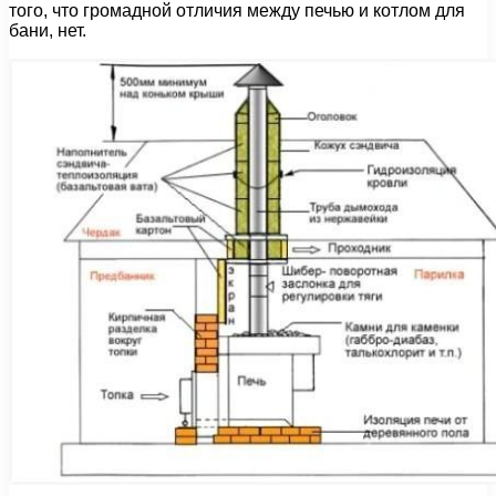
того, что громадной отличия между печью и котлом для
бани, нет.