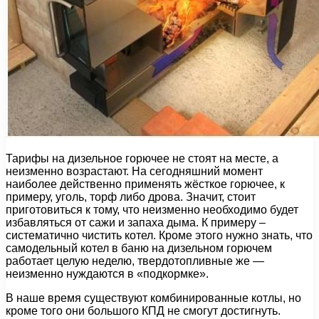
Тарифы на дизельное горючее не стоят на месте, а
неизменно возрастают. На сегодняшний момент
наиболее действенно применять жёсткое горючее, к
примеру, уголь, торф либо дрова. Значит, стоит
приготовиться к тому, что неизменно необходимо будет
избавляться от сажи и запаха дыма. К примеру –
систематично чистить котел. Кроме этого нужно знать, что
самодельный котел в баню на дизельном горючем
работает целую неделю, твердотопливные же —
неизменно нуждаются в «подкормке».
В наше время существуют комбинированные котлы, но
кроме того они большого КПД не смогут достигнуть.