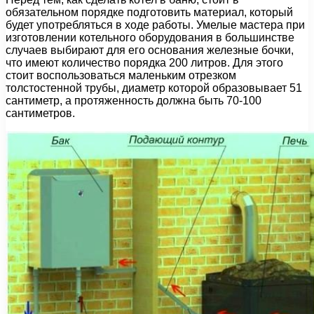
обязательном порядке подготовить материал, который
будет употребляться в ходе работы. Умелые мастера при
изготовлении котельного оборудования в большинстве
случаев выбирают для его основания железные бочки,
что имеют количество порядка 200 литров. Для этого
стоит воспользоваться маленьким отрезком
толстостенной трубы, диаметр которой образовывает 51
сантиметр, а протяженность должна быть 70-100
сантиметров.