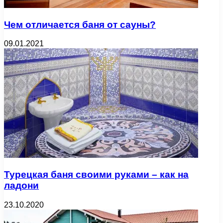
Чем отличается баня от сауны?
09.01.2021
Турецкая баня своими руками – как на
ладони
23.10.2020