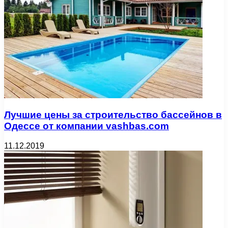
Лучшие цены за строительство бассейнов в
Одессе от компании vashbas.com
11.12.2019