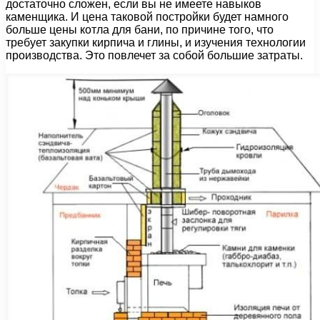
достаточно сложен, если вы не имеете навыков
каменщика. И цена таковой постройки будет намного
больше цены котла для бани, по причине того, что
требует закупки кирпича и глины, и изучения технологии
производства. Это повлечет за собой большие затраты.