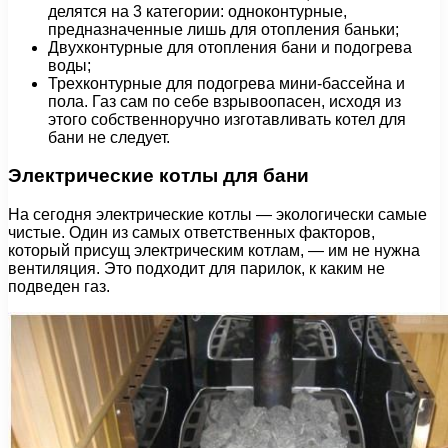
делятся на 3 категории: одноконтурные,
предназначенные лишь для отопления баньки;
Двухконтурные для отопления бани и подогрева
воды;
Трехконтурные для подогрева мини-бассейна и
пола. Газ сам по себе взрывоопасен, исходя из
этого собственноручно изготавливать котел для
бани не следует.
Электрические котлы для бани
На сегодня электрические котлы — экологически самые
чистые. Один из самых ответственных факторов,
который присущ электрическим котлам, — им не нужна
вентиляция. Это подходит для парилок, к каким не
подведен газ.