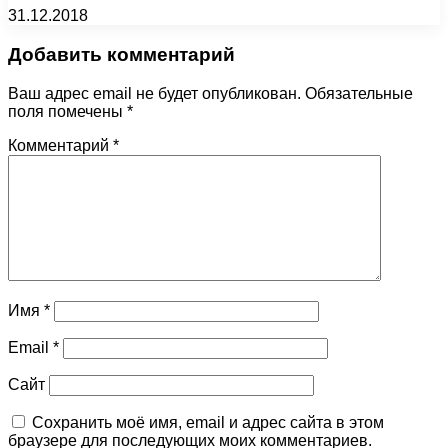
31.12.2018
Добавить комментарий
Ваш адрес email не будет опубликован.
Обязательные
поля помечены
*
Комментарий
*
Имя
*
Email
*
Сайт
Сохранить моё имя, email и адрес сайта в этом
браузере для последующих моих комментариев.