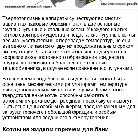
Твердотопливные аппараты существуют во многих
вариантах, каковые объединяются в две основные
группы: чугунные и стальные котлы. У каждого из этих
котлов свои преимущества и недостатки. Чугунные котлы
весьма чувствительны к перепадам температур, но они
выгодно отличаются от других продолжительным сроком
эксплуатации. Стальные котлы больше подвергаются
коррозии из-за постоянного образования конденсата
внутри, но отличаются большей инертностью
теплообменника, в случае если сравненить с чугунными.
В наше время подобные котлы для бани смогут быть
оснащены механическими регуляторами температуры
либо дополнительными вентиляторами. Кроме этого
твердотопливные котлы способны работать в
автономном режиме до трех дней, поскольку они смогут
быть оснащены особым бункером, предназначенным для
загрузки горючего небольшой фракции, и особым
устройством для подачи его в камеру горения.
Котлы на жидком горючем для бани