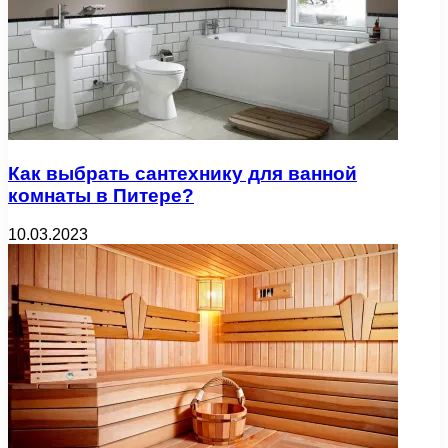
Как выбрать сантехнику для ванной
комнаты в Питере?
10.03.2023