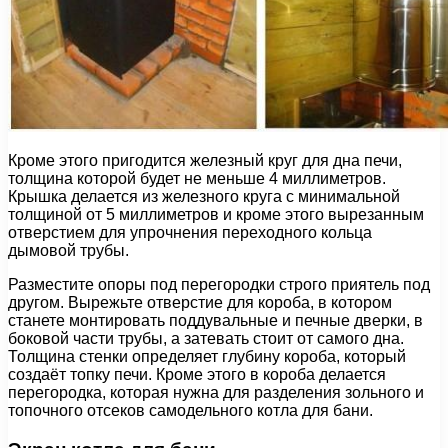
Кроме этого пригодится железный круг для дна печи,
толщина которой будет не меньше 4 миллиметров.
Крышка делается из железного круга с минимальной
толщиной от 5 миллиметров и кроме этого вырезанным
отверстием для упрочнения переходного кольца
дымовой трубы.
Разместите опоры под перегородки строго приятель под
другом. Вырежьте отверстие для короба, в котором
станете монтировать поддувальные и печные дверки, в
боковой части трубы, а затевать стоит от самого дна.
Толщина стенки определяет глубину короба, который
создаёт топку печи. Кроме этого в короба делается
перегородка, которая нужна для разделения зольного и
топочного отсеков самодельного котла для бани.