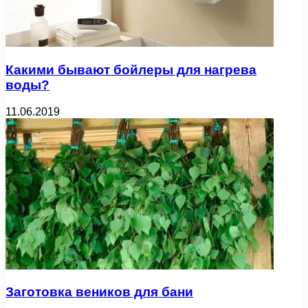
Какими бывают бойлеры для нагрева
воды?
11.06.2019
Заготовка веников для бани