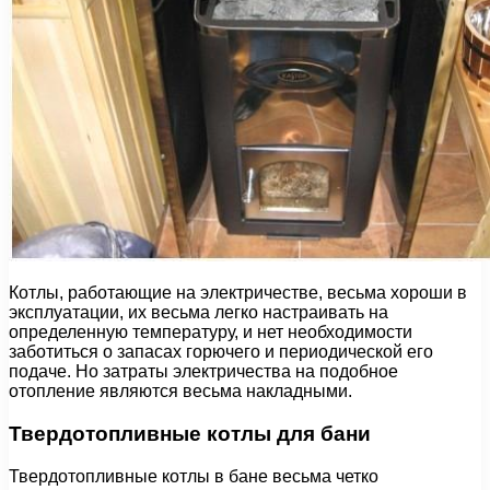
Котлы, работающие на электричестве, весьма хороши в
эксплуатации, их весьма легко настраивать на
определенную температуру, и нет необходимости
заботиться о запасах горючего и периодической его
подаче. Но затраты электричества на подобное
отопление являются весьма накладными.
Твердотопливные котлы для бани
Твердотопливные котлы в бане весьма четко