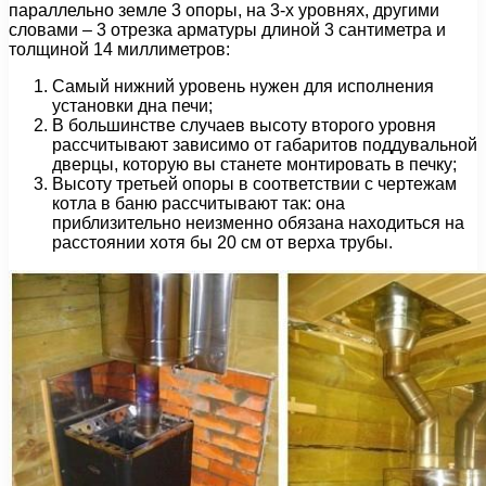
параллельно земле 3 опоры, на 3-х уровнях, другими
словами – 3 отрезка арматуры длиной 3 сантиметра и
толщиной 14 миллиметров:
Самый нижний уровень нужен для исполнения
установки дна печи;
В большинстве случаев высоту второго уровня
рассчитывают зависимо от габаритов поддувальной
дверцы, которую вы станете монтировать в печку;
Высоту третьей опоры в соответствии с чертежам
котла в баню рассчитывают так: она
приблизительно неизменно обязана находиться на
расстоянии хотя бы 20 см от верха трубы.