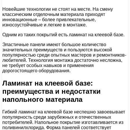
Новейшие технологии не стоят на месте. На смену
классическим отделочным материала приходят
инновационные – более привлекательные,
износоустойчивые и легкие в монтаже.
Одним из таких покрытий есть ламинат на клеевой базе.
Эластичные панели имеют большое количество
значительных преимуществ и пользуются высокой
популярностью среди опытных мастеров и ремонтников-
любителей. Технология монтажа достаточно несложна,
не требует особых навыков и применения
дорогостоящего оборудования.
Ламинат на клеевой базе:
преимущества и недостатки
напольного материала
Гибкий ламинат на клеевой базе неспешно завоевывает
популярность среди зарубежных и отечественных
потребителей. Напольное покрытие изготавливается из
поливинилхлорида. Форма панелей соответствует