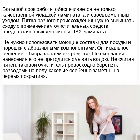
Большой срок работы обеспечивается не только
качественной укладкой ламината, а и своевременным
уходом. Пятна разного происхождения нужно вычищать
сходу с применением очистительных средств,
предназначенных для чистки ПВХ-ламината.
Не нужно использовать моющие составы для посуды и
порошки с абразивными компонентами. Оптимальное
решение – биоразлагаемое средство. По окончании
нанесения его не пригодится смывать водою. Не считая
пятен, таковой очиститель превосходно борется с
разводами на полу, каковые особенно заметны на
чёрных покрытиях.