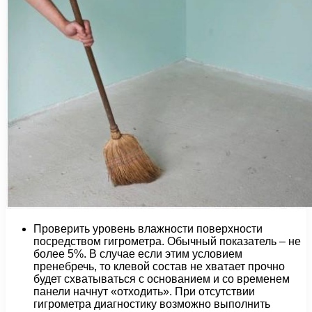
Проверить уровень влажности поверхности
посредством гигрометра. Обычный показатель – не
более 5%. В случае если этим условием
пренебречь, то клевой состав не хватает прочно
будет схватываться с основанием и со временем
панели начнут «отходить». При отсутствии
гигрометра диагностику возможно выполнить