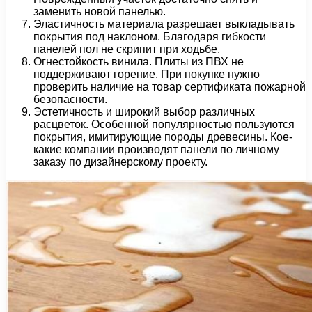
заменить новой панелью.
Эластичность материала разрешает выкладывать
покрытия под наклоном. Благодаря гибкости
панелей пол не скрипит при ходьбе.
Огнестойкость винила. Плиты из ПВХ не
поддерживают горение. При покупке нужно
проверить наличие на товар сертификата пожарной
безопасности.
Эстетичность и широкий выбор различных
расцветок. Особенной популярностью пользуются
покрытия, имитирующие породы древесины. Кое-
какие компании производят панели по личному
заказу по дизайнерскому проекту.