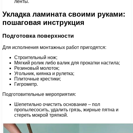
ленты.
Укладка ламината своими руками:
пошаговая инструкция
Подготовка поверхности
Для исполнения монтажных работ пригодятся:
Строительный нож;
Мягкий ролик либо валик для прокатки настила;
Резиновый молоток;
Угольник, киянка и рулетка;
Плиточные крестики;
Гигрометр.
Подготовительные мероприятия:
Шепетильно очистить основание – пол
пропылесосить, удалить грязь, жирные пятна и
стереть мокрой тряпкой.