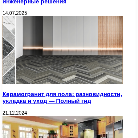
инженерные решения
14.07.2025
Керамогранит для пола: разновидности,
укладка и уход — Полный гид
21.12.2024