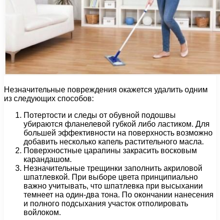
Незначительные повреждения окажется удалить одним
из следующих способов:
Потертости и следы от обувной подошвы
убираются фланелевой губкой либо ластиком. Для
большей эффективности на поверхность возможно
добавить несколько капель растительного масла.
Поверхностные царапины закрасить восковым
карандашом.
Незначительные трещинки заполнить акриловой
шпатлевкой. При выборе цвета принципиально
важно учитывать, что шпатлевка при высыхании
темнеет на один-два тона. По окончании нанесения
и полного подсыхания участок отполировать
войлоком.