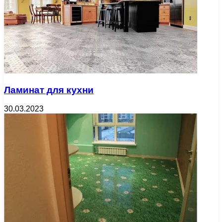
Ламинат для кухни
30.03.2023