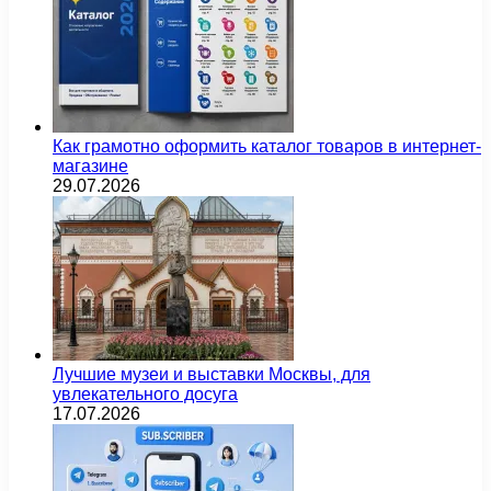
Как грамотно оформить каталог товаров в интернет-
магазине
29.07.2026
Лучшие музеи и выставки Москвы, для
увлекательного досуга
17.07.2026