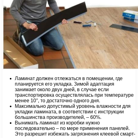
Ламинат должен отлежаться в помещении, где
планируется его укладка. Зимой адаптация
занимает около двух дней, в случае если
транспортировка осуществлялась при температуре
менее 10°, то достаточно одного дня.
Максимально допустимый уровень влажности для
укладки ламината, в соответствии с инструкции
большинства производителей, – 60%.
Вынимать ламинат из коробки нужно
последовательно – по мере применения панелей.
Это разрешит избежать загрязнения клеевой смарт-