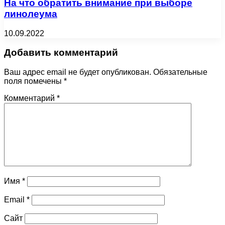
На что обратить внимание при выборе
линолеума
10.09.2022
Добавить комментарий
Ваш адрес email не будет опубликован.
Обязательные
поля помечены
*
Комментарий
*
Имя
*
Email
*
Сайт