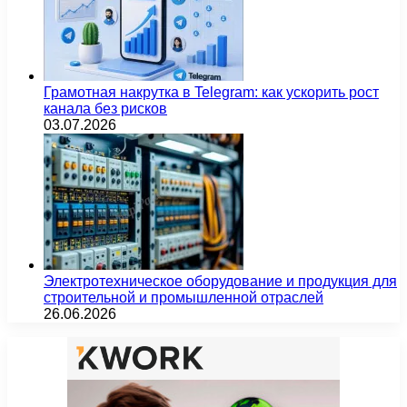
Грамотная накрутка в Telegram: как ускорить рост
канала без рисков
03.07.2026
Электротехническое оборудование и продукция для
строительной и промышленной отраслей
26.06.2026