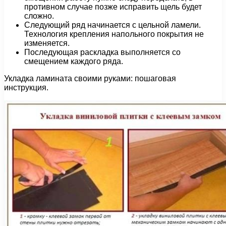
противном случае позже исправить щель будет
сложно.
Следующий ряд начинается с цельной ламели.
Технология крепления напольного покрытия не
изменяется.
Последующая раскладка выполняется со
смещением каждого ряда.
Укладка ламината своими руками: пошаговая
инструкция.