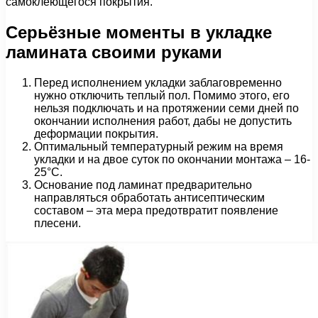
самоклеющегося покрытия.
Серьёзные моменты в укладке
ламината своими руками
Перед исполнением укладки заблаговременно
нужно отключить теплый пол. Помимо этого, его
нельзя подключать и на протяжении семи дней по
окончании исполнения работ, дабы не допустить
деформации покрытия.
Оптимальный температурный режим на время
укладки и на двое суток по окончании монтажа – 16-
25°С.
Основание под ламинат предварительно
направляться обработать антисептическим
составом – эта мера предотвратит появление
плесени.