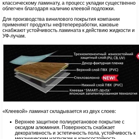
классическому ламинату, а процесс укладки существенно
облегчен благодаря наличию клеевой подложки.
Для производства винилового покрытия компании
применяют продукты нефтепереработки, каковые
снабжают устойчивость ламината к действию жидкости и
УФ-лучам.
«Клеевой» ламинат складывается из двух слоев:
Верхнее защитное полиуретановое покрытие с
оксидом алюминия. Поверхность снабжает
декоративность и эстетичность пола, устойчивость к
механическим нагрузкам и износостойкость.