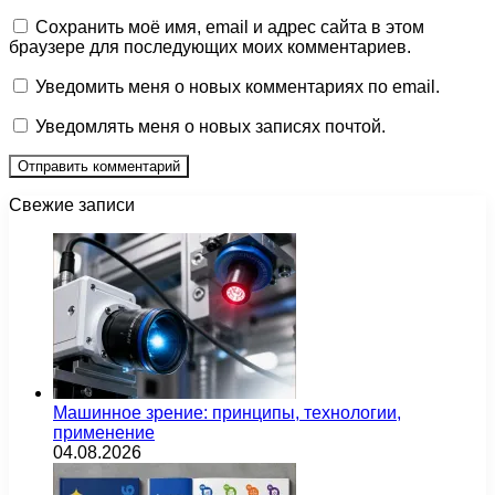
Сохранить моё имя, email и адрес сайта в этом
браузере для последующих моих комментариев.
Уведомить меня о новых комментариях по email.
Уведомлять меня о новых записях почтой.
Свежие записи
Машинное зрение: принципы, технологии,
применение
04.08.2026