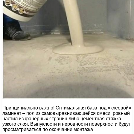
Принципиально важно! Оптимальная база под «клеевой»
ламинат – пол из самовыравнивающейся смеси, ровный
настил из фанерных страниц либо цементная стяжка
узкого слоя. Выпуклости и неровности поверхности будут
просматриваться по окончании монтажа