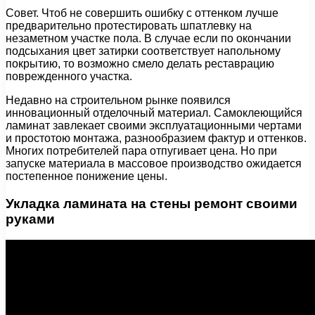
Совет. Чтоб не совершить ошибку с оттенком лучше
предварительно протестировать шпатлевку на
незаметном участке пола. В случае если по окончании
подсыхания цвет затирки соответствует напольному
покрытию, то возможно смело делать реставрацию
поврежденного участка.
Недавно на строительном рынке появился
инновационный отделочный материал. Самоклеющийся
ламинат завлекает своими эксплуатационными чертами
и простотою монтажа, разнообразием фактур и оттенков.
Многих потребителей пара отпугивает цена. Но при
запуске материала в массовое производство ожидается
постепенное понижение цены.
Укладка ламината на стены ремонт своими
руками