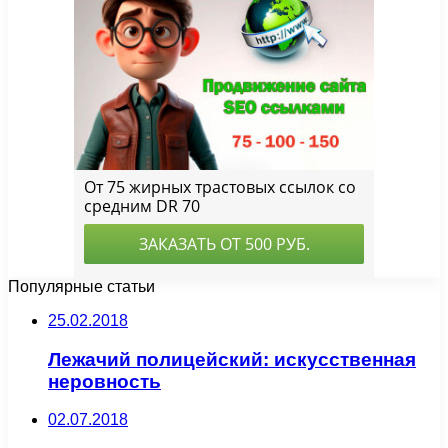
Популярные статьи
25.02.2018
Лежачий полицейский: искусственная
неровность
02.07.2018