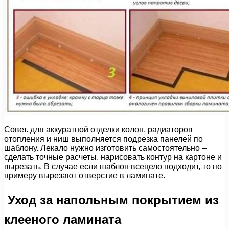
Совет. для аккуратной отделки колон, радиаторов
отопления и ниш выполняется подрезка панелей по
шаблону. Лекало нужно изготовить самостоятельно –
сделать точные расчеты, нарисовать контур на картоне и
вырезать. В случае если шаблон всецело подходит, то по
примеру вырезают отверстие в ламинате.
Уход за напольным покрытием из
клееного ламината