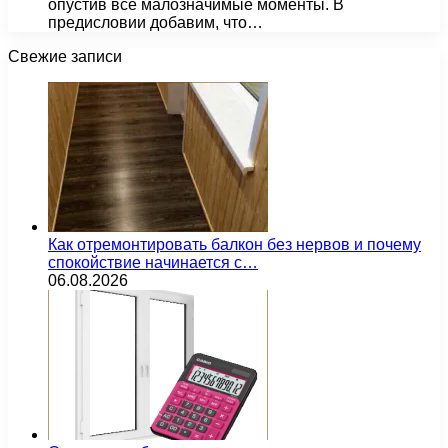
опустив все малозначимые моменты. В
предисловии добавим, что…
Свежие записи
Как отремонтировать балкон без нервов и почему
спокойствие начинается с…
06.08.2026