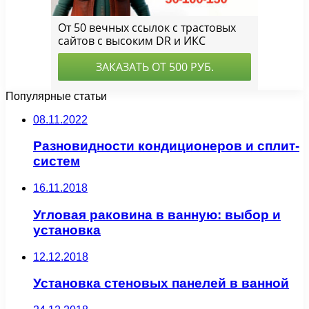
Популярные статьи
08.11.2022
Разновидности кондиционеров и сплит-
систем
16.11.2018
Угловая раковина в ванную: выбор и
установка
12.12.2018
Установка стеновых панелей в ванной