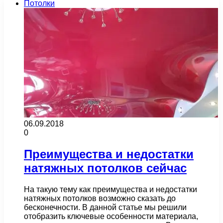
Потолки
06.09.2018
0
Преимущества и недостатки
натяжных потолков сейчас
На такую тему как преимущества и недостатки
натяжных потолков возможно сказать до
бесконечности. В данной статье мы решили
отобразить ключевые особенности материала,