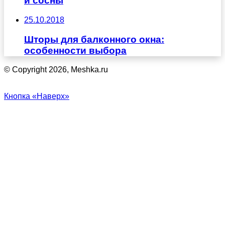
и сосны
25.10.2018
Шторы для балконного окна:
особенности выбора
© Copyright 2026, Meshka.ru
Кнопка «Наверх»