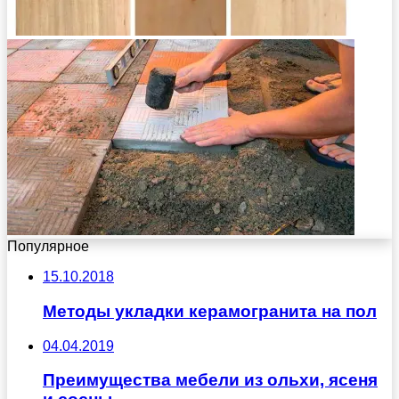
Популярное
15.10.2018
Методы укладки керамогранита на пол
04.04.2019
Преимущества мебели из ольхи, ясеня