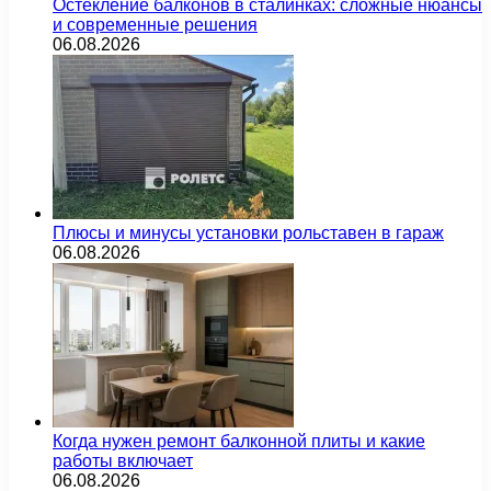
Остекление балконов в сталинках: сложные нюансы
и современные решения
06.08.2026
Плюсы и минусы установки рольставен в гараж
06.08.2026
Когда нужен ремонт балконной плиты и какие
работы включает
06.08.2026