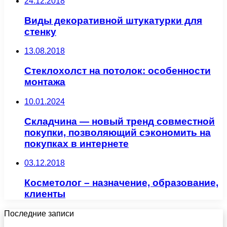
24.12.2018
Виды декоративной штукатурки для
стенку
13.08.2018
Стеклохолст на потолок: особенности
монтажа
10.01.2024
Складчина — новый тренд совместной
покупки, позволяющий сэкономить на
покупках в интернете
03.12.2018
Косметолог – назначение, образование,
клиенты
Последние записи