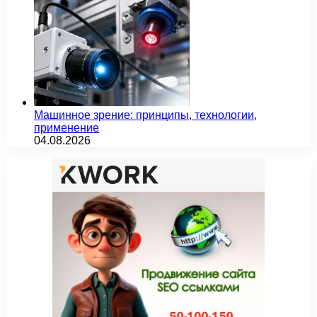
Машинное зрение: принципы, технологии,
применение
04.08.2026