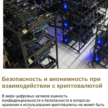
Безопасность и анонимность при
взаимодействии с криптовалютой
В мире цифровых активов важность
конфиденциальности и безопасности в вопросах
хранения и использования криптовалюты не может быть