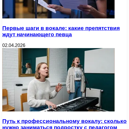
Первые шаги в вокале: какие препятствия
ждут начинающего певца
02.04.2026
Путь к профессиональному вокалу: сколько
нужно заниматься подростку с педагогом