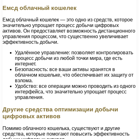
Емсд облачный кошелек
Емсд облачный кошелек — это одно из средств, которое
значительно упрощает процесс добычи цифровых
активов. Он предоставляет возможность дистанционного
управления процессом, что существенно увеличивает
эффективность добычи.
Удалённое управление: позволяет контролировать
процесс добычи из любой точки мира, где есть
интернет.
Безопасность: все ваши активы хранятся в
облачном кошельке, что обеспечивает их защиту от
взлома.
Удобство: все операции можно проводить из одного
интерфейса, что значительно упрощает процесс
управления.
Другие средства оптимизации добычи
цифровых активов
Помимо облачного кошелька, существуют и другие
средства, которые помогают повысить эффективность