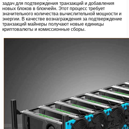
задач для подтверждения транзакций и добавления
новых блоков в блокчейн. Этот процесс требует
значительного количества вычислительной мощности и
энергии. В качестве вознаграждения за подтверждение
транзакций майнеры получают новые единицы
криптовалюты и комиссионные сборы.