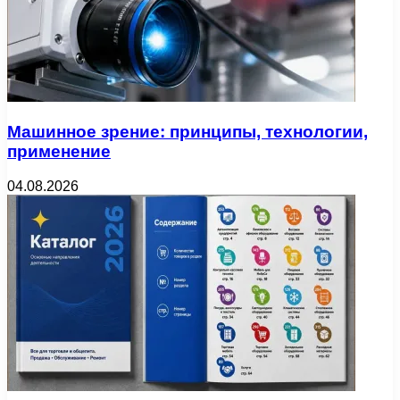
Машинное зрение: принципы, технологии,
применение
04.08.2026