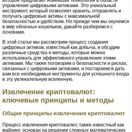
которое предлагает новейшая технология в области
управления цифровыми активами. Это уникальный
инструмент, который позволяет хранить, отправлять и
получать цифровые активы с максимальной
безопасностью и удобством. Но прежде чем мы окунемся
в мир облачных кошельков, давайте разберемся с
основами.
В этой статье мы рассмотрим процесс создания
цифровых активов, известный как добыча, и обсудим
различные средства и методы, которые можно
использовать для эффективного управления этими
активами. Мы также поговорим о безопасности и рисках,
связанных с цифровыми активами, и постараемся дать
вам все необходимые инструменты для успешного входа
в эту увлекательную вселенную.
Извлечение криптовалют:
ключевые принципы и методы
Общие принципы извлечения криптовалют
Процесс извлечения криптовалют, также известный как
майнинг, основан на решении сложных математических