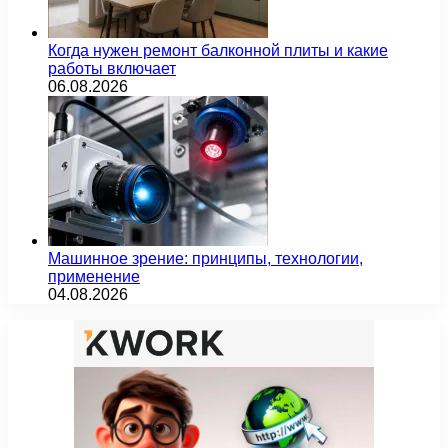
Когда нужен ремонт балконной плиты и какие
работы включает
06.08.2026
Машинное зрение: принципы, технологии,
применение
04.08.2026