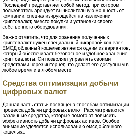
Последний представляет собой метод, при котором
пользователь арендует вычислительную мощность от
компании, специализирующейся на извлечении
криптовалют, вместо покупки и установки своего
собственного оборудования.
Важно отметить, что для хранения полученных
криптовалют нужен специальный цифровой кошелек.
ЕМСД облачный кошелек является одним из вариантов,
который обеспечивает безопасное и удобное хранение
криптовалюты. Он позволяет управлять своими
средствами через интернет, что делает его доступным в
любое время и в любом месте.
Средства оптимизации добычи
цифровых валют
Данная часть статьи посвящена способам оптимизации
процесса добычи цифровых валют. Рассматриваются
различные средства, которые помогают повысить
эффективность добычи цифровых активов. Особое
внимание уделяется использованию емсд облачного
кошелька.