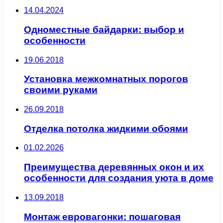
14.04.2024
Одноместные байдарки: выбор и
особенности
19.06.2018
Установка межкомнатных порогов
своими руками
26.09.2018
Отделка потолка жидкими обоями
01.02.2026
Преимущества деревянных окон и их
особенности для создания уюта в доме
13.09.2018
Монтаж евровагонки: пошаговая