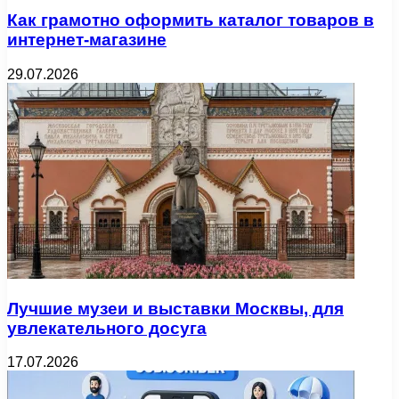
Как грамотно оформить каталог товаров в
интернет-магазине
29.07.2026
Лучшие музеи и выставки Москвы, для
увлекательного досуга
17.07.2026