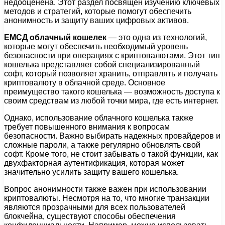
недооценена. Этот раздел посвящен изучению ключевых
методов и стратегий, которые помогут обеспечить
анонимность и защиту ваших цифровых активов.
ЕМСД облачный кошелек
— это одна из технологий,
которые могут обеспечить необходимый уровень
безопасности при операциях с криптовалютами. Этот тип
кошелька представляет собой специализированный
софт, который позволяет хранить, отправлять и получать
криптовалюту в облачной среде. Основное
преимущество такого кошелька — возможность доступа к
своим средствам из любой точки мира, где есть интернет.
Однако, использование облачного кошелька также
требует повышенного внимания к вопросам
безопасности. Важно выбирать надежных провайдеров и
сложные пароли, а также регулярно обновлять свой
софт. Кроме того, не стоит забывать о такой функции, как
двухфакторная аутентификация, которая может
значительно усилить защиту вашего кошелька.
Вопрос анонимности также важен при использовании
криптовалюты. Несмотря на то, что многие транзакции
являются прозрачными для всех пользователей
блокчейна, существуют способы обеспечения