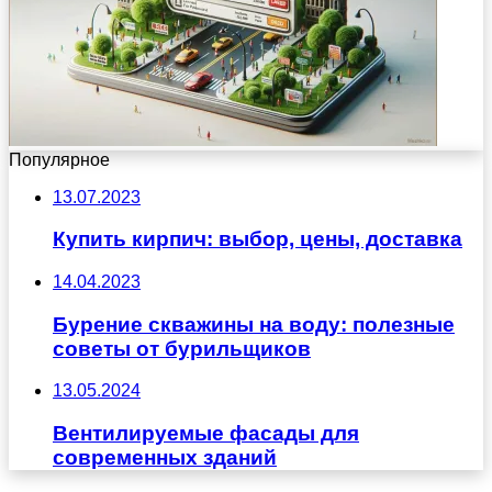
Популярное
13.07.2023
Купить кирпич: выбор, цены, доставка
14.04.2023
Бурение скважины на воду: полезные
советы от бурильщиков
13.05.2024
Вентилируемые фасады для
современных зданий