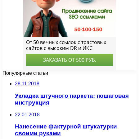
Популярные статьи
28.11.2018
Укладка штучного паркета: пошаговая
инструкция
22.01.2018
Нанесение фактурной штукатурки
своими руками