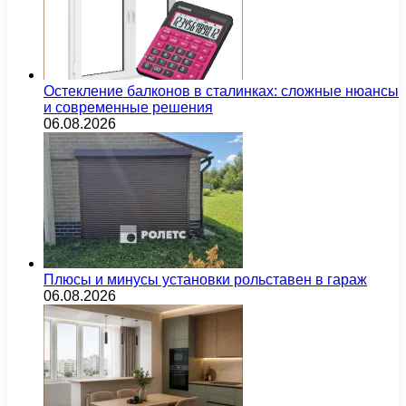
Остекление балконов в сталинках: сложные нюансы
и современные решения
06.08.2026
Плюсы и минусы установки рольставен в гараж
06.08.2026