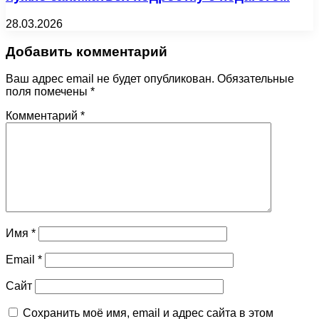
28.03.2026
Добавить комментарий
Ваш адрес email не будет опубликован.
Обязательные
поля помечены
*
Комментарий
*
Имя
*
Email
*
Сайт
Сохранить моё имя, email и адрес сайта в этом