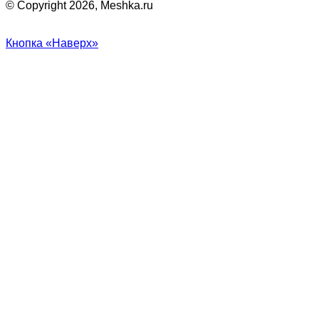
© Copyright 2026, Meshka.ru
Кнопка «Наверх»