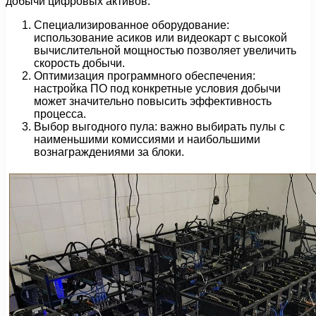
добычи цифровых активов.
Специализированное оборудование:
использование асиков или видеокарт с высокой
вычислительной мощностью позволяет увеличить
скорость добычи.
Оптимизация программного обеспечения:
настройка ПО под конкретные условия добычи
может значительно повысить эффективность
процесса.
Выбор выгодного пула: важно выбирать пулы с
наименьшими комиссиями и наибольшими
вознаграждениями за блоки.