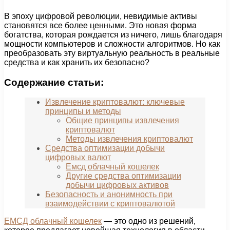
В эпоху цифровой революции, невидимые активы
становятся все более ценными. Это новая форма
богатства, которая рождается из ничего, лишь благодаря
мощности компьютеров и сложности алгоритмов. Но как
преобразовать эту виртуальную реальность в реальные
средства и как хранить их безопасно?
Содержание статьи:
Извлечение криптовалют: ключевые
принципы и методы
Общие принципы извлечения
криптовалют
Методы извлечения криптовалют
Средства оптимизации добычи
цифровых валют
Емсд облачный кошелек
Другие средства оптимизации
добычи цифровых активов
Безопасность и анонимность при
взаимодействии с криптовалютой
ЕМСД облачный кошелек
— это одно из решений,