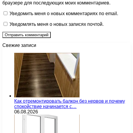
браузере для последующих моих комментариев.
Уведомить меня о новых комментариях по email.
Уведомлять меня о новых записях почтой.
Свежие записи
Как отремонтировать балкон без нервов и почему
спокойствие начинается с…
06.08.2026