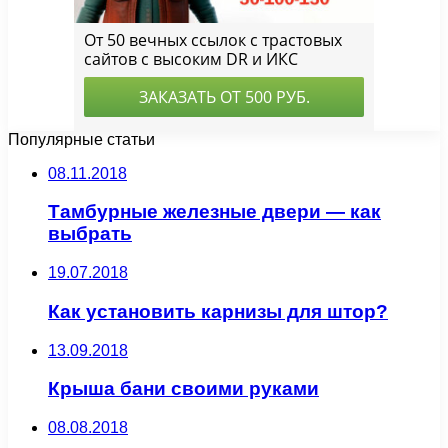
Популярные статьи
08.11.2018
Тамбурные железные двери — как
выбрать
19.07.2018
Как установить карнизы для штор?
13.09.2018
Крыша бани своими руками
08.08.2018