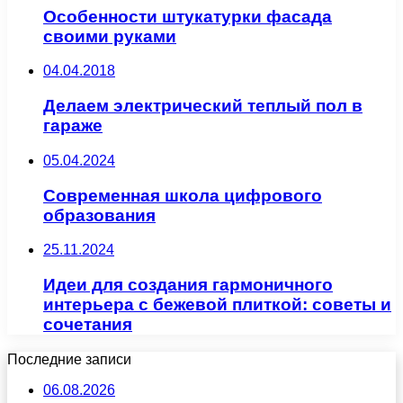
Особенности штукатурки фасада
своими руками
04.04.2018
Делаем электрический теплый пол в
гараже
05.04.2024
Современная школа цифрового
образования
25.11.2024
Идеи для создания гармоничного
интерьера с бежевой плиткой: советы и
сочетания
Последние записи
06.08.2026