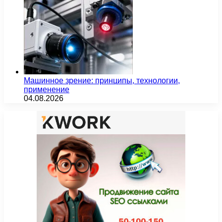
Машинное зрение: принципы, технологии,
применение
04.08.2026