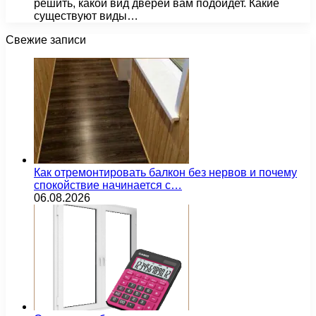
решить, какой вид дверей вам подойдет. Какие
существуют виды…
Свежие записи
Как отремонтировать балкон без нервов и почему
спокойствие начинается с…
06.08.2026