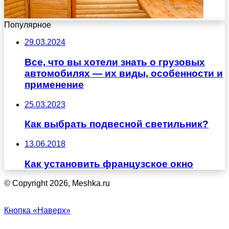
Популярное
29.03.2024
Все, что вы хотели знать о грузовых
автомобилях — их виды, особенности и
применение
25.03.2023
Как выбрать подвесной светильник?
13.06.2018
Как установить французское окно
© Copyright 2026, Meshka.ru
Кнопка «Наверх»