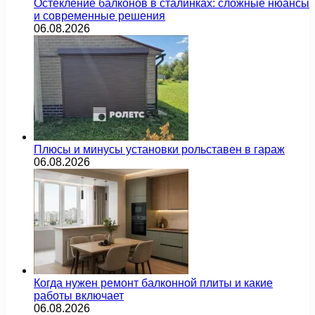
Остекление балконов в сталинках: сложные нюансы
и современные решения
06.08.2026
Плюсы и минусы установки рольставен в гараж
06.08.2026
Когда нужен ремонт балконной плиты и какие
работы включает
06.08.2026