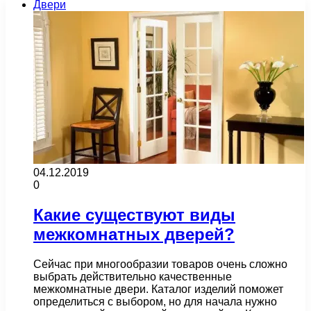
Двери
04.12.2019
0
Какие существуют виды
межкомнатных дверей?
Сейчас при многообразии товаров очень сложно
выбрать действительно качественные
межкомнатные двери. Каталог изделий поможет
определиться с выбором, но для начала нужно