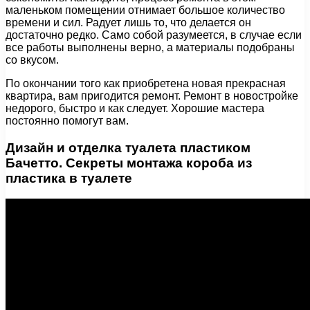
маленьком помещении отнимает большое количество
времени и сил. Радует лишь то, что делается он
достаточно редко. Само собой разумеется, в случае если
все работы выполнены верно, а материалы подобраны
со вкусом.
По окончании того как приобретена новая прекрасная
квартира, вам пригодится ремонт. Ремонт в новостройке
недорого, быстро и как следует. Хорошие мастера
постоянно помогут вам.
Дизайн и отделка туалета пластиком
Бачетто. Секреты монтажа короба из
пластика в туалете