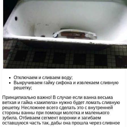
Отключаем и сливаем воду;
Выкручиваем гайку сифона и извлекаем сливную
решетку;
Принципиально важно! В случае если ванна весьма
ветхая и гайка «закипела» нужно будет ломать сливную
решетку. Несложнее всего сделать это с внутренней
стороны ванны при помощи молотка и маленького
зубила. Отбиваем сегмент воронки и загибаем
оставшуюся часть так, дабы она прошла через сливное