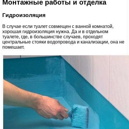
Монтажные работы и отделка
Гидроизоляция
В случае если туалет совмещен с ванной комнатой,
хорошая гидроизоляция нужна. Да и в отдельном
туалете, где, в большинстве случаев, проходят
центральные стояки водопровода и канализации, она не
помешает.