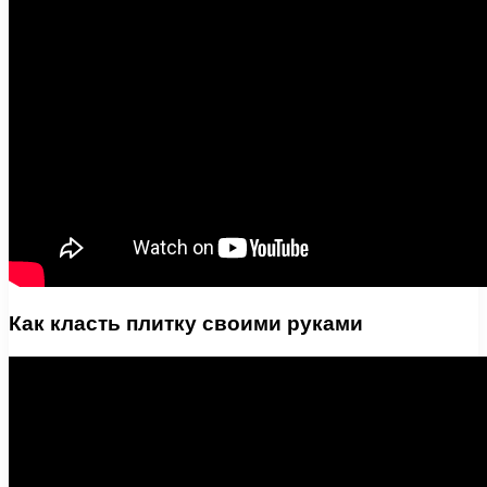
Как класть плитку своими руками