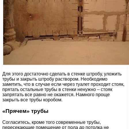
Для этого достаточно сделать в стенке штробу, уложить
трубы и закрыть штробу раствором. Необходимо
заметить, что в случае если через туалет проходит стояк,
прятать остальные трубы в стенки ненужно – стояк
запрятать все равно не окажется. Намного проще
закрыть все трубы коробом.
«Прячем» трубы
Согласитесь, кроме того современные трубы,
пересекающие помещение от пола до потолка не