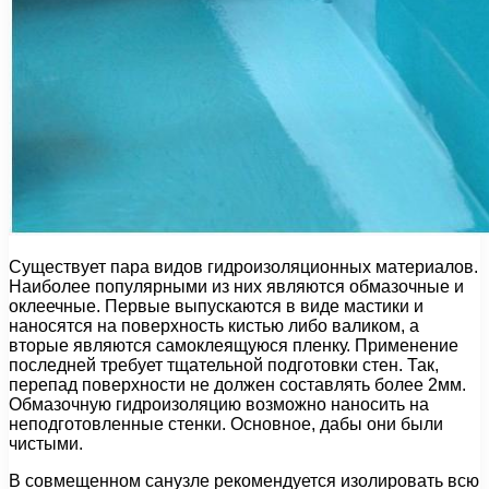
Существует пара видов гидроизоляционных материалов.
Наиболее популярными из них являются обмазочные и
оклеечные. Первые выпускаются в виде мастики и
наносятся на поверхность кистью либо валиком, а
вторые являются самоклеящуюся пленку. Применение
последней требует тщательной подготовки стен. Так,
перепад поверхности не должен составлять более 2мм.
Обмазочную гидроизоляцию возможно наносить на
неподготовленные стенки. Основное, дабы они были
чистыми.
В совмещенном санузле рекомендуется изолировать всю