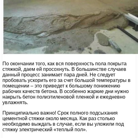
По окончании того, как вся поверхность пола покрыта
стяжкой, даем ей просохнуть. В большинстве случаев
данный процесс занимает пара дней. Не следует
пробовать ускорить его за счет большой температуры в
помещении – это приведет к большому понижению
рабочих качеств бетона. В особенно жаркие дни нужно
накрыть бетон полиэтиленовой пленкой и ежедневно
увлажнять.
Принципиально важно! Срок полного подсыхания
цементной стяжки около месяца. Как раз столько
необходимо выждать в случае, если вы уложили под
стяжку электрический «теплый пол».