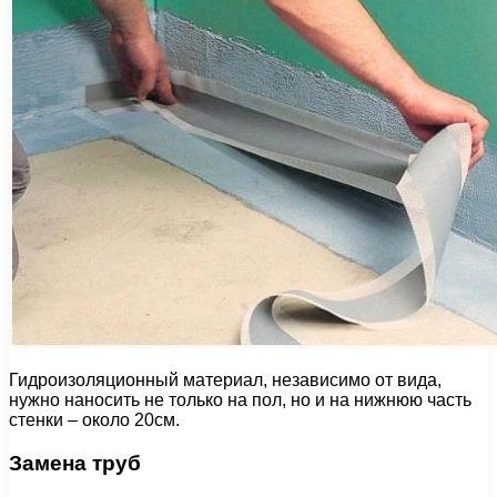
Гидроизоляционный материал, независимо от вида,
нужно наносить не только на пол, но и на нижнюю часть
стенки – около 20см.
Замена труб