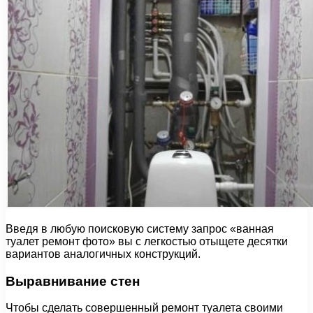
Введя в любую поисковую систему запрос «ванная
туалет ремонт фото» вы с легкостью отыщете десятки
вариантов аналогичных конструкций.
Выравнивание стен
Чтобы сделать совершенный ремонт туалета своими