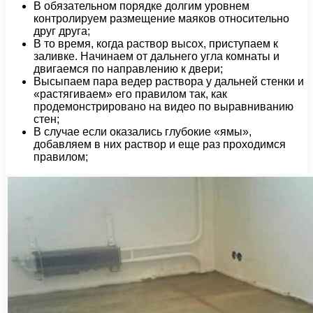
В обязательном порядке долгим уровнем
контролируем размещение маяков относительно
друг друга;
В то время, когда раствор высох, приступаем к
заливке. Начинаем от дальнего угла комнаты и
двигаемся по направлению к двери;
Высыпаем пара ведер раствора у дальней стенки и
«растягиваем» его правилом так, как
продемонстрировано на видео по выравниванию
стен;
В случае если оказались глубокие «ямы»,
добавляем в них раствор и еще раз проходимся
правилом;