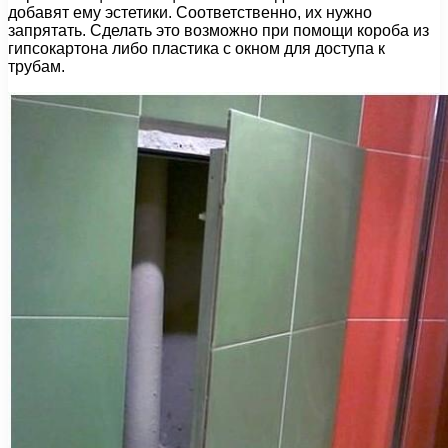
добавят ему эстетики. Соответственно, их нужно
запрятать. Сделать это возможно при помощи короба из
гипсокартона либо пластика с окном для доступа к
трубам.