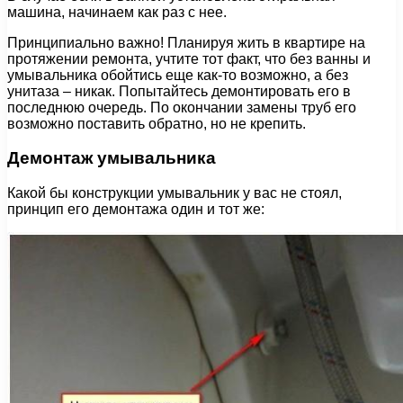
машина, начинаем как раз с нее.
Принципиально важно! Планируя жить в квартире на
протяжении ремонта, учтите тот факт, что без ванны и
умывальника обойтись еще как-то возможно, а без
унитаза – никак. Попытайтесь демонтировать его в
последнюю очередь. По окончании замены труб его
возможно поставить обратно, но не крепить.
Демонтаж умывальника
Какой бы конструкции умывальник у вас не стоял,
принцип его демонтажа один и тот же: