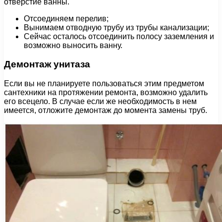
отверстие ванны.
Отсоединяем перелив;
Вынимаем отводную трубу из трубы канализации;
Сейчас осталось отсоединить полосу заземления и
возможно выносить ванну.
Демонтаж унитаза
Если вы не планируете пользоваться этим предметом
сантехники на протяжении ремонта, возможно удалить
его всецело. В случае если же необходимость в нем
имеется, отложите демонтаж до момента замены труб.