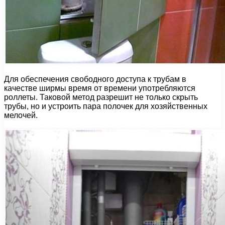
Для обеспечения свободного доступа к трубам в
качестве ширмы время от времени употребляются
роллеты. Таковой метод разрешит не только скрыть
трубы, но и устроить пара полочек для хозяйственных
мелочей.