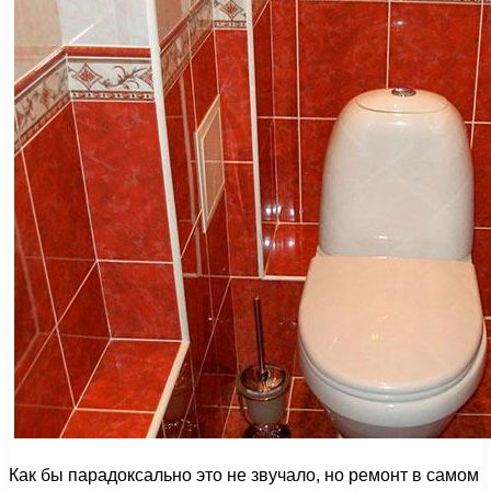
Как бы парадоксально это не звучало, но ремонт в самом