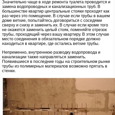
Значительно чаще в ходе ремонта туалета проводится и
замена водопроводных и канализационных труб. В
большинстве квартир центральные стояки проходят как
раз через это помещение. В случае если трубы в вашем
доме ветхие, попытайтесь договориться с соседями
сверху и снизу и заменить их. В случае если кроме того
не окажется заменить целый стояк, поменяйте отрезок
трубы, проходящий через вашу квартиру. В этом случае
место соединения в обязательном порядке должно
находиться в квартире, где остались ветхие трубы.
Непременно, внутреннюю разводку водопровода и
канализации также направляться заменить.
Появившиеся в последние годы на строительном рынке
трубы из полимерных материалов возможно прятать в
стенки.