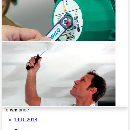
Популярное
19.10.2018