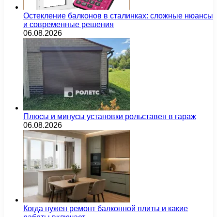
Остекление балконов в сталинках: сложные нюансы
и современные решения
06.08.2026
Плюсы и минусы установки рольставен в гараж
06.08.2026
Когда нужен ремонт балконной плиты и какие