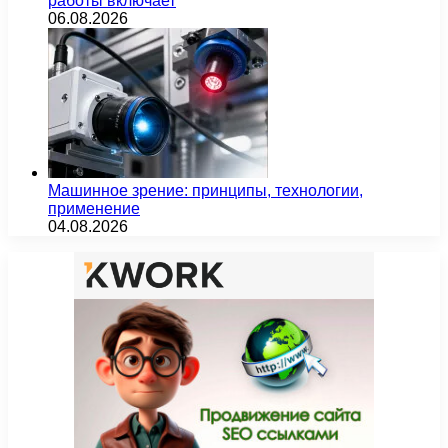
работы включает
06.08.2026
Машинное зрение: принципы, технологии,
применение
04.08.2026