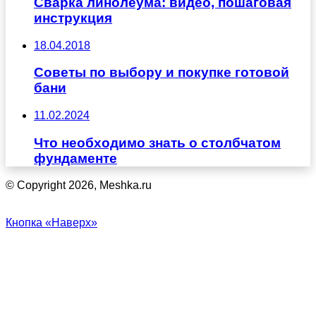
Сварка линолеума: видео, пошаговая
инструкция
18.04.2018
Советы по выбору и покупке готовой
бани
11.02.2024
Что необходимо знать о столбчатом
фундаменте
© Copyright 2026, Meshka.ru
Кнопка «Наверх»