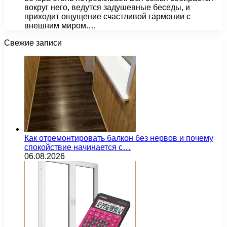
вокруг него, ведутся задушевные беседы, и
приходит ощущение счастливой гармонии с
внешним миром.…
Свежие записи
Как отремонтировать балкон без нервов и почему
спокойствие начинается с…
06.08.2026