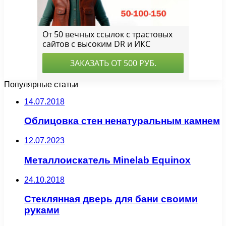
Популярные статьи
14.07.2018
Облицовка стен ненатуральным камнем
12.07.2023
Металлоискатель Minelab Equinox
24.10.2018
Стеклянная дверь для бани своими
руками