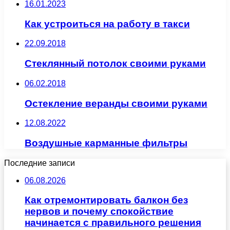
16.01.2023
Как устроиться на работу в такси
22.09.2018
Стеклянный потолок своими руками
06.02.2018
Остекление веранды своими руками
12.08.2022
Воздушные карманные фильтры
Последние записи
06.08.2026
Как отремонтировать балкон без
нервов и почему спокойствие
начинается с правильного решения