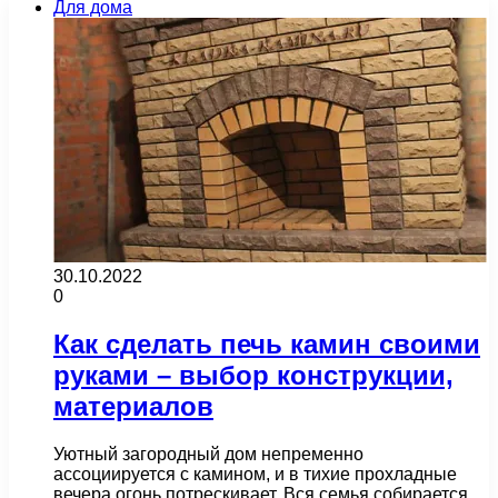
Для дома
30.10.2022
0
Как сделать печь камин своими
руками – выбор конструкции,
материалов
Уютный загородный дом непременно
ассоциируется с камином, и в тихие прохладные
вечера огонь потрескивает. Вся семья собирается