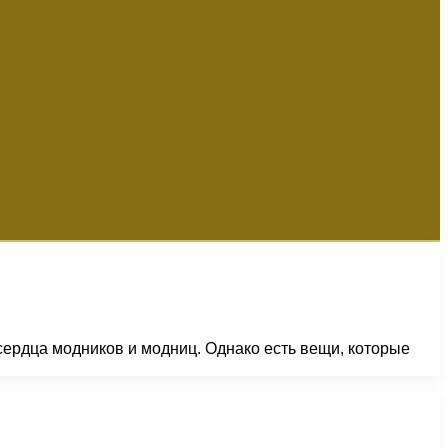
ердца модников и модниц. Однако есть вещи, которые