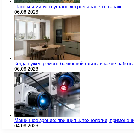
Плюсы и минусы установки рольставен в гараж
06.08.2026
Когда нужен ремонт балконной плиты и какие работы
06.08.2026
Машинное зрение: принципы, технологии, применен
04.08.2026