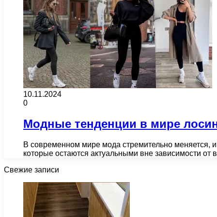
10.11.2024
0
Модные тенденции в мире лосин
В современном мире мода стремительно меняется, и
которые остаются актуальными вне зависимости от 
Свежие записи