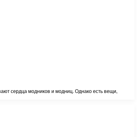
ают сердца модников и модниц. Однако есть вещи,