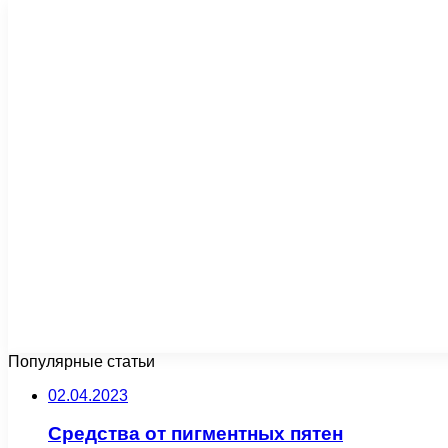
Популярные статьи
02.04.2023
Средства от пигментных пятен