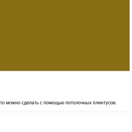
Это можно сделать с помощью потолочных плинтусов.