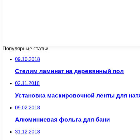
Популярные статьи
09.10.2018
Стелим ламинат на деревянный пол
02.11.2018
Установка маскировочной ленты для нат
09.02.2018
Алюминиевая фольга для бани
31.12.2018