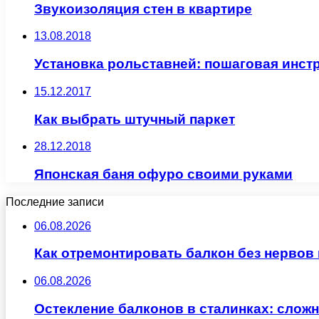
Звукоизоляция стен в квартире
13.08.2018
Установка рольставней: пошаговая инст
15.12.2017
Как выбрать штучный паркет
28.12.2018
Японская баня офуро своими руками
Последние записи
06.08.2026
Как отремонтировать балкон без нервов
06.08.2026
Остекление балконов в сталинках: сло