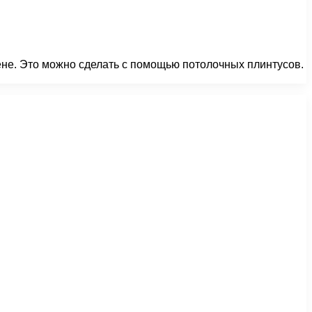
ене. Это можно сделать с помощью потолочных плинтусов.