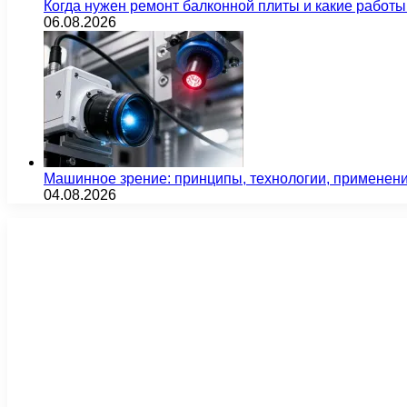
Когда нужен ремонт балконной плиты и какие работы
06.08.2026
Машинное зрение: принципы, технологии, применен
04.08.2026