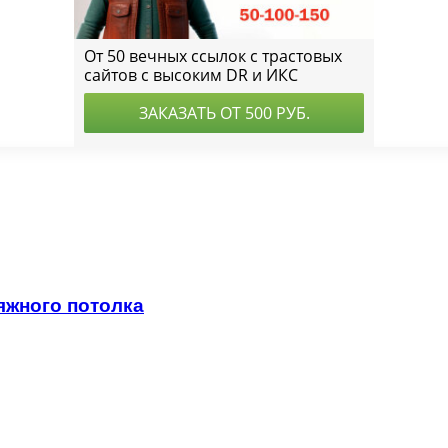
яжного потолка