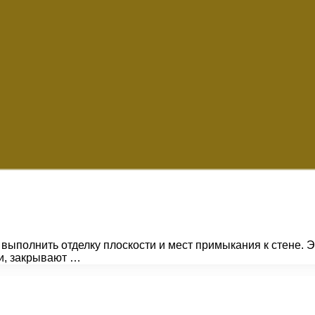
выполнить отделку плоскости и мест примыкания к стене. 
и, закрывают …