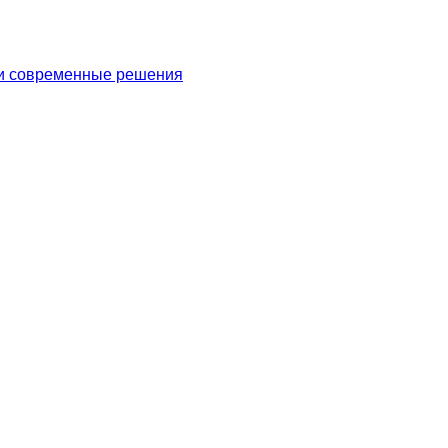
 и современные решения