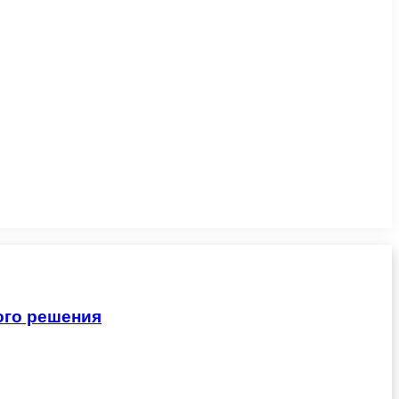
ого решения