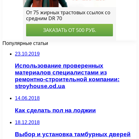
Популярные статьи
23.10.2019
Использование проверенных
материалов специалистами из
ремонтно-строительной компании:
stroyhouse.od.ua
14.06.2018
Как сделать пол на лоджии
18.12.2018
Выбор и установка тамбурных дверей