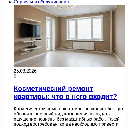
Сервисы и обслуживания
25.03.2026
0
Косметический ремонт
квартиры: что в него входит?
Косметический ремонт квартиры позволяет быстро
обновить внешний вид помещения и создать
ощущение новизны без масштабных работ. Такой
подход востребован, когда необходимо привести