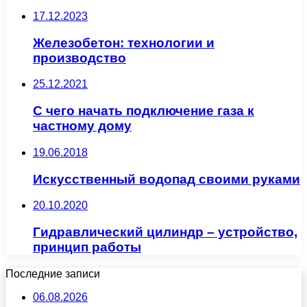
17.12.2023
Железобетон: технологии и
производство
25.12.2021
С чего начать подключение газа к
частному дому
19.06.2018
Искусственный водопад своими руками
20.10.2020
Гидравлический цилиндр – устройство,
принцип работы
Последние записи
06.08.2026