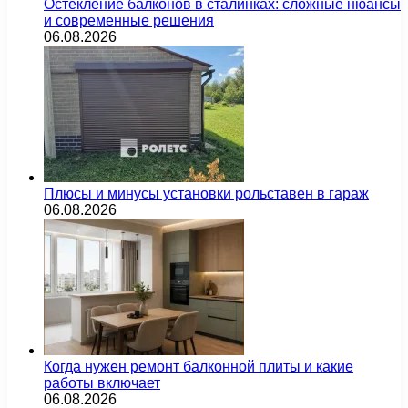
Остекление балконов в сталинках: сложные нюансы
и современные решения
06.08.2026
Плюсы и минусы установки рольставен в гараж
06.08.2026
Когда нужен ремонт балконной плиты и какие
работы включает
06.08.2026