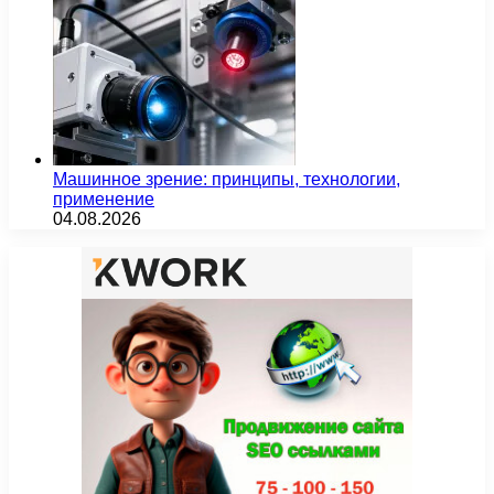
Машинное зрение: принципы, технологии,
применение
04.08.2026