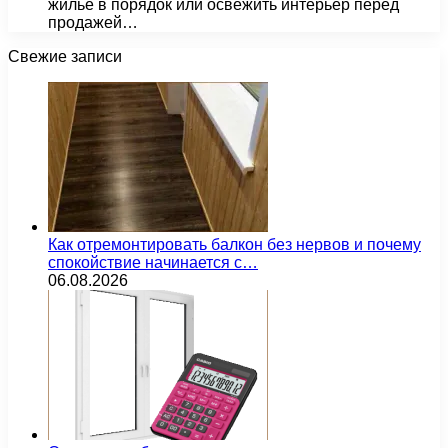
жилье в порядок или освежить интерьер перед
продажей…
Свежие записи
Как отремонтировать балкон без нервов и почему
спокойствие начинается с…
06.08.2026