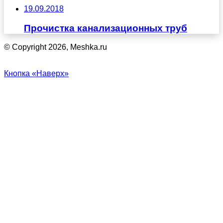
19.09.2018
Прочистка канализационных труб
© Copyright 2026, Meshka.ru
Кнопка «Наверх»