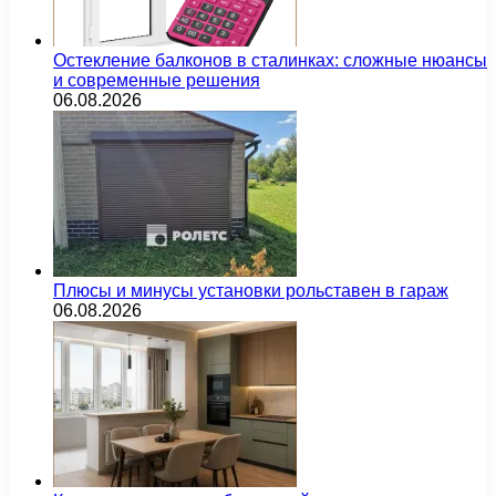
Остекление балконов в сталинках: сложные нюансы
и современные решения
06.08.2026
Плюсы и минусы установки рольставен в гараж
06.08.2026