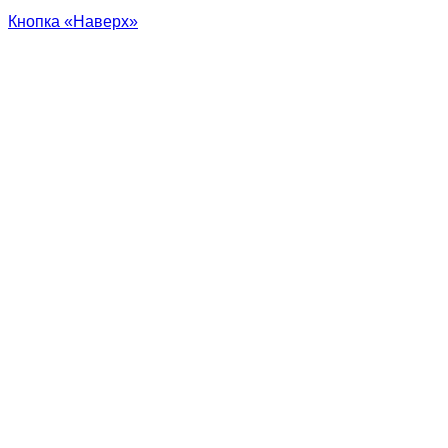
Кнопка «Наверх»