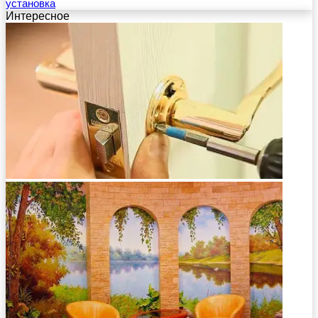
установка
Интересное