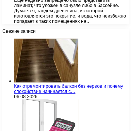
Еще недавно запрещено было представить
ламинат, что уложен в санузле либо в бассейне.
Думается, тандем древесина, из которой
изготовляется это покрытие, и вода, что неизбежно
попадает в таких помещениях на…
Свежие записи
Как отремонтировать балкон без нервов и почему
спокойствие начинается с…
06.08.2026