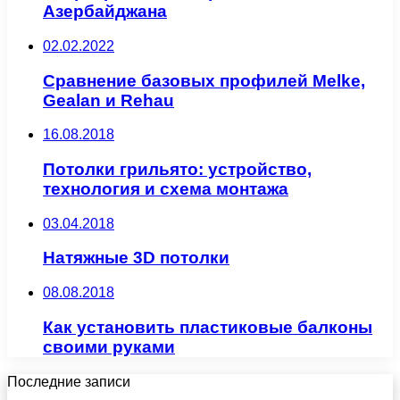
Азербайджана
02.02.2022
Сравнение базовых профилей Melke,
Gealan и Rehau
16.08.2018
Потолки грильято: устройство,
технология и схема монтажа
03.04.2018
Натяжные 3D потолки
08.08.2018
Как установить пластиковые балконы
своими руками
Последние записи