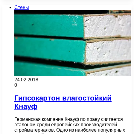
Стены
24.02.2018
0
Гипсокартон влагостойкий
Кнауф
Германская компания Кнауф по праву считается
эталоном среди европейских производителей
стройматериалов. Одно из наиболее популярных