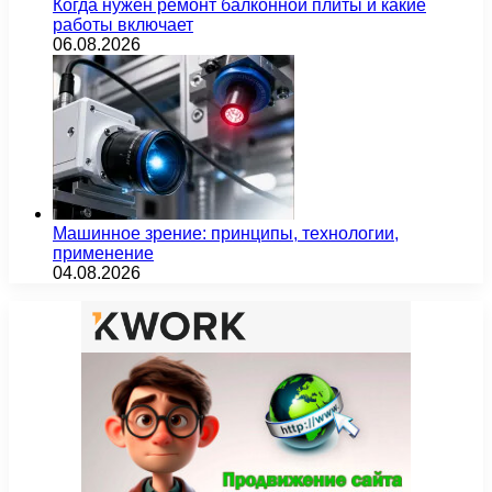
Когда нужен ремонт балконной плиты и какие
работы включает
06.08.2026
Машинное зрение: принципы, технологии,
применение
04.08.2026