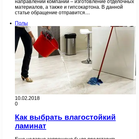
направлений компании – изготовление отделочных
материалов, а также и гипсокартона. В данной
статье обращение отправится…
Полы
10.02.2018
0
Как выбрать влагостойкий
ламинат