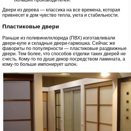
Двери из дерева — классика на все времена, которая
привнесет в дом чувство тепла, уюта и стабильности.
Пластиковые двери
Раньше из поливинилхлорида (ПВХ) изготавливали
двери-купе и складные двери-гармошка. Сейчас же
фавориты по популярности — пластиковые раздвижные
двери. Тем более, что способов отделки таких дверей не
счесть. Кому-то по душе декор посредством ламината, а
кому-то больше импонирует шпон.