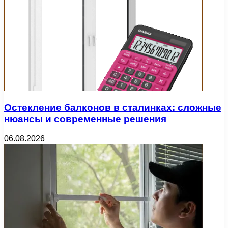
Остекление балконов в сталинках: сложные
нюансы и современные решения
06.08.2026