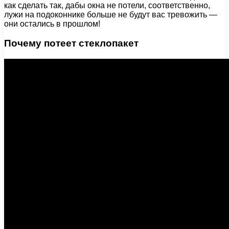
как сделать так, дабы окна не потели, соответственно,
лужи на подоконнике больше не будут вас тревожить —
они остались в прошлом!
Почему потеет стеклопакет