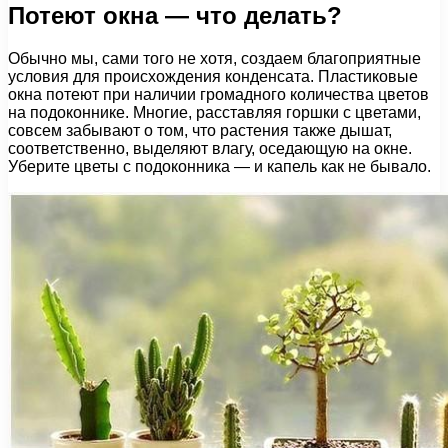
Потеют окна — что делать?
Обычно мы, сами того не хотя, создаем благоприятные
условия для происхождения конденсата. Пластиковые
окна потеют при наличии громадного количества цветов
на подоконнике. Многие, расставляя горшки с цветами,
совсем забывают о том, что растения также дышат,
соответственно, выделяют влагу, оседающую на окне.
Уберите цветы с подоконника — и капель как не бывало.