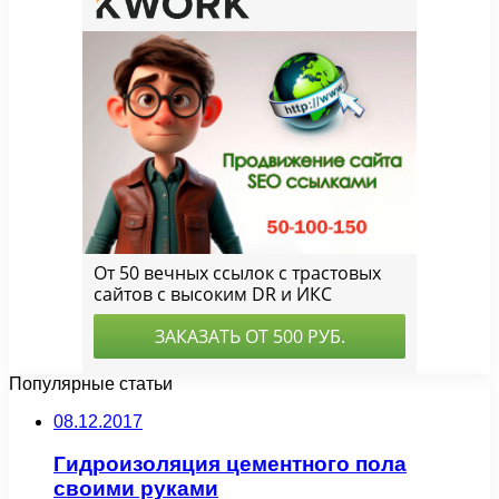
Популярные статьи
08.12.2017
Гидроизоляция цементного пола
своими руками