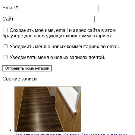
Email
*
Сайт
Сохранить моё имя, email и адрес сайта в этом
браузере для последующих моих комментариев.
Уведомить меня о новых комментариях по email.
Уведомлять меня о новых записях почтой.
Свежие записи