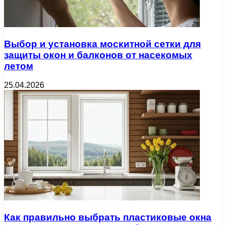
Выбор и установка москитной сетки для
защиты окон и балконов от насекомых
летом
25.04.2026
Как правильно выбрать пластиковые окна