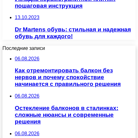
пошаговая инструкция
13.10.2023
Dr Martens обувь: стильная и надежная
обувь для каждого!
Последние записи
06.08.2026
Как отремонтировать балкон без
нервов и почему спокойствие
начинается с правильного решения
06.08.2026
Остекление балконов в сталинках:
сложные нюансы и современные
решения
06.08.2026