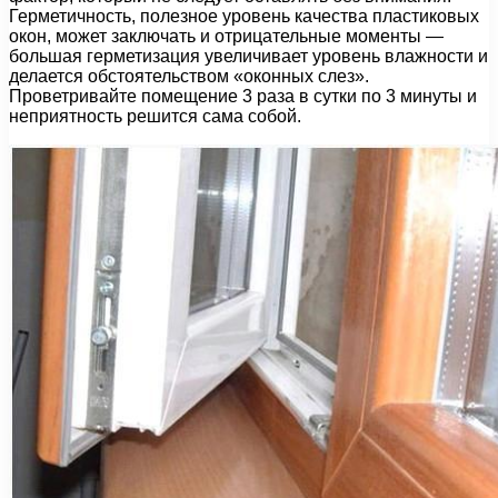
Герметичность, полезное уровень качества пластиковых
окон, может заключать и отрицательные моменты —
большая герметизация увеличивает уровень влажности и
делается обстоятельством «оконных слез».
Проветривайте помещение 3 раза в сутки по 3 минуты и
неприятность решится сама собой.