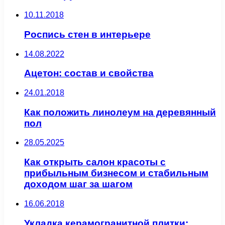
10.11.2018
Роспись стен в интерьере
14.08.2022
Ацетон: состав и свойства
24.01.2018
Как положить линолеум на деревянный
пол
28.05.2025
Как открыть салон красоты с
прибыльным бизнесом и стабильным
доходом шаг за шагом
16.06.2018
Укладка керамогранитной плитки: