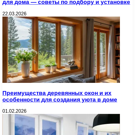
для дома — советы по подбору и установке
22.03.2026
Преимущества деревянных окон и их
особенности для создания уюта в доме
01.02.2026