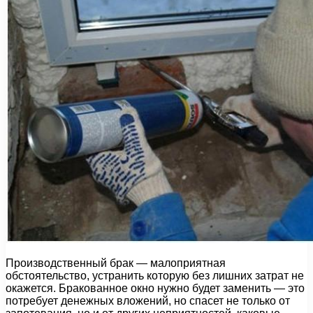
Производственный брак — малоприятная
обстоятельство, устранить которую без лишних затрат не
окажется. Бракованное окно нужно будет заменить — это
потребует денежных вложений, но спасет не только от