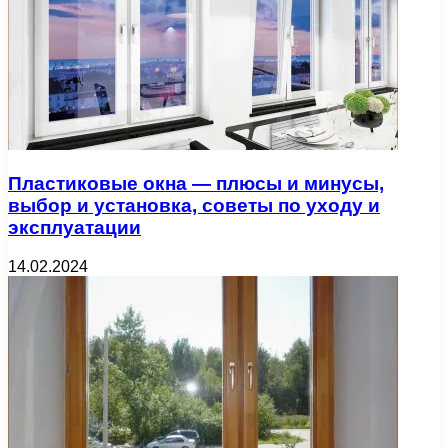
Пластиковые окна — плюсы и минусы,
выбор и установка, советы по уходу и
эксплуатации
14.02.2024