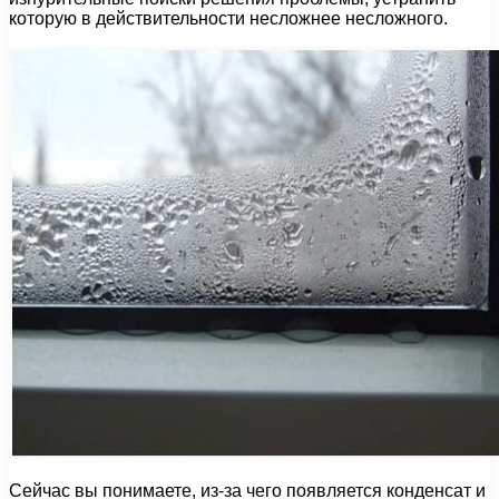
которую в действительности несложнее несложного.
Сейчас вы понимаете, из-за чего появляется конденсат и