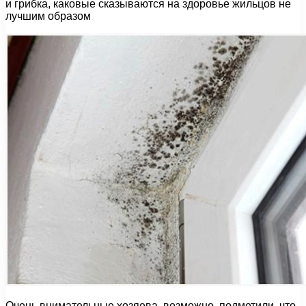
и грибка, каковые сказываются на здоровье жильцов не
лучшим образом
Очень внимательные хозяева, возможно, подметили, что