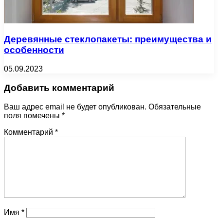
Деревянные стеклопакеты: преимущества и
особенности
05.09.2023
Добавить комментарий
Ваш адрес email не будет опубликован.
Обязательные
поля помечены
*
Комментарий
*
Имя
*