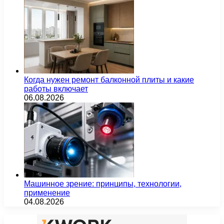
Когда нужен ремонт балконной плиты и какие
работы включает
06.08.2026
Машинное зрение: принципы, технологии,
применение
04.08.2026