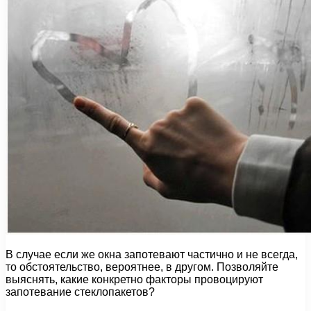
В случае если же окна запотевают частично и не всегда,
то обстоятельство, вероятнее, в другом. Позволяйте
выяснять, какие конкретно факторы провоцируют
запотевание стеклопакетов?