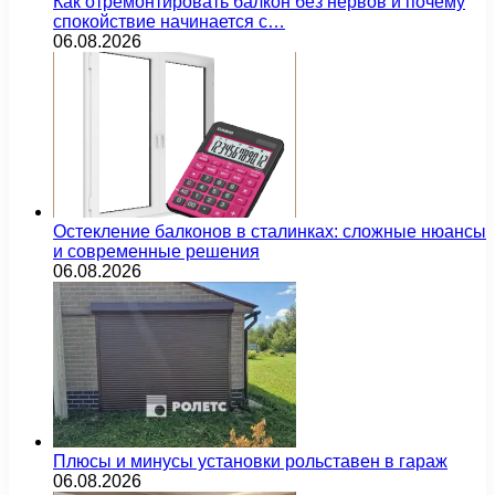
Как отремонтировать балкон без нервов и почему
спокойствие начинается с…
06.08.2026
Остекление балконов в сталинках: сложные нюансы
и современные решения
06.08.2026
Плюсы и минусы установки рольставен в гараж
06.08.2026