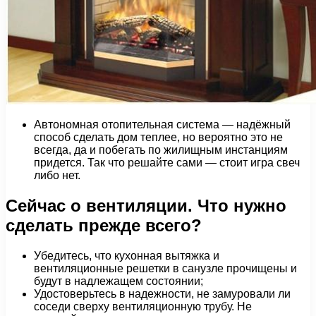
Автономная отопительная система — надёжный
способ сделать дом теплее, но вероятно это не
всегда, да и побегать по жилищным инстанциям
придется. Так что решайте сами — стоит игра свеч
либо нет.
Сейчас о вентиляции. Что нужно
сделать прежде всего?
Убедитесь, что кухонная вытяжка и
вентиляционные решетки в санузле прочищены и
будут в надлежащем состоянии;
Удостоверьтесь в надежности, не замуровали ли
соседи сверху вентиляционную трубу. Не