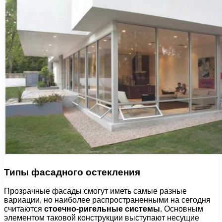
Типы фасадного остекления
Прозрачные фасады смогут иметь самые разные
вариации, но наиболее распространенными на сегодня
считаются
стоечно-ригельные системы
. Основным
элементом таковой конструкции выступают несущие