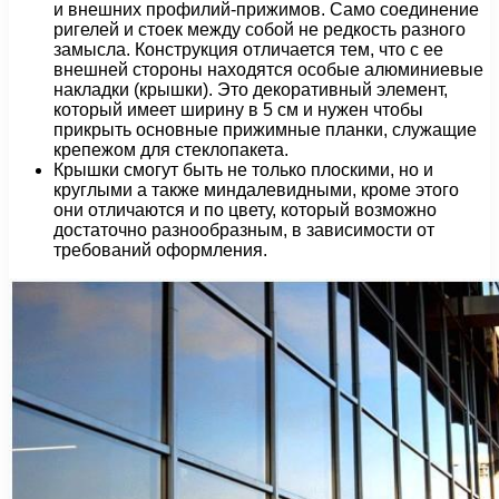
и внешних профилий-прижимов. Само соединение
ригелей и стоек между собой не редкость разного
замысла. Конструкция отличается тем, что с ее
внешней стороны находятся особые алюминиевые
накладки (крышки). Это декоративный элемент,
который имеет ширину в 5 см и нужен чтобы
прикрыть основные прижимные планки, служащие
крепежом для стеклопакета.
Крышки смогут быть не только плоскими, но и
круглыми а также миндалевидными, кроме этого
они отличаются и по цвету, который возможно
достаточно разнообразным, в зависимости от
требований оформления.