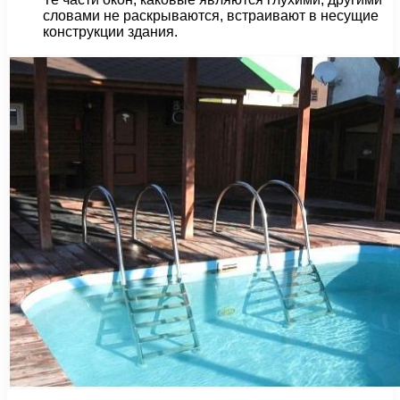
словами не раскрываются, встраивают в несущие
конструкции здания.