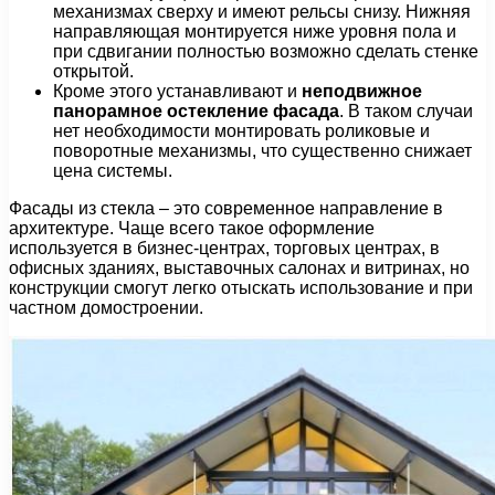
механизмах сверху и имеют рельсы снизу. Нижняя
направляющая монтируется ниже уровня пола и
при сдвигании полностью возможно сделать стенке
открытой.
Кроме этого устанавливают и
неподвижное
панорамное остекление фасада
. В таком случаи
нет необходимости монтировать роликовые и
поворотные механизмы, что существенно снижает
цена системы.
Фасады из стекла – это современное направление в
архитектуре. Чаще всего такое оформление
используется в бизнес-центрах, торговых центрах, в
офисных зданиях, выставочных салонах и витринах, но
конструкции смогут легко отыскать использование и при
частном домостроении.