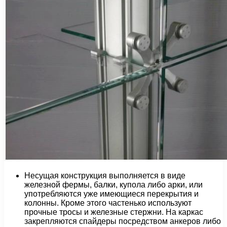
Несущая конструкция выполняется в виде
железной фермы, балки, купола либо арки, или
употребляются уже имеющиеся перекрытия и
колонны. Кроме этого частенько используют
прочные тросы и железные стержни. На каркас
закрепляются спайдеры посредством анкеров либо