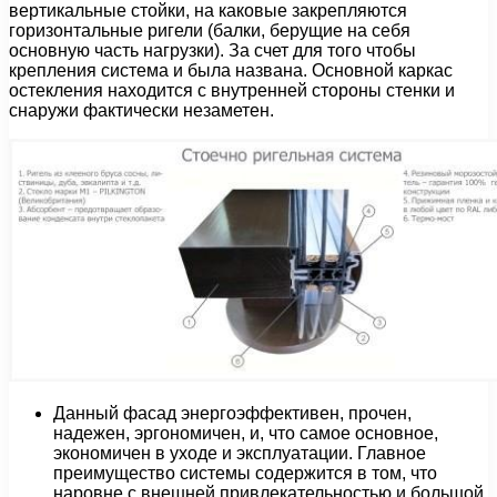
вертикальные стойки, на каковые закрепляются
горизонтальные ригели (балки, берущие на себя
основную часть нагрузки). За счет для того чтобы
крепления система и была названа. Основной каркас
остекления находится с внутренней стороны стенки и
снаружи фактически незаметен.
Данный фасад энергоэффективен, прочен,
надежен, эргономичен, и, что самое основное,
экономичен в уходе и эксплуатации. Главное
преимущество системы содержится в том, что
наровне с внешней привлекательностью и большой