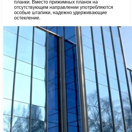
планки. Вместо прижимных планок на
отсутствующем направлении употребляются
особые штапики, надежно удерживающие
остекление.