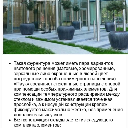
Такая фурнитура может иметь пара вариантов
цветового решения (матовые, хромированные,
зеркальные либо окрашенные в любой цвет
посредством способа полимерного напыления).
«Паук» соединяет стеклянные страницы с опорой
при помощи особых прижимных элементов. Для
компенсации температурного расширения между
стеклом и зажимом устанавливается точечная
прослойка, а к несущей конструкции крепеж
фиксируется максимально жестко, без применения
дополнительных узлов.
Вся конструкция складывается из следующего
комплекта элементов: