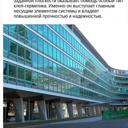
заданной плоскости оказывает помощь особый тип
клея-герметика. Именно он выступает главным
несущим элементом системы и владеет
повышенной прочностью и надежностью.