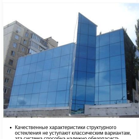
Качественные характеристики структурного
остекления не уступают классическим вариантам,
эта система способна надежно обезопасисть