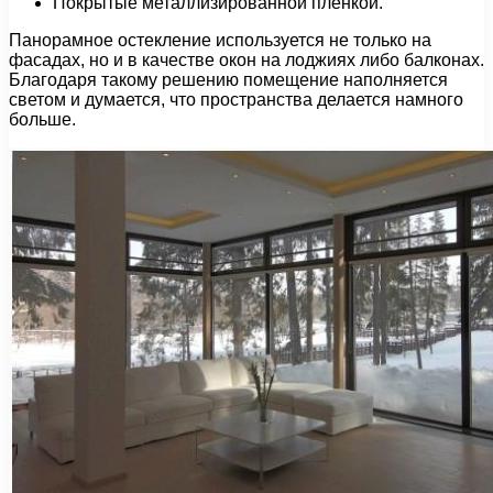
Покрытые металлизированной пленкой.
Панорамное остекление используется не только на
фасадах, но и в качестве окон на лоджиях либо балконах.
Благодаря такому решению помещение наполняется
светом и думается, что пространства делается намного
больше.