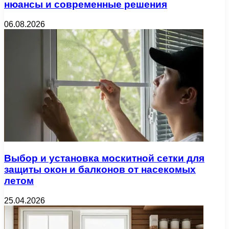
нюансы и современные решения
06.08.2026
Выбор и установка москитной сетки для
защиты окон и балконов от насекомых
летом
25.04.2026