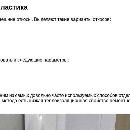
пластика
ешние откосы. Выделяют такие варианты откосов:
ровать и следующие параметры:
ним из самых довольно часто используемых способов отдел
 метода есть низкая теплоизоляционная свойство цементног