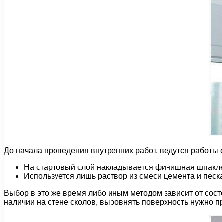
До начала проведения внутренних работ, ведутся работы
На стартовый слой накладывается финишная шпакле
Используется лишь раствор из смеси цемента и песка
Выбор в это же время либо иным методом зависит от состо
наличии на стене сколов, выровнять поверхность нужно 