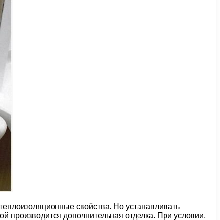
 теплоизоляционные свойства. Но устанавливать
рой производится дополнительная отделка. При условии,