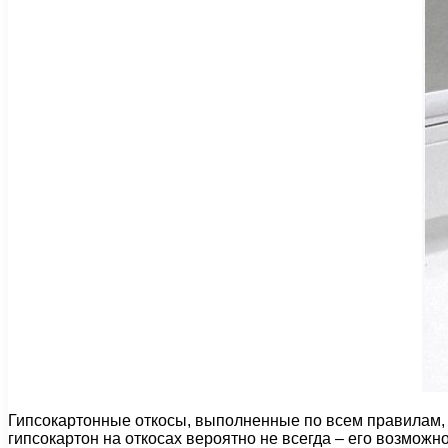
Гипсокартонные откосы, выполненные по всем правилам,
гипсокартон на откосах вероятно не всегда – его возможн