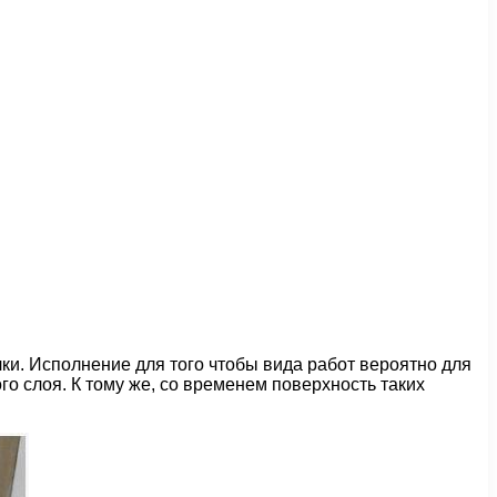
ки. Исполнение для того чтобы вида работ вероятно для
о слоя. К тому же, со временем поверхность таких