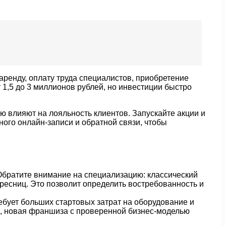
аренду, оплату труда специалистов, приобретение
1,5 до 3 миллионов рублей, но инвестиции быстро
 влияют на лояльность клиентов. Запускайте акции и
ого онлайн-записи и обратной связи, чтобы
 Обратите внимание на специализацию: классический
ресниц. Это позволит определить востребованность и
ребует больших стартовых затрат на оборудование и
мя, новая франшиза с проверенной бизнес-моделью