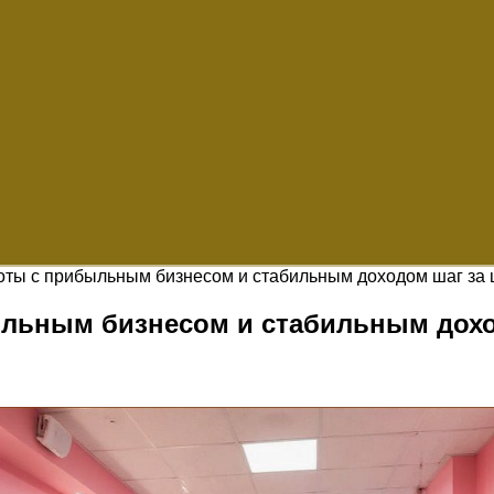
соты с прибыльным бизнесом и стабильным доходом шаг за
ыльным бизнесом и стабильным дохо