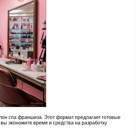
алон спа франшиза. Этот формат предлагает готовые
вы экономите время и средства на разработку