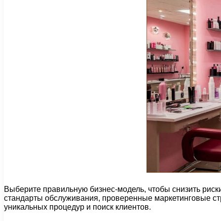
Выберите правильную бизнес-модель, чтобы снизить риски
стандарты обслуживания, проверенные маркетинговые стр
уникальных процедур и поиск клиентов.