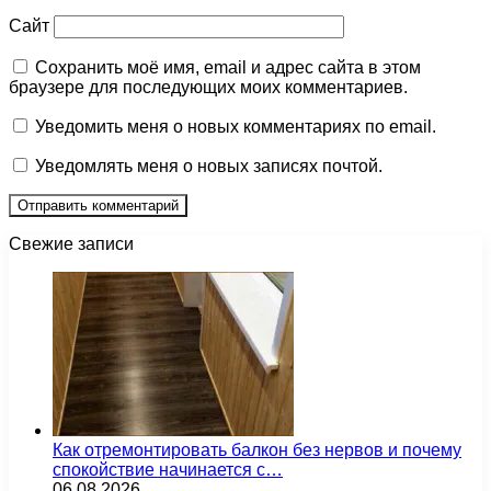
Сайт
Сохранить моё имя, email и адрес сайта в этом
браузере для последующих моих комментариев.
Уведомить меня о новых комментариях по email.
Уведомлять меня о новых записях почтой.
Свежие записи
Как отремонтировать балкон без нервов и почему
спокойствие начинается с…
06.08.2026