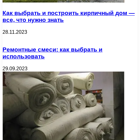
Как выбрать и построить кирпичный дом —
все, что нужно знать
28.11.2023
Ремонтные смеси: как выбрать и
использовать
29.09.2023