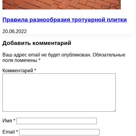
Правила разнообразия тротуарной плитки
20.06.2022
Добавить комментарий
Ваш адрес email не будет опубликован.
Обязательные
поля помечены
*
Комментарий
*
Имя
*
Email
*