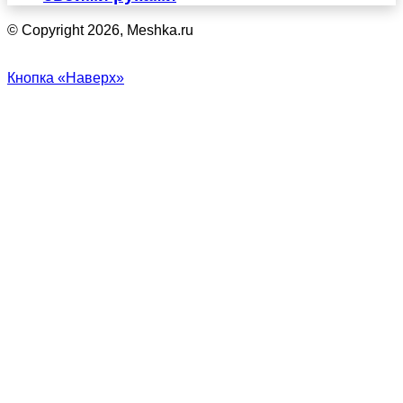
© Copyright 2026, Meshka.ru
Кнопка «Наверх»