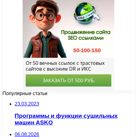
Популярные статьи
23.03.2023
Программы и функции сушильных
машин ASKO
06.08.2026