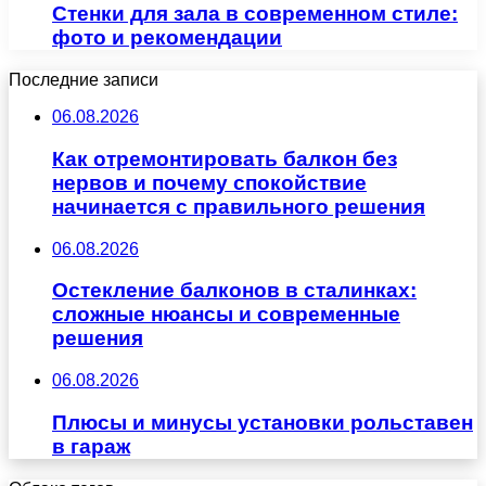
Стенки для зала в современном стиле:
фото и рекомендации
Последние записи
06.08.2026
Как отремонтировать балкон без
нервов и почему спокойствие
начинается с правильного решения
06.08.2026
Остекление балконов в сталинках:
сложные нюансы и современные
решения
06.08.2026
Плюсы и минусы установки рольставен
в гараж