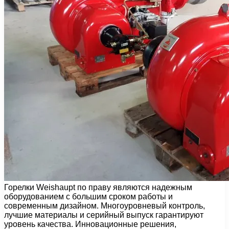
Горелки Weishaupt по праву являются надежным
оборудованием с большим сроком работы и
современным дизайном. Многоуровневый контроль,
лучшие материалы и серийный выпуск гарантируют
уровень качества. Инновационные решения,