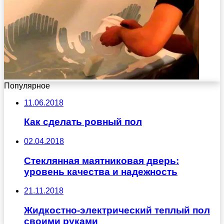
Популярное
11.06.2018
Как сделать ровный пол
02.04.2018
Стеклянная маятниковая дверь:
уровень качества и надежность
21.11.2018
Жидкостно-электрический теплый пол
своими руками