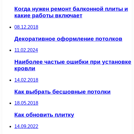
Когда нужен ремонт балконной плиты и
какие работы включает
08.12.2018
Декоративное оформление потолков
11.02.2024
Наиболее частые ошибки при установке
кровли
14.02.2018
Как выбрать бесшовные потолки
18.05.2018
Как обновить плитку
14.09.2022