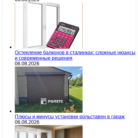
Остекление балконов в сталинках: сложные нюансы
и современные решения
06.08.2026
Плюсы и минусы установки рольставен в гараж
06.08.2026