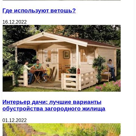
Где используют ветошь?
16.12.2022
Интерьер дачи: лучшие варианты
обустройства загородного жилища
01.12.2022