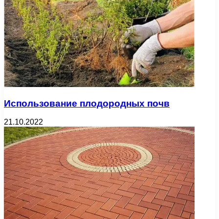
Использование плодородных почв
21.10.2022