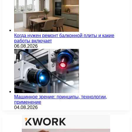
Когда нужен ремонт балконной плиты и какие
работы включает
06.08.2026
Машинное зрение: принципы, технологии,
применение
04.08.2026