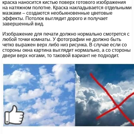
краска наносится кистью поверх готового изображения
на натяжном полотне. Краска накладывается отдельными
мазками – создаются необыкновенные цветовые
эффекты. Потолок выглядит дорого и получает
завершенный вид.
Изображение для печати должно нормально смотрется с
любой точки комнаты. У фотографии не должно быть
четко выражен верх либо низ рисунка. В случае если со
стороны окна картина выглядит нормально, а со стороны
двери верх ногами, то таковой вариант не подходит.