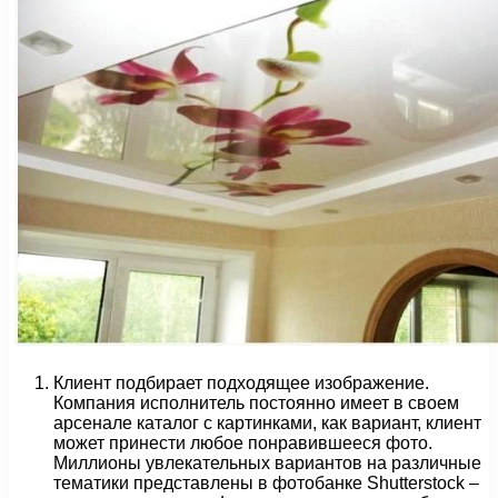
Клиент подбирает подходящее изображение.
Компания исполнитель постоянно имеет в своем
арсенале каталог с картинками, как вариант, клиент
может принести любое понравившееся фото.
Миллионы увлекательных вариантов на различные
тематики представлены в фотобанке Shutterstock –