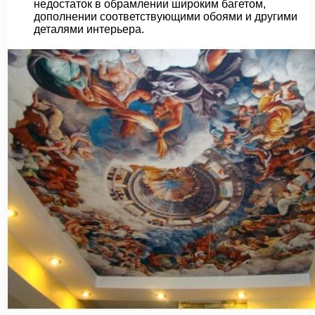
недостаток в обрамлении широким багетом,
дополнении соответствующими обоями и другими
деталями интерьера.