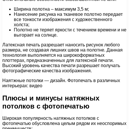
Ширина полотна – максимум 3,5 м;
Нанесение рисунка на тканевое полотно передает
все тонкости изображения с художественного
холста;
Полотно не теряет яркости с течением времени и не
выгорает на солнце.
Латексная печать разрешает наносить рисунок любого
размера, не создавая лишних швов на полотне. Данная
технология выполняется на широкоформатных
плоттерах, предназначенных для латексной печати.
Высокий уровень качества печати разрешает получать
фотографические качества изображения.
Наятжные потолки — дизайн. Фотопечать в различных
интерьерах: видео
Плюсы и минусы натяжных
потолков с фотопечатью
Широкая популярность натяжных потолков с
фотопечатью обусловлена целым рядом их неоспоримых
преимуществ: