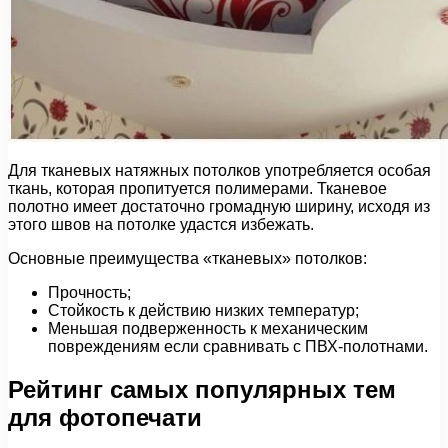
Для тканевых натяжных потолков употребляется особая
ткань, которая пропитуется полимерами. Тканевое
полотно имеет достаточно громадную ширину, исходя из
этого швов на потолке удастся избежать.
Основные преимущества «тканевых» потолков:
Прочность;
Стойкость к действию низких температур;
Меньшая подверженность к механическим
повреждениям если сравнивать с ПВХ-полотнами.
Рейтинг самых популярных тем
для фотопечати