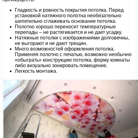
Гладкость и ровность покрытия потолка. Перед
установкой натяжного полотна необязательно
шепетильно сглаживать основание потолка.
Полотно хорошо переносит температурные
перепады – не растягивается и не дает усадку.
Натяжные потолки с изображениями долговечны,
не выгорают и не дают трещин.
Много возможностей оформления потолка.
Применяя полотно с печатью, возможно необычно
«обыграть» конструкцию потолка, форму комнаты
либо визуально зонировать помещение.
Легкость монтажа.