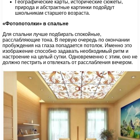
Географические карты, исторические сюжеты,
природа и абстрактные картинки подойдут
школьникам старшего возраста.
«Фотопотолки» в спальне
Для спальни лучше подбирать спокойные,
расслабляющие тона. В первую очередь по окончании
пробуждения на глаза попадается потолок. Именно это
изображение способно задавать необходимый ритм и
настроение на целый сутки. Одновременно с этим, оно не
должно пестрить и отвлекать от расслабления вечером.