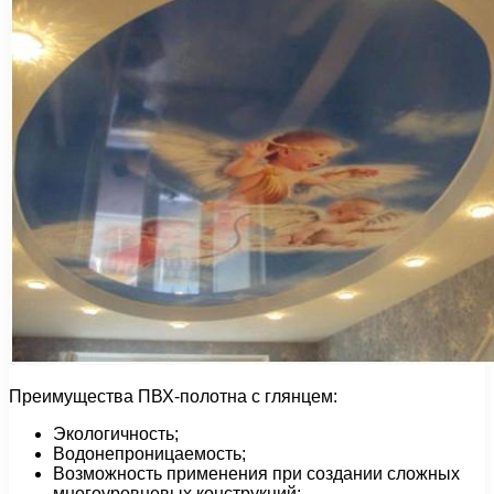
Преимущества ПВХ-полотна с глянцем:
Экологичность;
Водонепроницаемость;
Возможность применения при создании сложных
многоуровневых конструкций;