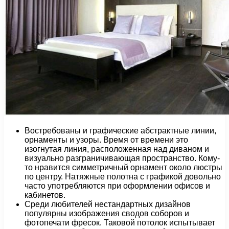
Востребованы и графические абстрактные линии,
орнаменты и узоры. Время от времени это
изогнутая линия, расположенная над диваном и
визуально разграничивающая пространство. Кому-
то нравится симметричный орнамент около люстры
по центру. Натяжные полотна с графикой довольно
часто употребляются при оформлении офисов и
кабинетов.
Среди любителей нестандартных дизайнов
популярны изображения сводов соборов и
фотопечати фресок. Таковой потолок испытывает