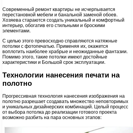
Современный ремонт квартиры не исчерпывается
перестановкой мебели и банальной заменой обоев.
Хозяева стараются создать уникальный и комфортный
интерьер, обогатив его стильными и броскими
элементами.
С целью этого превосходно справляются натяжные
потолки с фотопечатью. Применяя их, окажется
воплотить наиболее храбрые и неожиданные фантазии.
Помимо этого, такие потолки имеют достойные
характеристики и Большой срок эксплуатации.
Технологии нанесения печати на
полотно
Прогрессивная технология нанесения изображения на
полотно разрешает создавать множество неповторимых
и уникальных дизайнерских комбинаций. Целый процесс
от выбора потолка до реализации готового проекта
возможно разбить на пара основных этапов: