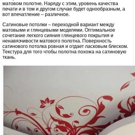
матовом полотне. Наряду с этим, уровень качества
печати и в том и другом случае будет однообразным, а
вот впечатление – различное.
Сатиновые потолки – переходной вариант между
матовыми и глянцевыми моделями. Оптимальное
сочетание легкого сияния глянцевого покрытия и
ненавязчивости матового полотна. Поверхность
сатинового потолка ровная и отдает ласковым блеском.
Текстура для того чтобы полотна похожа на сатиновую
ткань.