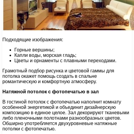
Подходящие изображения:
Горные вершины;
Капли воды, морская гладь;
Цветы и орнаменты с плавными переходами.
Грамотный подбор рисунка и цветовой гаммы для
потолка окажет помощь создать в спальне
романтическую и комфортную атмосферу.
Натяжной потолок с фотопечатью в зал
В гостиной потолок с фотопечатью наполнит комнату
особенной энергетикой и объединит дизайнерскую
композицию в единое целое. Зал декорируют тканевыми
либо пленочными полотнами разнообразных цветов.
Обширно употребляется двухуровневые натяжные
потолки с фотопечатью.