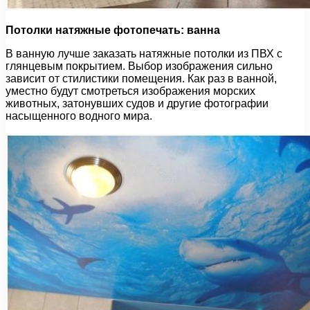
Потолки натяжные фотопечать: ванна
В ванную лучше заказать натяжные потолки из ПВХ с
глянцевым покрытием. Выбор изображения сильно
зависит от стилистики помещения. Как раз в ванной,
уместно будут смотреться изображения морских
животных, затонувших судов и другие фотографии
насыщенного водного мира.