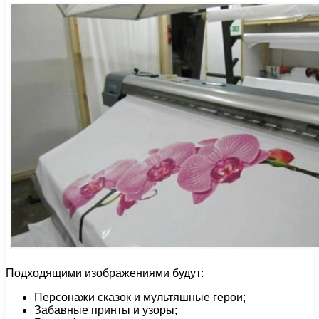
Подходящими изображениями будут:
Персонажи сказок и мультяшные герои;
Забавные принты и узоры;