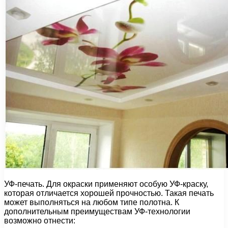
УФ-печать. Для окраски применяют особую УФ-краску,
которая отличается хорошей прочностью. Такая печать
может выполняться на любом типе полотна. К
дополнительным преимуществам УФ-технологии
возможно отнести: