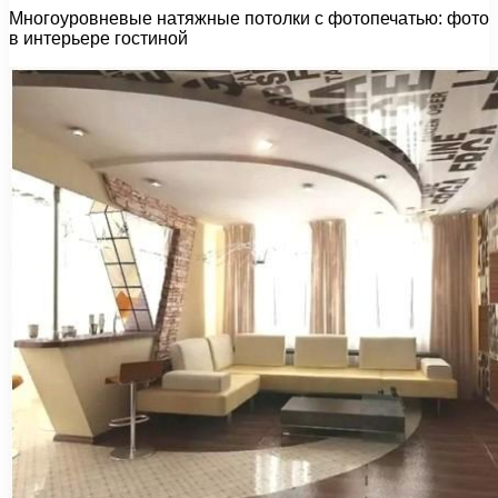
Многоуровневые натяжные потолки с фотопечатью: фото
в интерьере гостиной