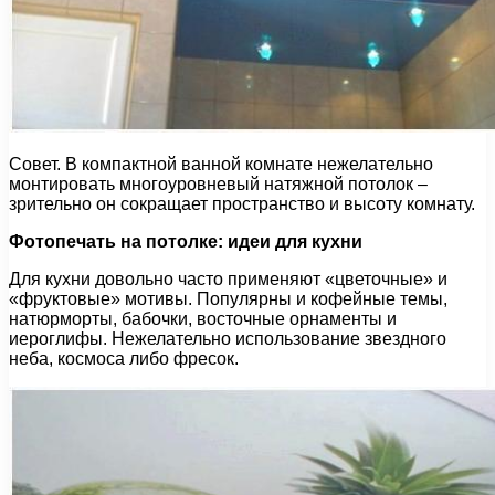
Совет. В компактной ванной комнате нежелательно
монтировать многоуровневый натяжной потолок –
зрительно он сокращает пространство и высоту комнату.
Фотопечать на потолке: идеи для кухни
Для кухни довольно часто применяют «цветочные» и
«фруктовые» мотивы. Популярны и кофейные темы,
натюрморты, бабочки, восточные орнаменты и
иероглифы. Нежелательно использование звездного
неба, космоса либо фресок.