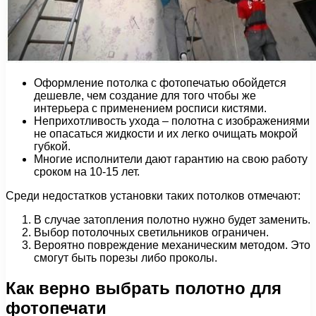
Оформление потолка с фотопечатью обойдется
дешевле, чем создание для того чтобы же
интерьера с применением росписи кистями.
Неприхотливость ухода – полотна с изображениями
не опасаться жидкости и их легко очищать мокрой
губкой.
Многие исполнители дают гарантию на свою работу
сроком на 10-15 лет.
Среди недостатков установки таких потолков отмечают:
В случае затопления полотно нужно будет заменить.
Выбор потолочных светильников ограничен.
Вероятно повреждение механическим методом. Это
смогут быть порезы либо проколы.
Как верно выбрать полотно для
фотопечати