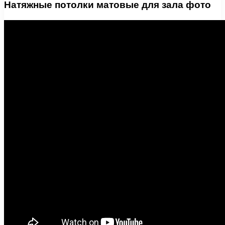
Натяжные потолки матовые для зала фото