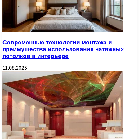
Современные технологии монтажа и
преимущества использования натяжных
потолков в интерьере
11.08.2025