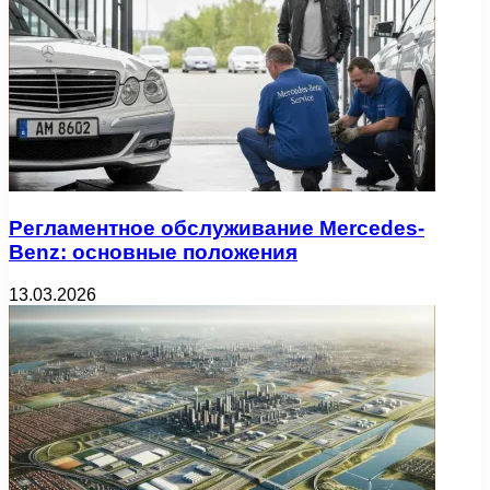
Регламентное обслуживание Mercedes-
Benz: основные положения
13.03.2026