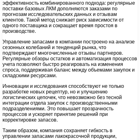
эффективность комбинированного подхода: регулярные
поставки базовых ЛКМ дополняются заказами по
прогнозам исследовательских данных и отзывам
клиентов. Такой метод снижает риск зависимости от
одного поставщика и сокращает время простоя в
производстве.
Управление запасами в компании построено на анализе
сезонных колебаний и тенденций рынка, что
подтверждают многочисленные отзывы партнеров.
Регулярные обзоры остатков и автоматизация процессов
учета позволяют быстро реагировать на изменения
спроса, поддерживая баланс между объемами закупок и
складскими ресурсами.
Инновации и исследования способствуют не только
разработке новых рецептур, но и улучшению
логистических цепочек, что невозможно без тесной
интеграции отдела закупок с производственными
подразделениями. Это повышает прозрачность
процессов и ускоряет принятие решений при
корректировке запасов.
Таким образом, компания сохраняет гибкость в
управлении запасами лакокрасочной продукции,