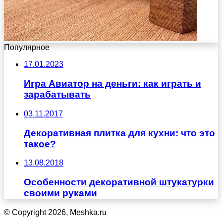
Популярное
17.01.2023
Игра Авиатор на деньги: как играть и
зарабатывать
03.11.2017
Декоративная плитка для кухни: что это
такое?
13.08.2018
Особенности декоративной штукатурки
своими руками
© Copyright 2026, Meshka.ru