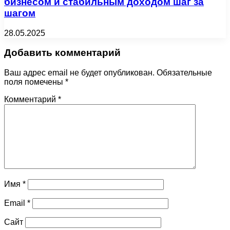
бизнесом и стабильным доходом шаг за
шагом
28.05.2025
Добавить комментарий
Ваш адрес email не будет опубликован.
Обязательные
поля помечены
*
Комментарий
*
Имя
*
Email
*
Сайт