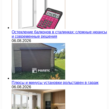
Остекление балконов в сталинках: сложные нюансы
и современные решения
06.08.2026
Плюсы и минусы установки рольставен в гараж
06.08.2026