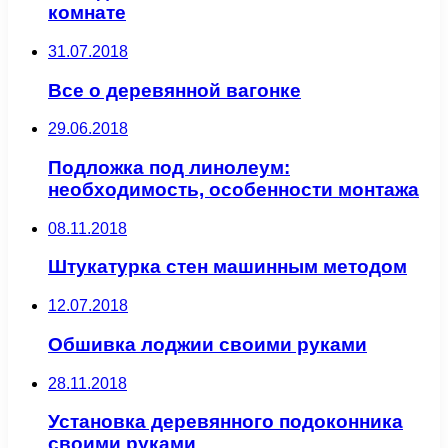
комнате
31.07.2018
Все о деревянной вагонке
29.06.2018
Подложка под линолеум:
необходимость, особенности монтажа
08.11.2018
Штукатурка стен машинным методом
12.07.2018
Обшивка лоджии своими руками
28.11.2018
Установка деревянного подоконника
своими руками