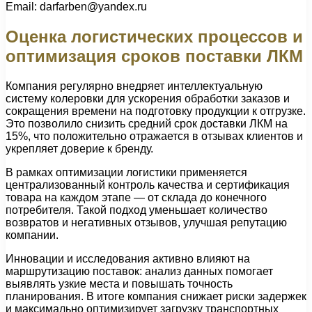
Email: darfarben@yandex.ru
Оценка логистических процессов и
оптимизация сроков поставки ЛКМ
Компания регулярно внедряет интеллектуальную
систему колеровки для ускорения обработки заказов и
сокращения времени на подготовку продукции к отгрузке.
Это позволило снизить средний срок доставки ЛКМ на
15%, что положительно отражается в отзывах клиентов и
укрепляет доверие к бренду.
В рамках оптимизации логистики применяется
централизованный контроль качества и сертификация
товара на каждом этапе — от склада до конечного
потребителя. Такой подход уменьшает количество
возвратов и негативных отзывов, улучшая репутацию
компании.
Инновации и исследования активно влияют на
маршрутизацию поставок: анализ данных помогает
выявлять узкие места и повышать точность
планирования. В итоге компания снижает риски задержек
и максимально оптимизирует загрузку транспортных