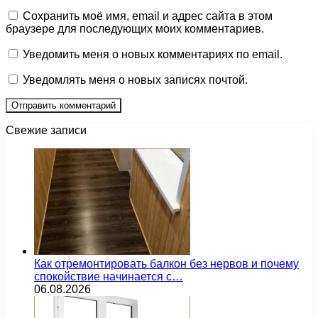
Сохранить моё имя, email и адрес сайта в этом
браузере для последующих моих комментариев.
Уведомить меня о новых комментариях по email.
Уведомлять меня о новых записях почтой.
Свежие записи
Как отремонтировать балкон без нервов и почему
спокойствие начинается с…
06.08.2026