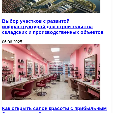
Выбор участков с развитой
инфраструктурой для строительства
складских и производственных объектов
06.06.2025
Как открыть салон красоты с прибыльным