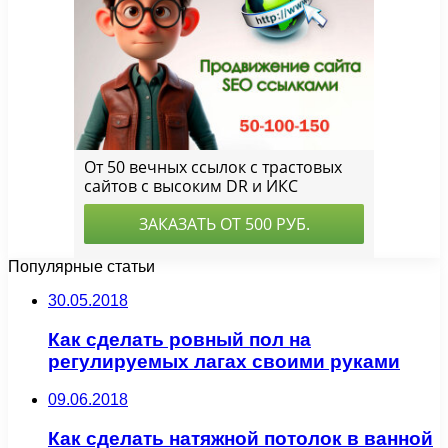
Популярные статьи
30.05.2018
Как сделать ровный пол на
регулируемых лагах своими руками
09.06.2018
Как сделать натяжной потолок в ванной