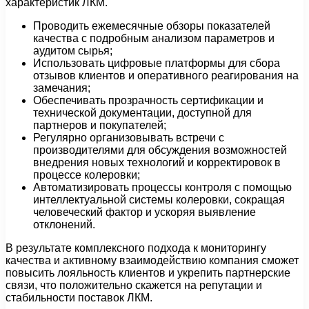
характеристик ЛКМ.
Проводить ежемесячные обзоры показателей
качества с подробным анализом параметров и
аудитом сырья;
Использовать цифровые платформы для сбора
отзывов клиентов и оперативного реагирования на
замечания;
Обеспечивать прозрачность сертификации и
технической документации, доступной для
партнеров и покупателей;
Регулярно организовывать встречи с
производителями для обсуждения возможностей
внедрения новых технологий и корректировок в
процессе колеровки;
Автоматизировать процессы контроля с помощью
интеллектуальной системы колеровки, сокращая
человеческий фактор и ускоряя выявление
отклонений.
В результате комплексного подхода к мониторингу
качества и активному взаимодействию компания сможет
повысить лояльность клиентов и укрепить партнерские
связи, что положительно скажется на репутации и
стабильности поставок ЛКМ.