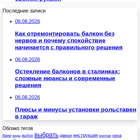
Последние записи
06.08.2026
Как отремонтировать балкон без
нервов и почему спокойствие
начинается с правильного решения
06.08.2026
Остекление балконов в сталинках:
сложные нюансы и современные
решения
06.08.2026
Плюсы и минусы установки рольставен
в гараж
Облако тегов
выбрать
инструкция
бани
двери
окна
виды
выбор
монтаж