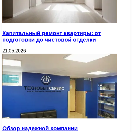
Капитальный ремонт квартиры: от
подготовки до чистовой отделки
21.05.2026
Обзор надежной компании