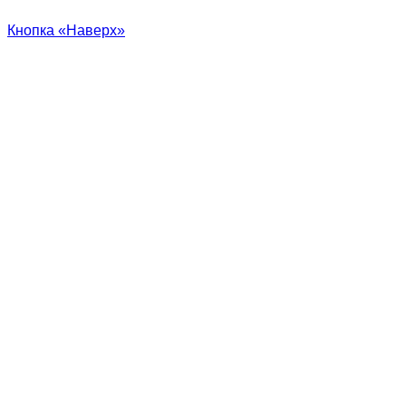
Кнопка «Наверх»