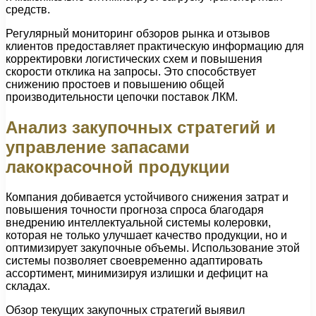
средств.
Регулярный мониторинг обзоров рынка и отзывов
клиентов предоставляет практическую информацию для
корректировки логистических схем и повышения
скорости отклика на запросы. Это способствует
снижению простоев и повышению общей
производительности цепочки поставок ЛКМ.
Анализ закупочных стратегий и
управление запасами
лакокрасочной продукции
Компания добивается устойчивого снижения затрат и
повышения точности прогноза спроса благодаря
внедрению интеллектуальной системы колеровки,
которая не только улучшает качество продукции, но и
оптимизирует закупочные объемы. Использование этой
системы позволяет своевременно адаптировать
ассортимент, минимизируя излишки и дефицит на
складах.
Обзор текущих закупочных стратегий выявил