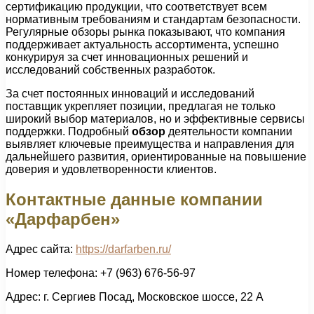
сертификацию продукции, что соответствует всем
нормативным требованиям и стандартам безопасности.
Регулярные обзоры рынка показывают, что компания
поддерживает актуальность ассортимента, успешно
конкурируя за счет инновационных решений и
исследований собственных разработок.
За счет постоянных инноваций и исследований
поставщик укрепляет позиции, предлагая не только
широкий выбор материалов, но и эффективные сервисы
поддержки. Подробный
обзор
деятельности компании
выявляет ключевые преимущества и направления для
дальнейшего развития, ориентированные на повышение
доверия и удовлетворенности клиентов.
Контактные данные компании
«Дарфарбен»
Адрес сайта:
https://darfarben.ru/
Номер телефона: +7 (963) 676-56-97
Адрес: г. Сергиев Посад, Московское шоссе, 22 А