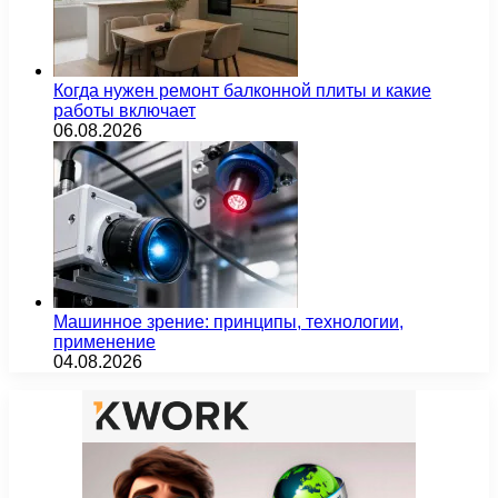
Когда нужен ремонт балконной плиты и какие
работы включает
06.08.2026
Машинное зрение: принципы, технологии,
применение
04.08.2026