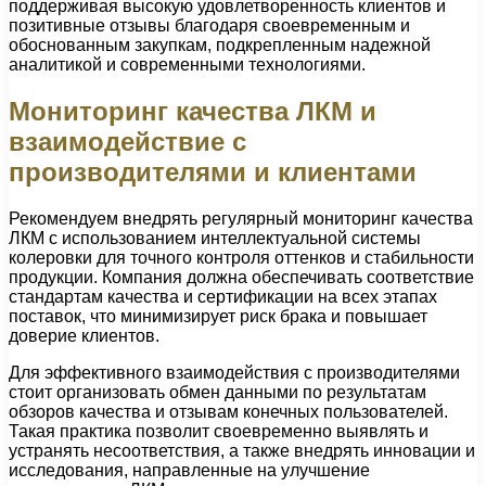
поддерживая высокую удовлетворенность клиентов и
позитивные отзывы благодаря своевременным и
обоснованным закупкам, подкрепленным надежной
аналитикой и современными технологиями.
Мониторинг качества ЛКМ и
взаимодействие с
производителями и клиентами
Рекомендуем внедрять регулярный мониторинг качества
ЛКМ с использованием интеллектуальной системы
колеровки для точного контроля оттенков и стабильности
продукции. Компания должна обеспечивать соответствие
стандартам качества и сертификации на всех этапах
поставок, что минимизирует риск брака и повышает
доверие клиентов.
Для эффективного взаимодействия с производителями
стоит организовать обмен данными по результатам
обзоров качества и отзывам конечных пользователей.
Такая практика позволит своевременно выявлять и
устранять несоответствия, а также внедрять инновации и
исследования, направленные на улучшение