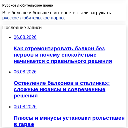
Русское любительское порно
Все больше и больше в интернете стали загружать
русское любительское порно
.
Последние записи
06.08.2026
Как отремонтировать балкон без
нервов и почему спокойствие
начинается с правильного решения
06.08.2026
Остекление балконов в сталинках:
сложные нюансы и современные
решения
06.08.2026
Плюсы и минусы установки рольставен
в гараж