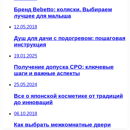
Бренд Bebetto: коляски. Выбираем
лучшее для малыша
12.05.2018
Душ для дачи с подогревом: пошаговая
инструкция
19.01.2025
Получение допуска СРО: ключевые
шаги и важные аспекты
25.05.2024
Все о японской косметике от традиций
до инноваций
06.10.2018
Как выбрать межкомнатные двери