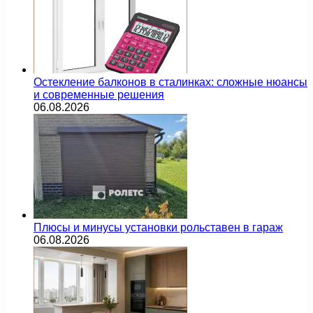
Остекление балконов в сталинках: сложные нюансы
и современные решения
06.08.2026
Плюсы и минусы установки рольставен в гараж
06.08.2026