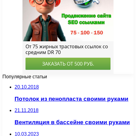
Популярные статьи
20.10.2018
Потолок из пенопласта своими руками
21.11.2018
Вентиляция в бассейне своими руками
10.03.2023