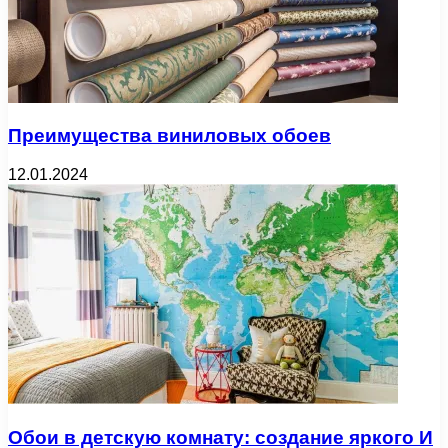
Преимущества виниловых обоев
12.01.2024
Обои в детскую комнату: создание яркого И