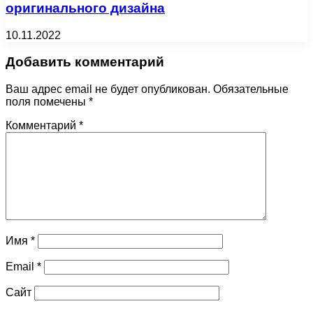
оригинального дизайна
10.11.2022
Добавить комментарий
Ваш адрес email не будет опубликован.
Обязательные
поля помечены
*
Комментарий
*
Имя
*
Email
*
Сайт