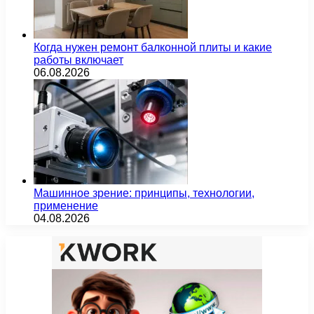
Когда нужен ремонт балконной плиты и какие
работы включает
06.08.2026
Машинное зрение: принципы, технологии,
применение
04.08.2026