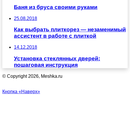
Баня из бруса своими руками
25.08.2018
Как выбрать плиткорез — незаменимый
ассистент в работе с плиткой
14.12.2018
Установка стеклянных дверей:
пошаговая инструкция
© Copyright 2026, Meshka.ru
Кнопка «Наверх»