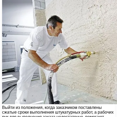
Выйти из положения, когда заказчиком поставлены
сжатые сроки выполнения штукатурных работ, а рабочих
рук для выполнения заказа недостаточно, помогают