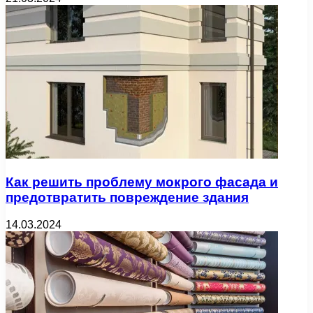
Как решить проблему мокрого фасада и
предотвратить повреждение здания
14.03.2024