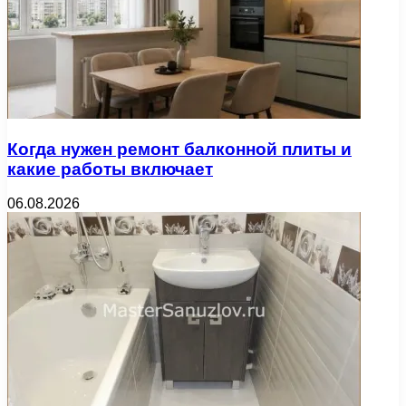
Когда нужен ремонт балконной плиты и
какие работы включает
06.08.2026