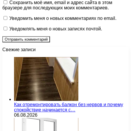
Сохранить моё имя, email и адрес сайта в этом
браузере для последующих моих комментариев.
Уведомить меня о новых комментариях по email.
Уведомлять меня о новых записях почтой.
Свежие записи
Как отремонтировать балкон без нервов и почему
спокойствие начинается с…
06.08.2026