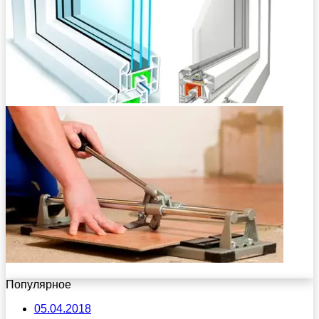
Популярное
05.04.2018