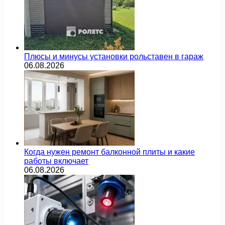
Плюсы и минусы установки рольставен в гараж
06.08.2026
Когда нужен ремонт балконной плиты и какие
работы включает
06.08.2026