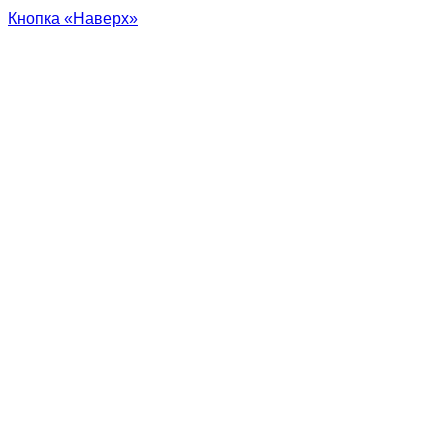
Кнопка «Наверх»