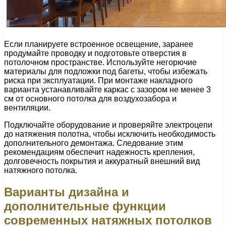
Если планируете встроенное освещение, заранее
продумайте проводку и подготовьте отверстия в
потолочном пространстве. Используйте негорючие
материалы для подложки под багеты, чтобы избежать
риска при эксплуатации. При монтаже накладного
варианта устанавливайте каркас с зазором не менее 3
см от основного потолка для воздухозабора и
вентиляции.
Подключайте оборудование и проверяйте электроцепи
до натяжения полотна, чтобы исключить необходимость
дополнительного демонтажа. Следование этим
рекомендациям обеспечит надежность крепления,
долговечность покрытия и аккуратный внешний вид
натяжного потолка.
Варианты дизайна и
дополнительные функции
современных натяжных потолков