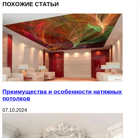
ПОХОЖИЕ СТАТЬИ
Преимущества и особенности натяжных
потолков
07.10.2024