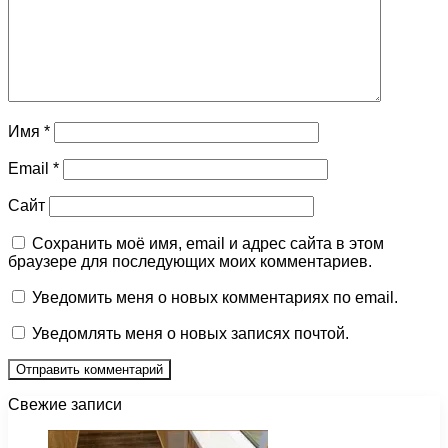
Имя
*
Email
*
Сайт
Сохранить моё имя, email и адрес сайта в этом
браузере для последующих моих комментариев.
Уведомить меня о новых комментариях по email.
Уведомлять меня о новых записях почтой.
Свежие записи