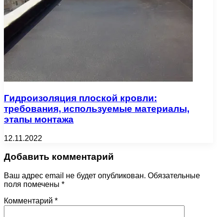
Гидроизоляция плоской кровли:
требования, используемые материалы,
этапы монтажа
12.11.2022
Добавить комментарий
Ваш адрес email не будет опубликован.
Обязательные
поля помечены
*
Комментарий
*