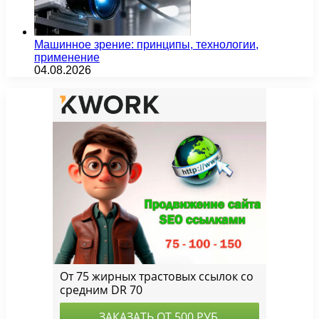
Машинное зрение: принципы, технологии,
применение
04.08.2026