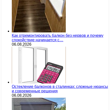
Как отремонтировать балкон без нервов и почему
спокойствие начинается с…
06.08.2026
Остекление балконов в сталинках: сложные нюансы
и современные решения
06.08.2026