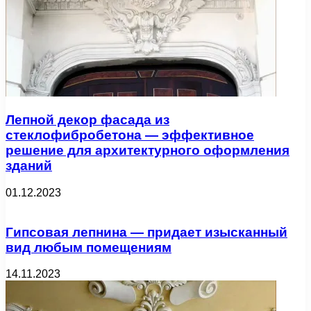
Лепной декор фасада из
стеклофибробетона — эффективное
решение для архитектурного оформления
зданий
01.12.2023
Гипсовая лепнина — придает изысканный
вид любым помещениям
14.11.2023