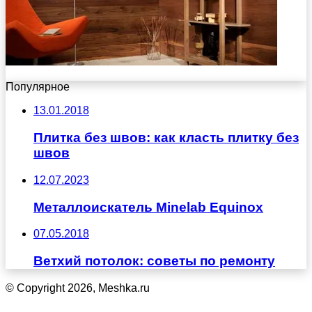
Популярное
13.01.2018
Плитка без швов: как класть плитку без
швов
12.07.2023
Металлоискатель Minelab Equinox
07.05.2018
Ветхий потолок: советы по ремонту
© Copyright 2026, Meshka.ru