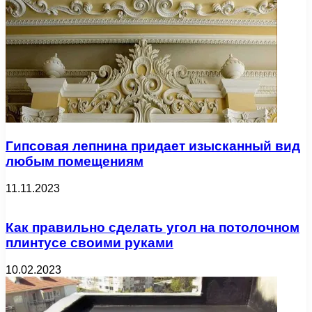
Гипсовая лепнина придает изысканный вид
любым помещениям
11.11.2023
Как правильно сделать угол на потолочном
плинтусе своими руками
10.02.2023