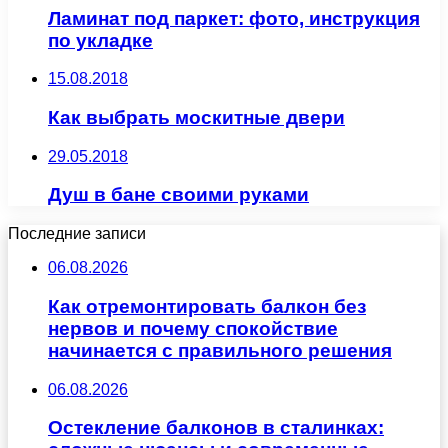
Ламинат под паркет: фото, инструкция
по укладке
15.08.2018
Как выбрать москитные двери
29.05.2018
Душ в бане своими руками
Последние записи
06.08.2026
Как отремонтировать балкон без
нервов и почему спокойствие
начинается с правильного решения
06.08.2026
Остекление балконов в сталинках: