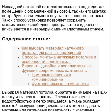
Накладной натяжной потолок оптимально подходит для
помещений с ограниченной высотой, так как его монтаж
не требует значительного опуска от основного потолка.
Такой способ установки позволяет сохранить
максимальное свободное пространство и идеально
вписывается в интерьеры с минималистичным стилем.
Содержание статьи:
Как выбрать материал натяжного
потолка для разных помещений
Способы монтажа натяжных потолков и
особенности подготовки…
Варианты дизайна и дополнительные
функции современных натяжных…
Цветовые решения и
комбинирование
Функциональные возможности
Выбирая материал потолка, обратите внимание на ПВХ-
пленку и тканевые полотна. Пленка отличается
водостойкостью и легко очищается, а ткань обладает
высокой воздухопроницаемостью и может создавать
матовые или сатиновые поверхности с красивым