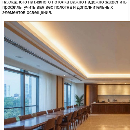
накладного натяжного потолка важно надежно закрепить
профиль, учитывая вес полотна и дополнительных
элементов освещения.