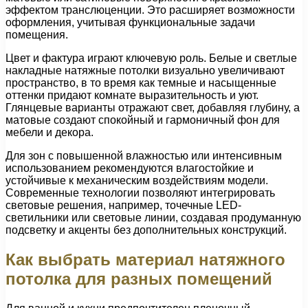
эффектом транслюценции. Это расширяет возможности
оформления, учитывая функциональные задачи
помещения.
Цвет и фактура играют ключевую роль. Белые и светлые
накладные натяжные потолки визуально увеличивают
пространство, в то время как темные и насыщенные
оттенки придают комнате выразительность и уют.
Глянцевые варианты отражают свет, добавляя глубину, а
матовые создают спокойный и гармоничный фон для
мебели и декора.
Для зон с повышенной влажностью или интенсивным
использованием рекомендуются влагостойкие и
устойчивые к механическим воздействиям модели.
Современные технологии позволяют интегрировать
световые решения, например, точечные LED-
светильники или световые линии, создавая продуманную
подсветку и акценты без дополнительных конструкций.
Как выбрать материал натяжного
потолка для разных помещений