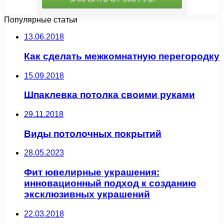
Популярные статьи
13.06.2018
Как сделать межкомнатную перегородку
15.09.2018
Шпаклевка потолка своими руками
29.11.2018
Виды потолочных покрытий
28.05.2023
Фит ювелирные украшения:
инновационный подход к созданию
эксклюзивных украшений
22.03.2018