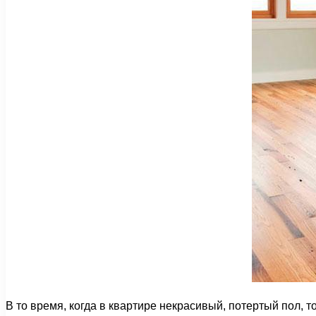
В то время, когда в квартире некрасивый, потертый пол, 