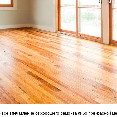
то все впечатление от хорошего ремонта либо прекрасной ме