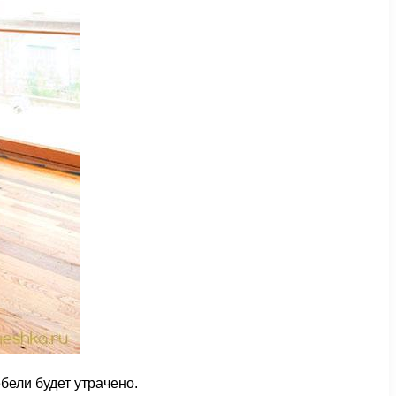
бели будет утрачено.