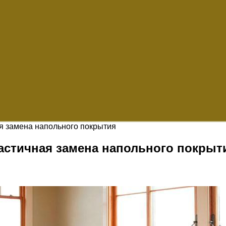
ая замена напольного покрытия
частичная замена напольного покрыт