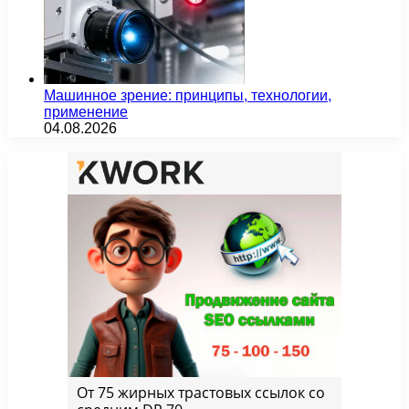
Машинное зрение: принципы, технологии,
применение
04.08.2026