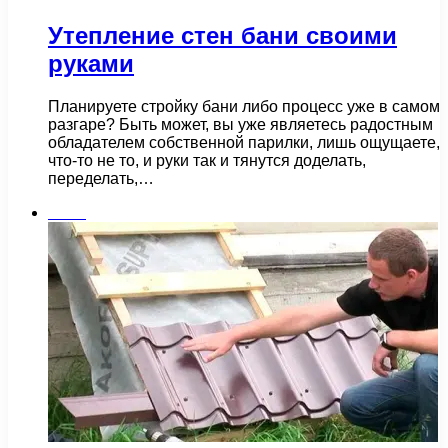
Утепление стен бани своими
руками
Планируете стройку бани либо процесс уже в самом
разгаре? Быть может, вы уже являетесь радостным
обладателем собственной парилки, лишь ощущаете,
что-то не то, и руки так и тянутся доделать,
переделать,…
Бани