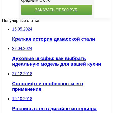
Популярные статьи
15.05.2024
Краткая история дамасской стали
22.04.2024
Духовые шкафы: как выбрать
идеальную модель для вашей кухни
27.12.2018
Сололифт и особенности его
применения
19.10.2018
Роспись стен в дизайне интерьера