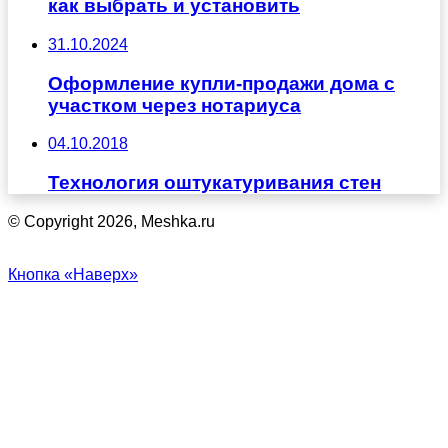
как выбрать и установить
31.10.2024
Оформление купли-продажи дома с
участком через нотариуса
04.10.2018
Технология оштукатуривания стен
© Copyright 2026, Meshka.ru
Кнопка «Наверх»