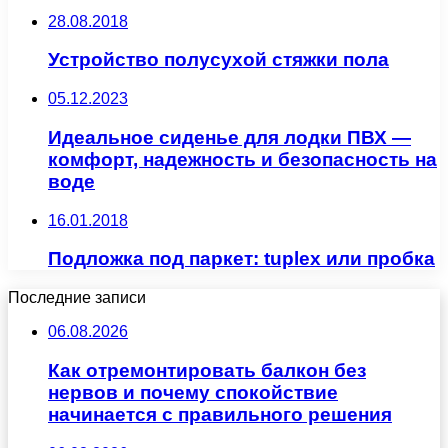
28.08.2018
Устройство полусухой стяжки пола
05.12.2023
Идеальное сиденье для лодки ПВХ —
комфорт, надежность и безопасность на
воде
16.01.2018
Подложка под паркет: tuplex или пробка
Последние записи
06.08.2026
Как отремонтировать балкон без
нервов и почему спокойствие
начинается с правильного решения