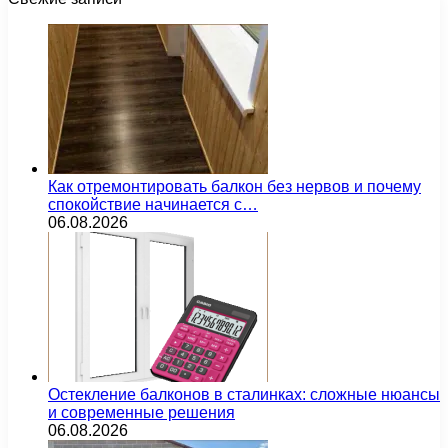
Как отремонтировать балкон без нервов и почему
спокойствие начинается с…
06.08.2026
Остекление балконов в сталинках: сложные нюансы
и современные решения
06.08.2026