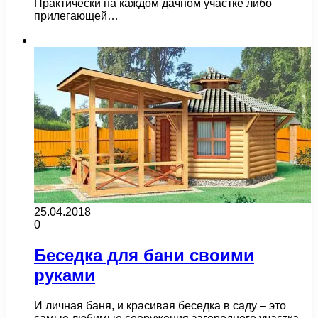
Практически на каждом дачном участке либо
прилегающей…
Бани
25.04.2018
0
Беседка для бани своими
руками
И личная баня, и красивая беседка в саду – это