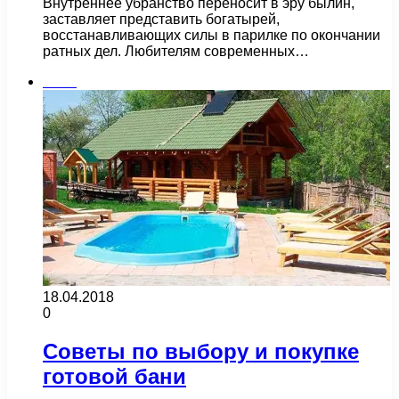
Внутреннее убранство переносит в эру былин,
заставляет представить богатырей,
восстанавливающих силы в парилке по окончании
ратных дел. Любителям современных…
Бани
18.04.2018
0
Советы по выбору и покупке
готовой бани