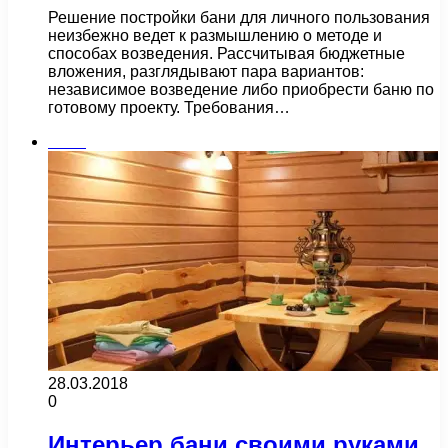
Решение постройки бани для личного пользования
неизбежно ведет к размышлению о методе и
способах возведения. Рассчитывая бюджетные
вложения, разглядывают пара вариантов:
независимое возведение либо приобрести баню по
готовому проекту. Требования…
Бани
28.03.2018
0
Интерьер бани своими руками