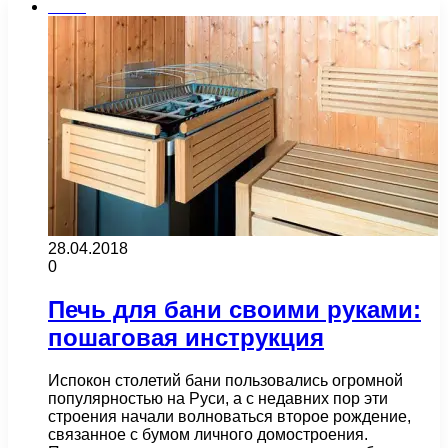
Бани
28.04.2018
0
Печь для бани своими руками:
пошаговая инструкция
Испокон столетий бани пользовались огромной
популярностью на Руси, а с недавних пор эти
строения начали волноваться второе рождение,
связанное с бумом личного домостроения.