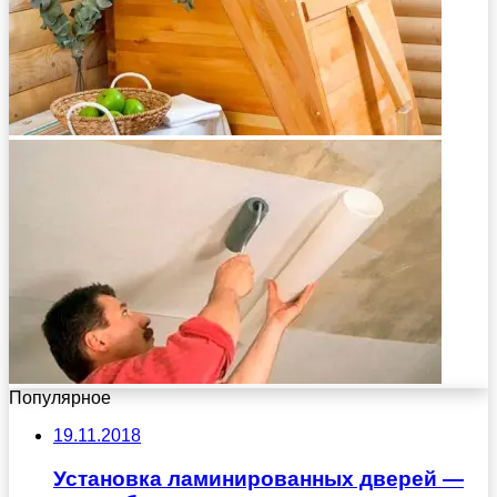
Популярное
19.11.2018
Установка ламинированных дверей —