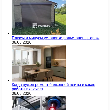
Плюсы и минусы установки рольставен в гараж
06.08.2026
Когда нужен ремонт балконной плиты и какие
работы включает
06.08.2026