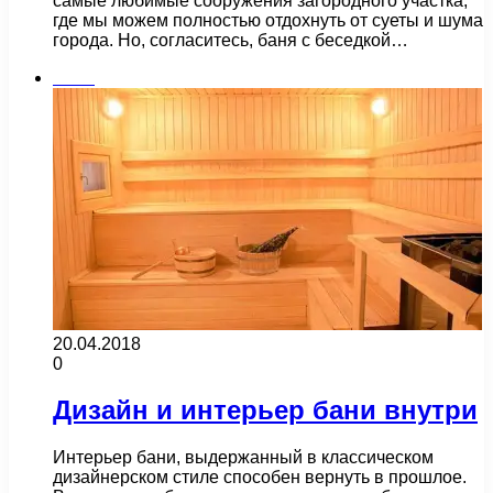
самые любимые сооружения загородного участка,
где мы можем полностью отдохнуть от суеты и шума
города. Но, согласитесь, баня с беседкой…
Бани
20.04.2018
0
Дизайн и интерьер бани внутри
Интерьер бани, выдержанный в классическом
дизайнерском стиле способен вернуть в прошлое.