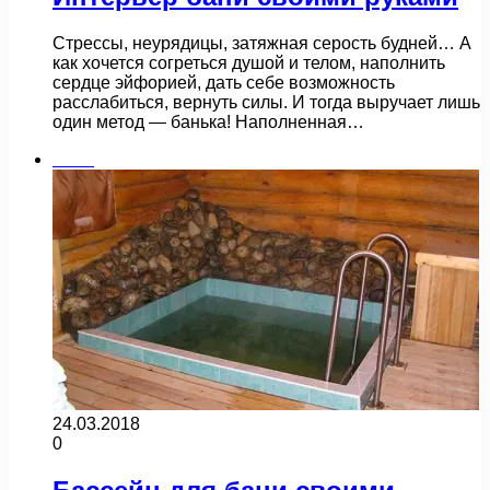
Стрессы, неурядицы, затяжная серость будней… А
как хочется согреться душой и телом, наполнить
сердце эйфорией, дать себе возможность
расслабиться, вернуть силы. И тогда выручает лишь
один метод — банька! Наполненная…
Бани
24.03.2018
0