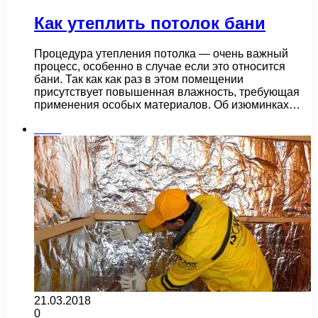
Как утеплить потолок бани
Процедура утепления потолка — очень важный
процесс, особенно в случае если это относится
бани. Так как как раз в этом помещении
присутствует повышенная влажность, требующая
применения особых материалов. Об изюминках…
Бани
21.03.2018
0