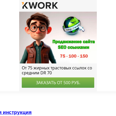
я инструкция