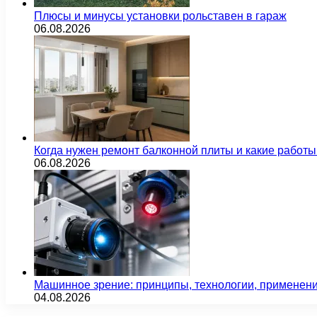
Плюсы и минусы установки рольставен в гараж
06.08.2026
Когда нужен ремонт балконной плиты и какие работы
06.08.2026
Машинное зрение: принципы, технологии, применен
04.08.2026