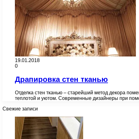
19.01.2018
0
Драпировка стен тканью
Отделка стен тканью – старейший метод декора пом
теплотой и уютом. Современные дизайнеры при по
Свежие записи