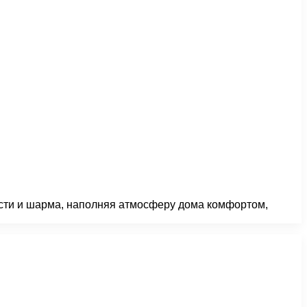
ости и шарма, наполняя атмосферу дома комфортом,