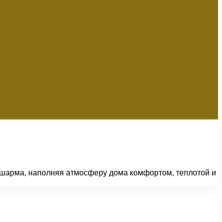
и шарма, наполняя атмосферу дома комфортом, теплотой и