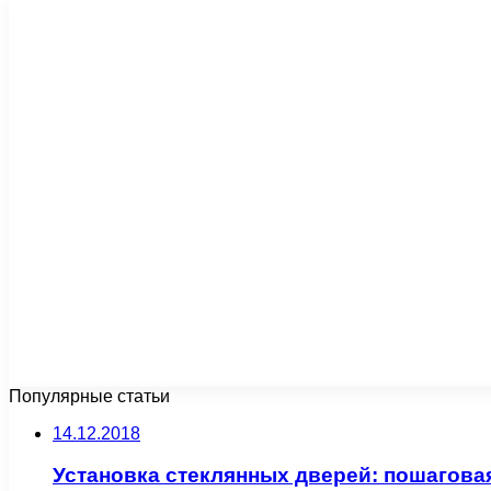
Популярные статьи
14.12.2018
Установка стеклянных дверей: пошагова