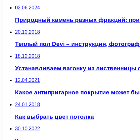
02.06.2024
Природный камень разных фракций: при
20.10.2018
Теплый пол Devi – инструкция, фотограф
18.10.2018
Устанавливаем вагонку из лиственницы
12.04.2021
Какое антипригарное покрытие может бы
24.01.2018
Как выбрать цвет потолка
30.10.2022