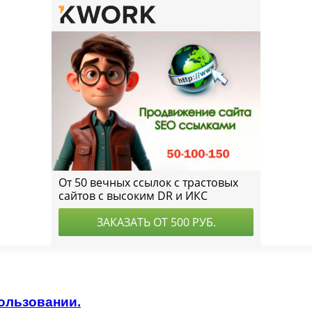
ользовании.