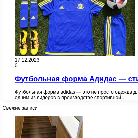
17.12.2023
0
Футбольная форма Адидас — сти
Футбольная форма adidas — это не просто одежда дл
одним из лидеров в производстве спортивной…
Свежие записи