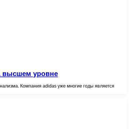
а высшем уровне
нализма. Компания adidas уже многие годы является