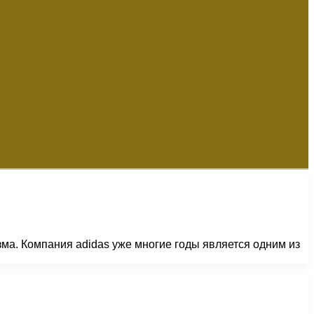
ма. Компания adidas уже многие годы является одним из