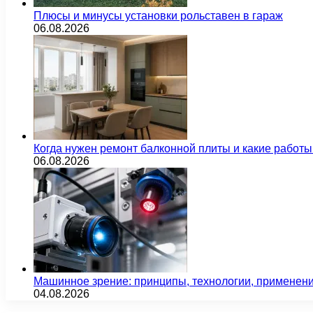
Плюсы и минусы установки рольставен в гараж
06.08.2026
Когда нужен ремонт балконной плиты и какие работы
06.08.2026
Машинное зрение: принципы, технологии, применен
04.08.2026