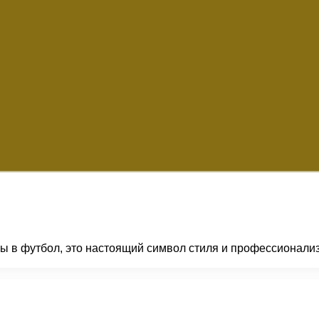
ы в футбол, это настоящий символ стиля и профессионализ