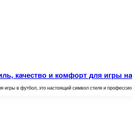
ль, качество и комфорт для игры н
я игры в футбол, это настоящий символ стиля и профессио