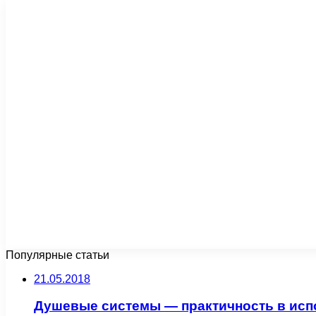
Популярные статьи
21.05.2018
Душевые системы — практичность в исп