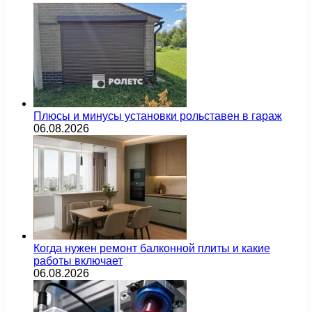
Плюсы и минусы установки рольставен в гараж
06.08.2026
Когда нужен ремонт балконной плиты и какие
работы включает
06.08.2026