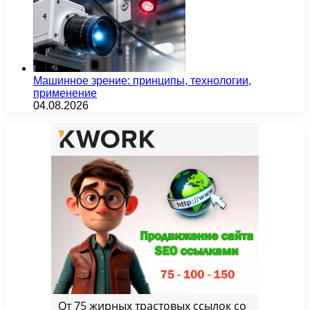
Машинное зрение: принципы, технологии,
применение
04.08.2026