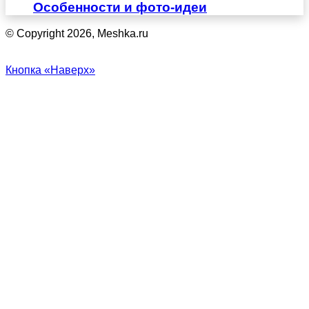
Особенности и фото-идеи
© Copyright 2026, Meshka.ru
Кнопка «Наверх»