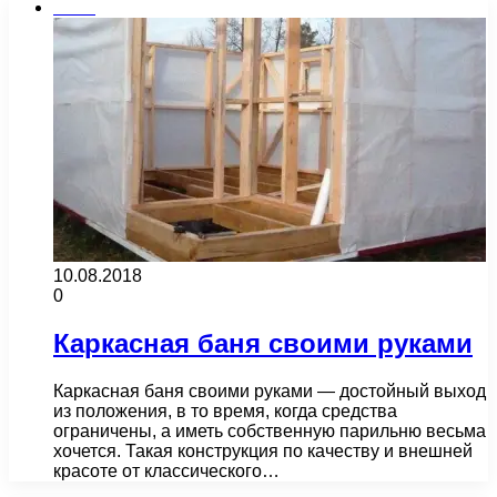
Бани
10.08.2018
0
Каркасная баня своими руками
Каркасная баня своими руками — достойный выход
из положения, в то время, когда средства
ограничены, а иметь собственную парильню весьма
хочется. Такая конструкция по качеству и внешней
красоте от классического…