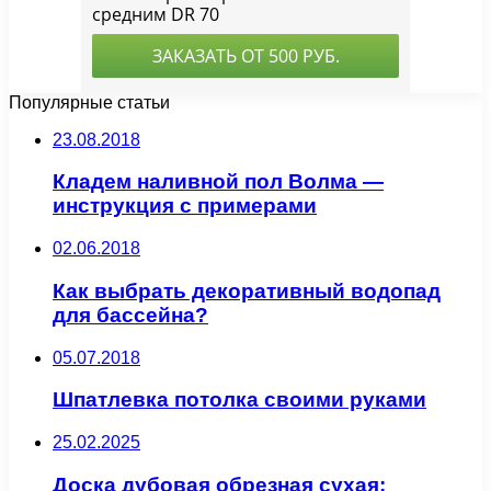
Популярные статьи
23.08.2018
Кладем наливной пол Волма —
инструкция с примерами
02.06.2018
Как выбрать декоративный водопад
для бассейна?
05.07.2018
Шпатлевка потолка своими руками
25.02.2025
Доска дубовая обрезная сухая: