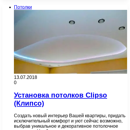
Потолки
13.07.2018
0
Установка потолков Clipso
(Клипсо)
Создать новый интерьер Вашей квартиры, придать
исключительный комфорт и уют сейчас возможно,
выбрав уникальное и декоративное потолочное