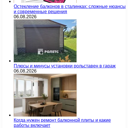
Остекление балконов в сталинках: сложные нюансы
и современные решения
06.08.2026
Плюсы и минусы установки рольставен в гараж
06.08.2026
Когда нужен ремонт балконной плиты и какие
работы включает