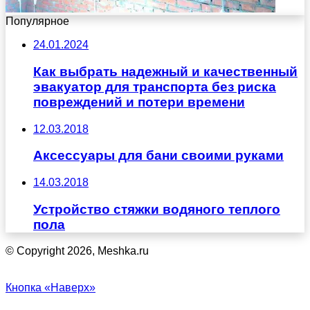
Популярное
24.01.2024
Как выбрать надежный и качественный
эвакуатор для транспорта без риска
повреждений и потери времени
12.03.2018
Аксессуары для бани своими руками
14.03.2018
Устройство стяжки водяного теплого
пола
© Copyright 2026, Meshka.ru
Кнопка «Наверх»