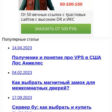
Популярные статьи
14.04.2023
Получение и понятие про VPS в США
Лос Анжелес
04.02.2023
Как выбрать магнитный замок для
межкомнатных дверей?
17.09.2023
Сервер бу: как выбрать и купить