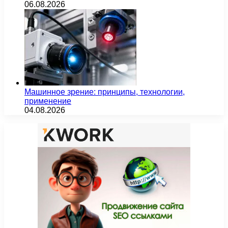
06.08.2026
Машинное зрение: принципы, технологии,
применение
04.08.2026