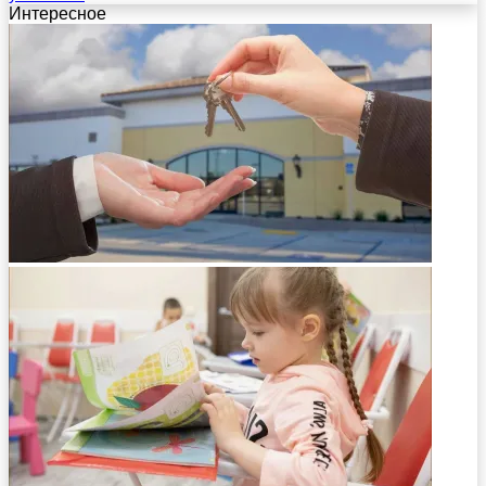
Интересное