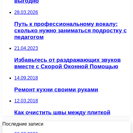
выгодно
28.03.2026
Путь к профессиональному вокалу:
сколько нужно заниматься подростку с
педагогом
21.04.2023
Избавьтесь от раздражающих звуков
вместе с Скорой Оконной Помощью
14.09.2018
Ремонт кухни своими руками
12.03.2018
Как очистить швы между плиткой
Последние записи