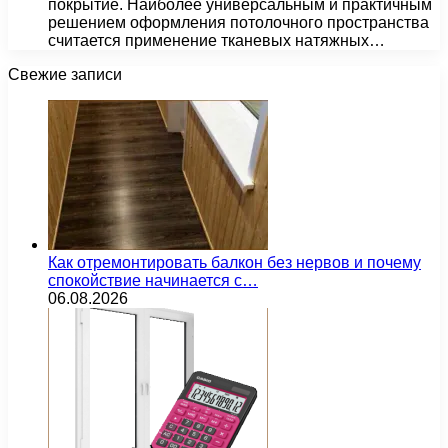
покрытие. Наиболее универсальным и практичным
решением оформления потолочного пространства
считается применение тканевых натяжных…
Свежие записи
Как отремонтировать балкон без нервов и почему
спокойствие начинается с…
06.08.2026