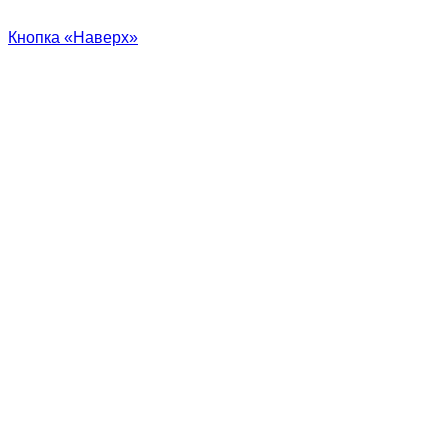
Кнопка «Наверх»