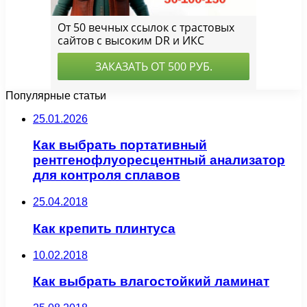
Популярные статьи
25.01.2026
Как выбрать портативный
рентгенофлуоресцентный анализатор
для контроля сплавов
25.04.2018
Как крепить плинтуса
10.02.2018
Как выбрать влагостойкий ламинат