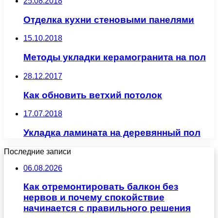
25.08.2018
Отделка кухни стеновыми панелями
15.10.2018
Методы укладки керамогранита на пол
28.12.2017
Как обновить ветхий потолок
17.07.2018
Укладка ламината на деревянный пол
Последние записи
06.08.2026
Как отремонтировать балкон без
нервов и почему спокойствие
начинается с правильного решения