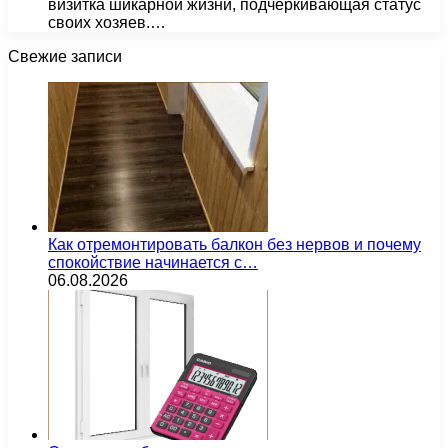
визитка шикарной жизни, подчеркивающая статус
своих хозяев.…
Свежие записи
Как отремонтировать балкон без нервов и почему
спокойствие начинается с…
06.08.2026