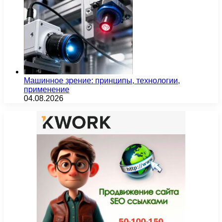
Машинное зрение: принципы, технологии,
применение
04.08.2026