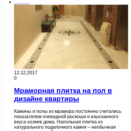
Плитка
12.12.2017
0
Мраморная плитка на пол в
дизайне квартиры
Камины и полы из мрамора постоянно считались
показателем очевидной роскоши и изысканного
вкуса хозяев дома. Напольная плитка из
натурального поделочного камня – необычная