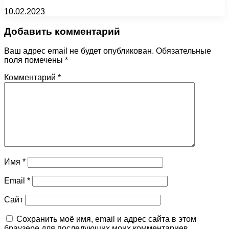
10.02.2023
Добавить комментарий
Ваш адрес email не будет опубликован.
Обязательные
поля помечены
*
Комментарий
*
Имя
*
Email
*
Сайт
Сохранить моё имя, email и адрес сайта в этом
браузере для последующих моих комментариев.