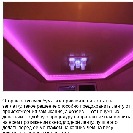
Оторвите кусочек бумаги и приклейте на контакты
заплатку, такое решение способно предохранить ленту от
происхождения замыкания, а хозяев — от ненужных
действий. Подобную процедуру направляться выполнить
на всем протяжении светодиодной ленту, лучше это
делать перед её монтажом на карниз, чем на весу
мучиться с поднятыми руками.