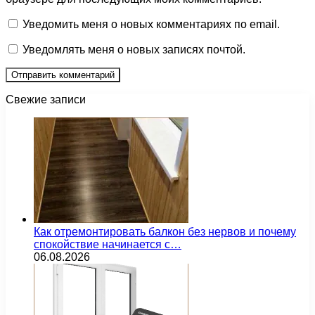
Уведомить меня о новых комментариях по email.
Уведомлять меня о новых записях почтой.
Свежие записи
Как отремонтировать балкон без нервов и почему
спокойствие начинается с…
06.08.2026