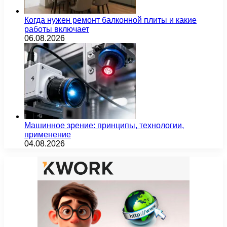
Когда нужен ремонт балконной плиты и какие
работы включает
06.08.2026
Машинное зрение: принципы, технологии,
применение
04.08.2026