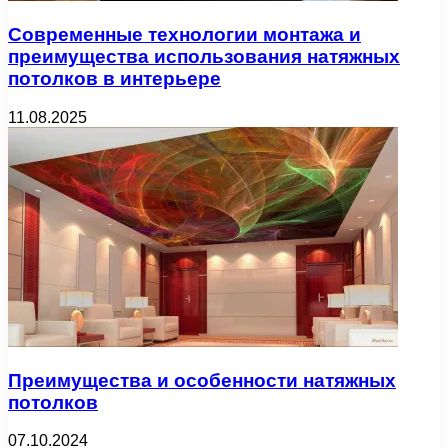
Современные технологии монтажа и
преимущества использования натяжных
потолков в интерьере
11.08.2025
Преимущества и особенности натяжных
потолков
07.10.2024