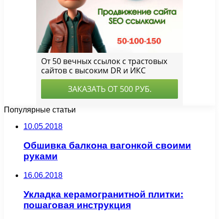
Популярные статьи
10.05.2018
Обшивка балкона вагонкой своими
руками
16.06.2018
Укладка керамогранитной плитки:
пошаговая инструкция