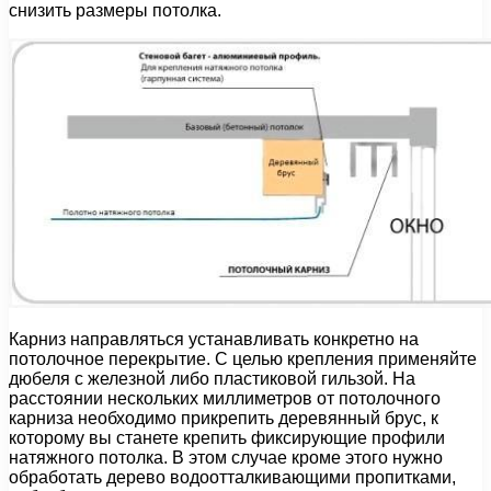
снизить размеры потолка.
Карниз направляться устанавливать конкретно на
потолочное перекрытие. С целью крепления применяйте
дюбеля с железной либо пластиковой гильзой. На
расстоянии нескольких миллиметров от потолочного
карниза необходимо прикрепить деревянный брус, к
которому вы станете крепить фиксирующие профили
натяжного потолка. В этом случае кроме этого нужно
обработать дерево водоотталкивающими пропитками,