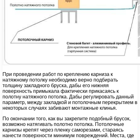
При проведении работ по креплению карниза к
натяжному потолку необходимо верно подбирать
толщину закладного бруска, дабы его нижняя
поверхность примыкала фактически прикасаясь к
полотну натяжного потолка. Дабы регулировать данный
параметр, между закладкой и потолочным перекрытием в
некоторых случаях забивают монтажные клинья.
По окончании того, как вы закрепите подобный брусок,
возможно натягивать полотно потолка. Потолочные
карнизы крепят через пленку саморезами, стараясь
нанести поверхности минимум повреждений. Места, где