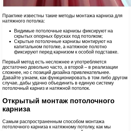
Практике известны такие методы монтажа карниза для
натяжного потолка:
Видимые потолочные карнизы фиксируют на
скрытых опорных брусках под потолком;
Скрытые потолочные карнизы монтируют на
капитальном потолке, а натяжное полотно
фиксируют перед карнизом к особой подставке.
Первый метод есть несложнее и употребляется
достаточно довольно часто, а второй – в реализации
сложнее, но с позиций дизайна привлекательнее.
Давайте узнаем, как функционировать в том либо другом
случае, дабы удачно объединить в единую систему
потолочный карниз и натяжной потолок.
Открытый монтаж потолочного
карниза
Самым распространенным способом монтажа
потолочного карниза к натяжному потолку, как мы