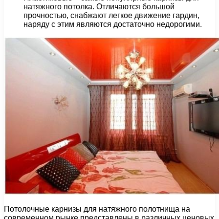
натяжного потолка. Отличаются большой
прочностью, снабжают легкое движение гардин,
наряду с этим являются достаточно недорогими.
Потолочные карнизы для натяжного полотнища на
современном рынке представлены в различных ценовых