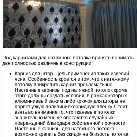
Под карнизами для натяжного потолка принято понимать
две полностью различные конструкции:
Карниз для штор. Цель применения таких изделий
ясна. Особенность кроется в том, что к натяжному
потолку прикрепить карниз проблематично.
Настенные карнизы под натяжной потолок кроме
этого должны создать условия, в рамках которых
алюминиевый зажим либо крючок для шторы не
порвет узкую поливинилхлоридную пленку. Стоит
взять во внимание то, что тканевые потолки
значительно меньше опасаются случайных
повреждений благодаря собственной прочности.
Настенные карнизы для натяжного потолка
возможно крепить без скидок на близость потолка.