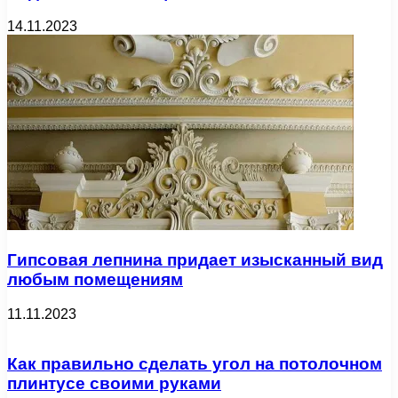
14.11.2023
Гипсовая лепнина придает изысканный вид
любым помещениям
11.11.2023
Как правильно сделать угол на потолочном
плинтусе своими руками