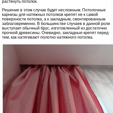
растянуть потолок.
Решение в этом случае будет несложным. Потолочные
карнизы для натяжных потолков крепят не к самой
поверхности потолка, а к закладным, смонтированным
заблаговременно. В большинстве случаев в данной роли
выступает обычный брус, изготовленный из достаточно
прочной древесины. Очевидно, закладные крепят перед
тем, как натягивают полотно натяжного потолка.