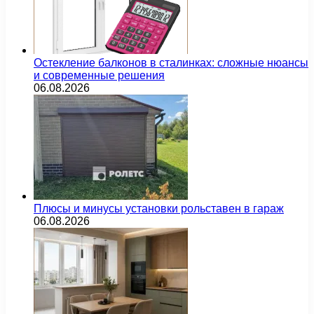
Остекление балконов в сталинках: сложные нюансы
и современные решения
06.08.2026
Плюсы и минусы установки рольставен в гараж
06.08.2026