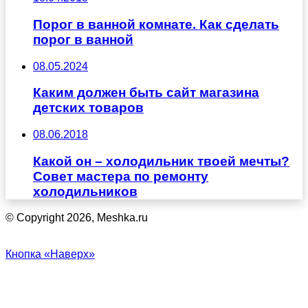
Порог в ванной комнате. Как сделать
порог в ванной
08.05.2024
Каким должен быть сайт магазина
детских товаров
08.06.2018
Какой он – холодильник твоей мечты?
Совет мастера по ремонту
холодильников
© Copyright 2026, Meshka.ru
Кнопка «Наверх»