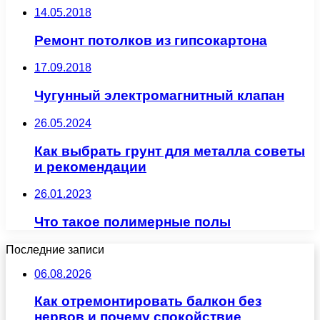
14.05.2018
Ремонт потолков из гипсокартона
17.09.2018
Чугунный электромагнитный клапан
26.05.2024
Как выбрать грунт для металла советы
и рекомендации
26.01.2023
Что такое полимерные полы
Последние записи
06.08.2026
Как отремонтировать балкон без
нервов и почему спокойствие