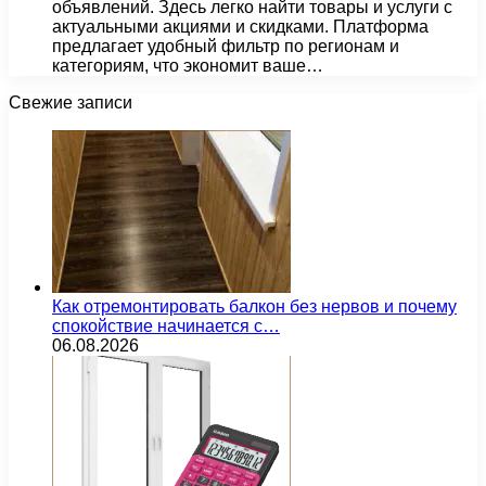
объявлений. Здесь легко найти товары и услуги с
актуальными акциями и скидками. Платформа
предлагает удобный фильтр по регионам и
категориям, что экономит ваше…
Свежие записи
Как отремонтировать балкон без нервов и почему
спокойствие начинается с…
06.08.2026