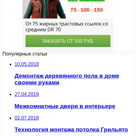
Популярные статьи
10.05.2018
Демонтаж деревянного пола в доме
своими руками
27.04.2019
Межкомнатные двери в интерьере
02.07.2018
Технология монтажа потолка Грильято