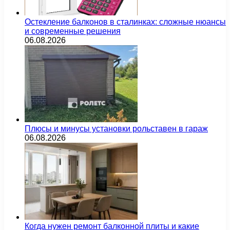
Остекление балконов в сталинках: сложные нюансы
и современные решения
06.08.2026
Плюсы и минусы установки рольставен в гараж
06.08.2026
Когда нужен ремонт балконной плиты и какие