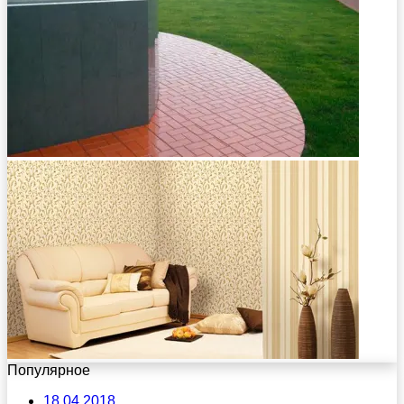
Популярное
18.04.2018