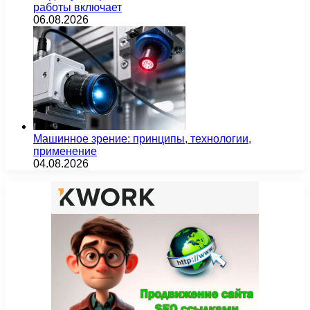
работы включает
06.08.2026
Машинное зрение: принципы, технологии,
применение
04.08.2026