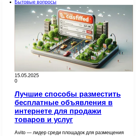
Бытовые вопросы
15.05.2025
0
Лучшие способы разместить
бесплатные объявления в
интернете для продажи
товаров и услуг
Avito — лидер среди площадок для размещения