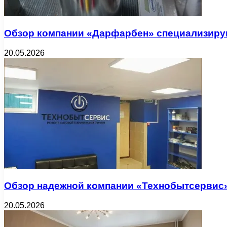
Обзор компании «Дарфарбен» специализиру
20.05.2026
Обзор надежной компании «Технобытсервис»
20.05.2026