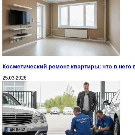
Косметический ремонт квартиры: что в него 
25.03.2026