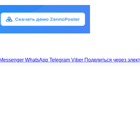
Messenger
WhatsApp
Telegram
Viber
Поделиться через элек