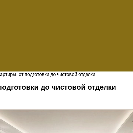
ртиры: от подготовки до чистовой отделки
подготовки до чистовой отделки