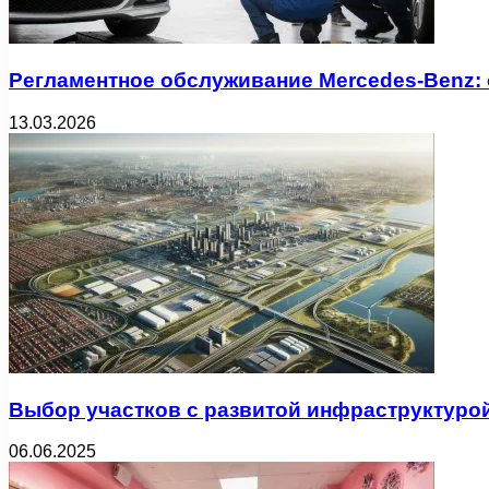
Регламентное обслуживание Mercedes-Benz:
13.03.2026
Выбор участков с развитой инфраструктуро
06.06.2025