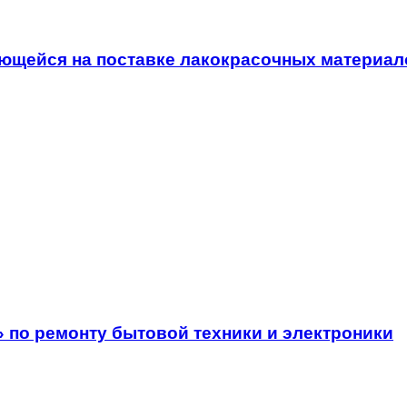
ющейся на поставке лакокрасочных материал
 по ремонту бытовой техники и электроники