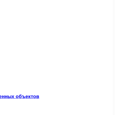
венных объектов