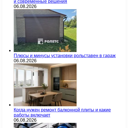
и современные решения
06.08.2026
Плюсы и минусы установки рольставен в гараж
06.08.2026
Когда нужен ремонт балконной плиты и какие
работы включает
06.08.2026