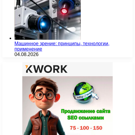
Машинное зрение: принципы, технологии,
применение
04.08.2026