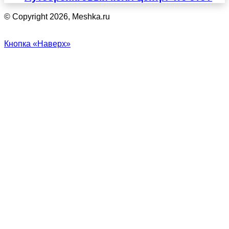
© Copyright 2026, Meshka.ru
Кнопка «Наверх»