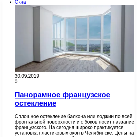
Окна
30.09.2019
0
Панорамное французское
остекление
Сплошное остекление балкона или лоджии по всей
фронтальной поверхности и с боков носит название
французского. На сегодня широко практикуется
установка пластиковых окон в Челябинске. Цены на