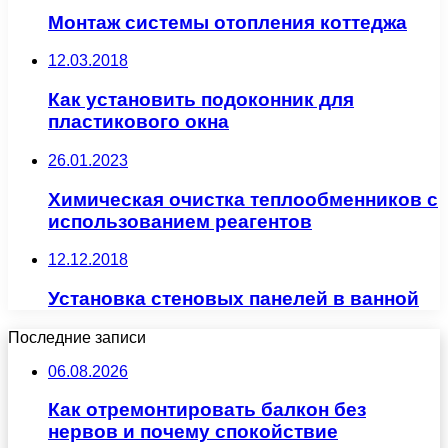
Монтаж системы отопления коттеджа
12.03.2018
Как установить подоконник для
пластикового окна
26.01.2023
Химическая очистка теплообменников с
использованием реагентов
12.12.2018
Установка стеновых панелей в ванной
Последние записи
06.08.2026
Как отремонтировать балкон без
нервов и почему спокойствие