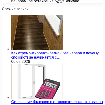
панорамное остекление будут, конечно,…
Свежие записи
Как отремонтировать балкон без нервов и почему
спокойствие начинается с…
06.08.2026
Остекление балконов в сталинках: сложные нюансы