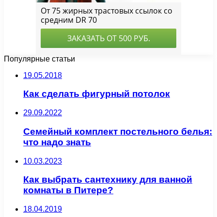
Популярные статьи
19.05.2018
Как сделать фигурный потолок
29.09.2022
Семейный комплект постельного белья:
что надо знать
10.03.2023
Как выбрать сантехнику для ванной
комнаты в Питере?
18.04.2019