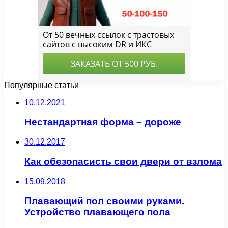
Популярные статьи
10.12.2021
Нестандартная форма – дороже
30.12.2017
Как обезопасисть свои двери от взлома
15.09.2018
Плавающий пол своими руками.
Устройство плавающего пола