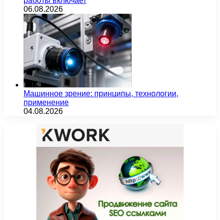
работы включает
06.08.2026
Машинное зрение: принципы, технологии,
применение
04.08.2026