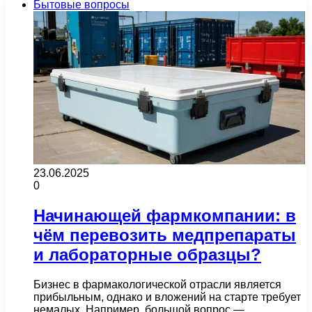
Бытовые вопросы
23.06.2025
0
Начинающей фармкомпании: в
чём перевозить медпрепараты
и лабораторные образцы?
Бизнес в фармакологической отрасли является
прибыльным, однако и вложений на старте требует
немалых. Например, большой вопрос —