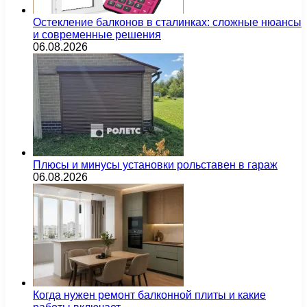
Остекление балконов в сталинках: сложные нюансы
и современные решения
06.08.2026
Плюсы и минусы установки рольставен в гараж
06.08.2026
Когда нужен ремонт балконной плиты и какие