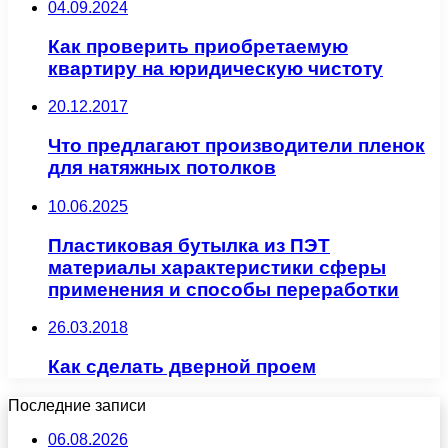
04.09.2024
Как проверить приобретаемую
квартиру на юридическую чистоту
20.12.2017
Что предлагают производители пленок
для натяжных потолков
10.06.2025
Пластиковая бутылка из ПЭТ
материалы характеристики сферы
применения и способы переработки
26.03.2018
Как сделать дверной проем
Последние записи
06.08.2026