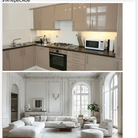
Интересное