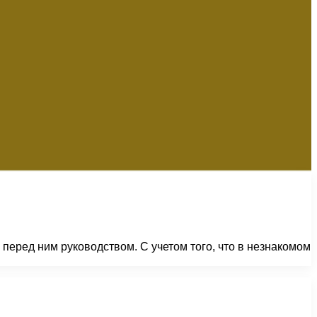
еред ним руководством. С учетом того, что в незнакомом