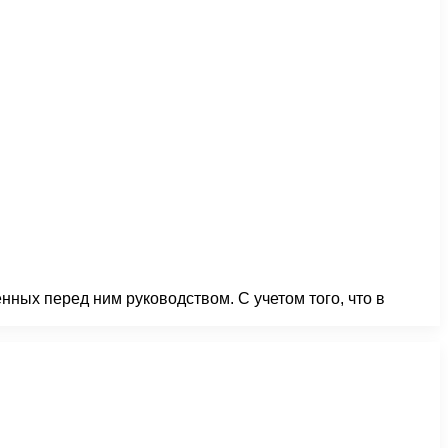
ных перед ним руководством. С учетом того, что в