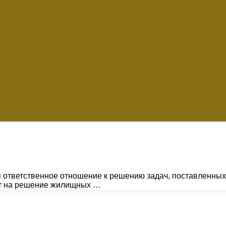
ответственное отношение к решению задач, поставленных п
ит на решение жилищных …