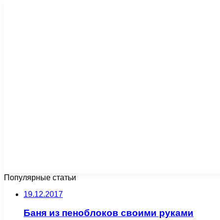
Популярные статьи
19.12.2017
Баня из пеноблоков своими руками