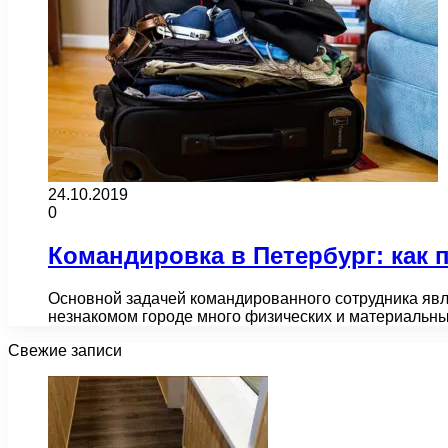
24.10.2019
0
Командировка в Петербург: как 
Основной задачей командированного сотрудника явля
незнакомом городе много физических и материальн
Свежие записи