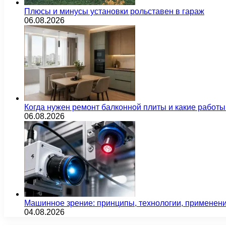
Плюсы и минусы установки рольставен в гараж
06.08.2026
Когда нужен ремонт балконной плиты и какие работы
06.08.2026
Машинное зрение: принципы, технологии, применен
04.08.2026