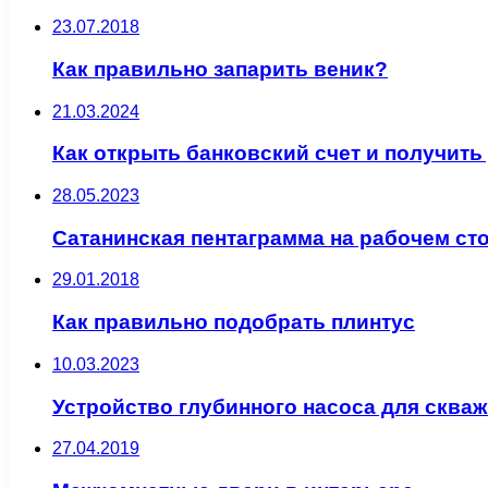
23.07.2018
Как правильно запарить веник?
21.03.2024
Как открыть банковский счет и получит
28.05.2023
Сатанинская пентаграмма на рабочем ст
29.01.2018
Как правильно подобрать плинтус
10.03.2023
Устройство глубинного насоса для сква
27.04.2019