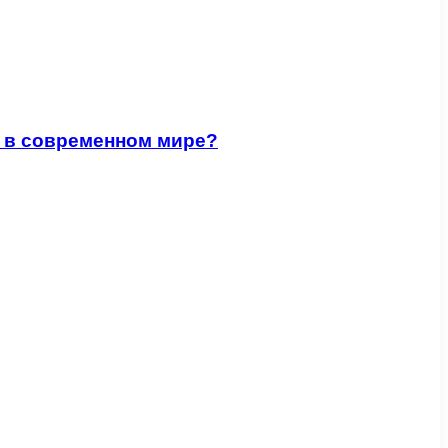
м в современном мире?