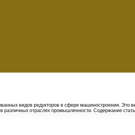
ованных видов редукторов в сфере машиностроения. Это в
 в различных отраслях промышленности. Содержание стат