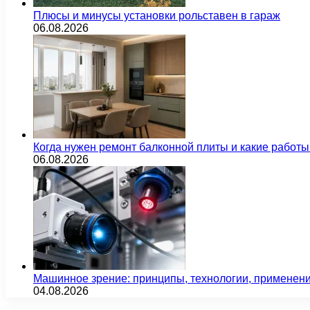
Плюсы и минусы установки рольставен в гараж
06.08.2026
Когда нужен ремонт балконной плиты и какие работы
06.08.2026
Машинное зрение: принципы, технологии, применен
04.08.2026