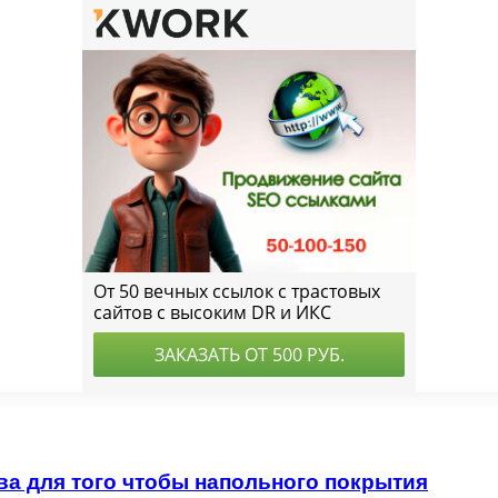
а для того чтобы напольного покрытия