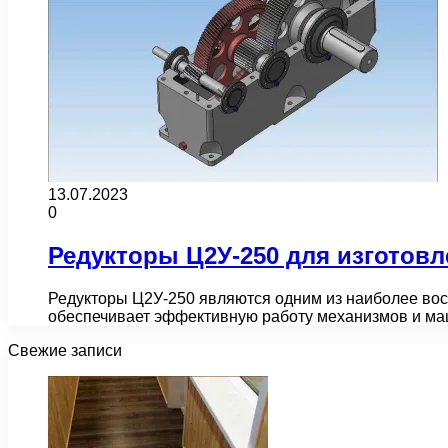
13.07.2023
0
Редукторы Ц2У-250 для изготов
Редукторы Ц2У-250 являются одним из наиболее вос
обеспечивает эффективную работу механизмов и ма
Свежие записи