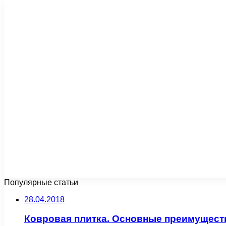
Популярные статьи
28.04.2018
Ковровая плитка. Основные преимуществ