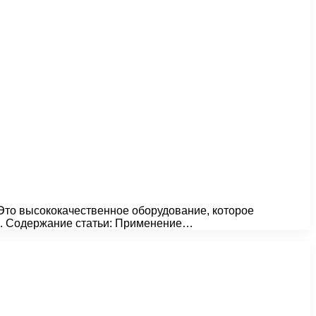
Это высококачественное оборудование, которое
и. Содержание статьи: Применение…