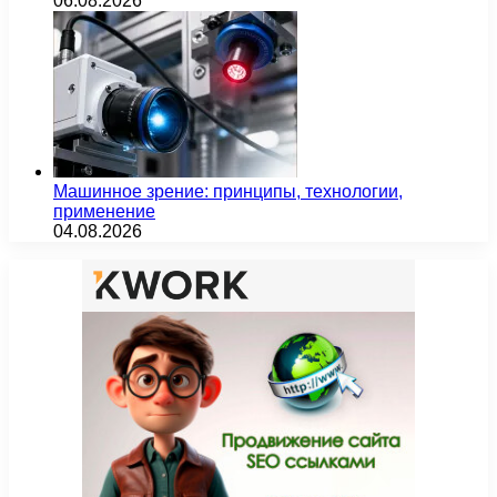
06.08.2026
Машинное зрение: принципы, технологии,
применение
04.08.2026