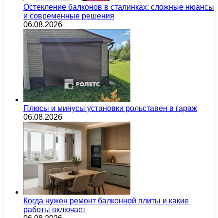
Остекление балконов в сталинках: сложные нюансы
и современные решения
06.08.2026
Плюсы и минусы установки рольставен в гараж
06.08.2026
Когда нужен ремонт балконной плиты и какие
работы включает