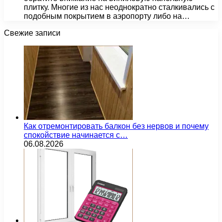
плитку. Многие из нас неоднократно сталкивались с
подобным покрытием в аэропорту либо на…
Свежие записи
Как отремонтировать балкон без нервов и почему
спокойствие начинается с…
06.08.2026