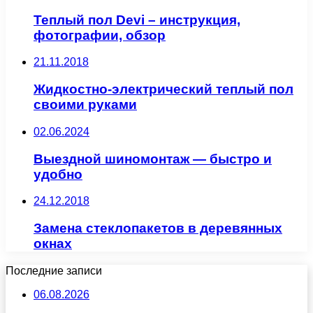
Теплый пол Devi – инструкция,
фотографии, обзор
21.11.2018
Жидкостно-электрический теплый пол
своими руками
02.06.2024
Выездной шиномонтаж — быстро и
удобно
24.12.2018
Замена стеклопакетов в деревянных
окнах
Последние записи
06.08.2026