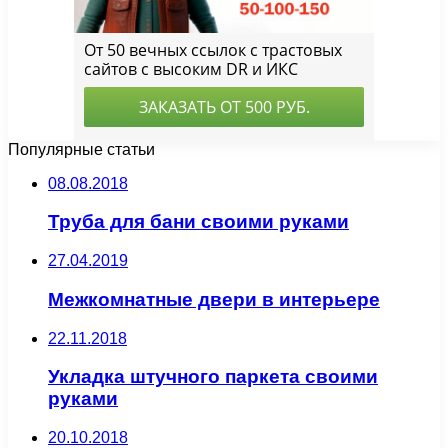
Популярные статьи
08.08.2018
Труба для бани своими руками
27.04.2019
Межкомнатные двери в интерьере
22.11.2018
Укладка штучного паркета своими
руками
20.10.2018