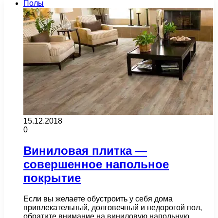
Полы
15.12.2018
0
Виниловая плитка —
совершенное напольное
покрытие
Если вы желаете обустроить у себя дома
привлекательный, долговечный и недорогой пол,
обратите внимание на виниловую напольную