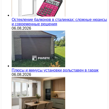
Остекление балконов в сталинках: сложные нюансы
и современные решения
06.08.2026
Плюсы и минусы установки рольставен в гараж
06.08.2026