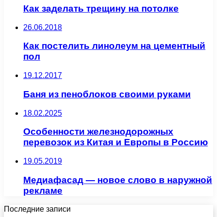
Как заделать трещину на потолке
26.06.2018
Как постелить линолеум на цементный
пол
19.12.2017
Баня из пеноблоков своими руками
18.02.2025
Особенности железнодорожных
перевозок из Китая и Европы в Россию
19.05.2019
Медиафасад — новое слово в наружной
рекламе
Последние записи