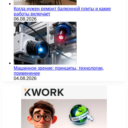
Когда нужен ремонт балконной плиты и какие
работы включает
06.08.2026
Машинное зрение: принципы, технологии,
применение
04.08.2026