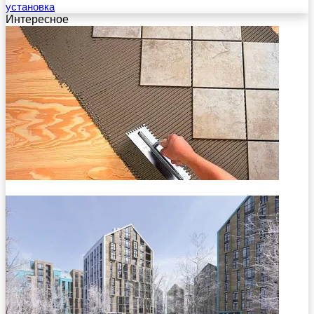
установка
Интересное