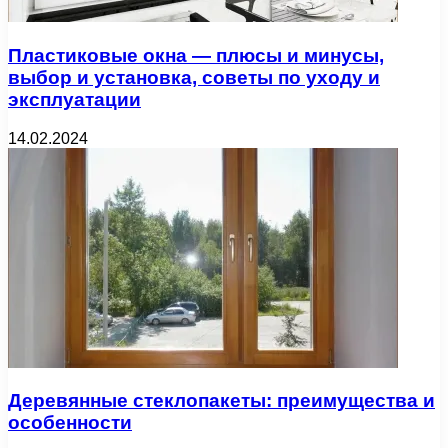
Пластиковые окна — плюсы и минусы,
выбор и установка, советы по уходу и
эксплуатации
14.02.2024
Деревянные стеклопакеты: преимущества и
особенности