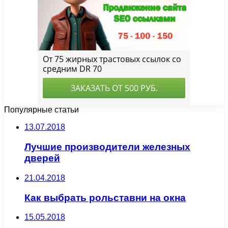
Популярные статьи
13.07.2018
Лучшие производители железных
дверей
21.04.2018
Как выбрать рольставни на окна
15.05.2018