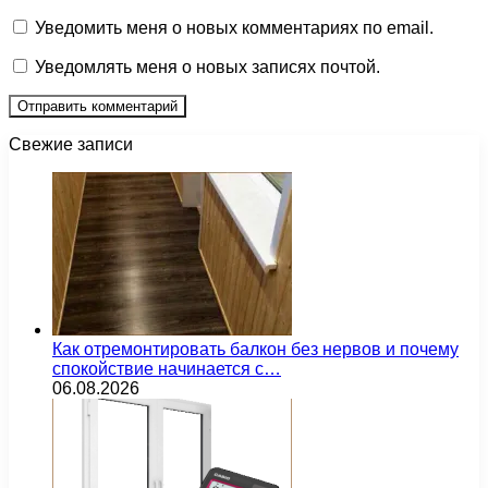
Уведомить меня о новых комментариях по email.
Уведомлять меня о новых записях почтой.
Свежие записи
Как отремонтировать балкон без нервов и почему
спокойствие начинается с…
06.08.2026