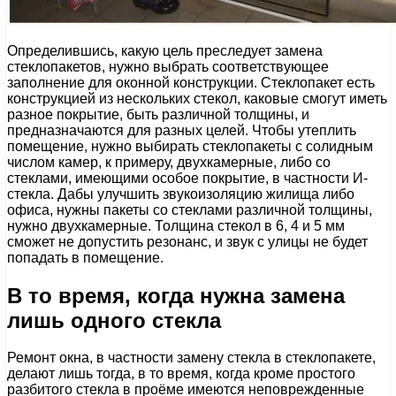
Определившись, какую цель преследует замена
стеклопакетов, нужно выбрать соответствующее
заполнение для оконной конструкции. Стеклопакет есть
конструкцией из нескольких стекол, каковые смогут иметь
разное покрытие, быть различной толщины, и
предназначаются для разных целей. Чтобы утеплить
помещение, нужно выбирать стеклопакеты с солидным
числом камер, к примеру, двухкамерные, либо со
стеклами, имеющими особое покрытие, в частности И-
стекла. Дабы улучшить звукоизоляцию жилища либо
офиса, нужны пакеты со стеклами различной толщины,
нужно двухкамерные. Толщина стекол в 6, 4 и 5 мм
сможет не допустить резонанс, и звук с улицы не будет
попадать в помещение.
В то время, когда нужна замена
лишь одного стекла
Ремонт окна, в частности замену стекла в стеклопакете,
делают лишь тогда, в то время, когда кроме простого
разбитого стекла в проёме имеются неповрежденные