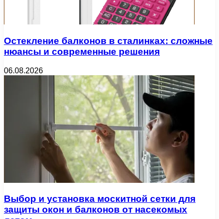
Остекление балконов в сталинках: сложные
нюансы и современные решения
06.08.2026
Выбор и установка москитной сетки для
защиты окон и балконов от насекомых