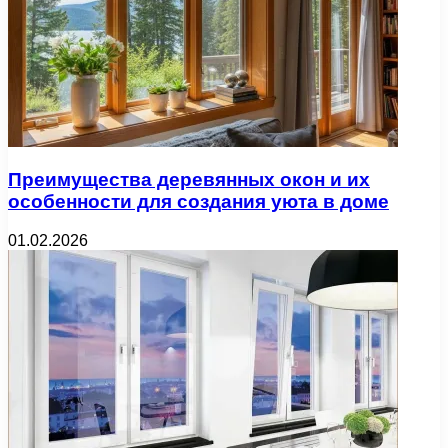
Преимущества деревянных окон и их
особенности для создания уюта в доме
01.02.2026