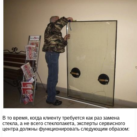
В то время, когда клиенту требуется как раз замена
стекла, а не всего стеклопакета, эксперты сервисного
центра должны функционировать следующим образом: