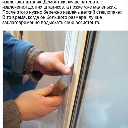
извлекают штапик. Демонтаж лучше затевать с
извлечения долгих штапиков, а позже уже маленьких.
После этого нужно бережно извлечь ветхий стеклопакет.
В то время, когда он большого размера, лучше
заблаговременно подыскать себе ассистента.