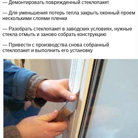
— Демонтировать поврежденный стеклопакет
— Для уменьшения потерь тепла закрыть оконный проем
несколькими слоями пленки
— Разобрать стеклопакет в заводских условиях, нужные
стекла отмыть и заново собрать конструкцию
— Привести с производства снова собранный
стеклопакет и выполнить его установку