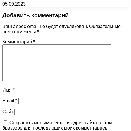
05.09.2023
Добавить комментарий
Ваш адрес email не будет опубликован.
Обязательные
поля помечены
*
Комментарий
*
Имя
*
Email
*
Сайт
Сохранить моё имя, email и адрес сайта в этом
браузере для последующих моих комментариев.