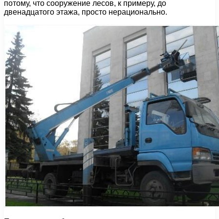
потому, что сооружение лесов, к примеру, до
двенадцатого этажа, просто нерационально.