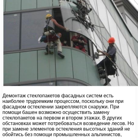
Демонтаж стеклопакетов фасадных систем есть
наиболее трудоемким процессом, поскольку они при
фасадном остеклении закрепляются снаружи. При
помощи башен возможно осуществить замену
стеклопакетов на первом и втором этажах. В других
обстановках может потребоваться возведение лесов. Но
при замене элементов остекления высотных зданий не
обойтись без помощи промышленных альпинистов,