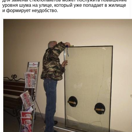
уровня шума на улице, который уже попадает в жилище
и формирует неудобство.