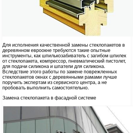
Для исполнения качественной замены стеклопакетов в
деревянном евроокне требуются такие опытные
инструменты, как шпилькозабиватель с загибом шпилек
от стеклопакета, компрессор, пневматический пистолет,
для подачи силикона и шпатели для силикона.
Вследствие этого работы по замене поврежленных
стеклопакетов окнах с деревянными рамами лучше
поручить экспертам из сервисного центра, а не
пробовать выполнить самостоятельно.
Замена стеклопакета в фасадной системе