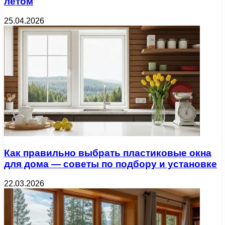
летом
25.04.2026
Как правильно выбрать пластиковые окна
для дома — советы по подбору и установке
22.03.2026