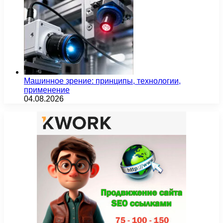
Машинное зрение: принципы, технологии,
применение
04.08.2026