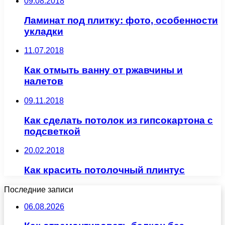
09.08.2018
Ламинат под плитку: фото, особенности
укладки
11.07.2018
Как отмыть ванну от ржавчины и
налетов
09.11.2018
Как сделать потолок из гипсокартона с
подсветкой
20.02.2018
Как красить потолочный плинтус
Последние записи
06.08.2026