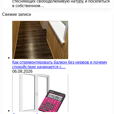
стесняющих свободолюбивую натуру, и поселиться
в собственном…
Свежие записи
Как отремонтировать балкон без нервов и почему
спокойствие начинается с…
06.08.2026