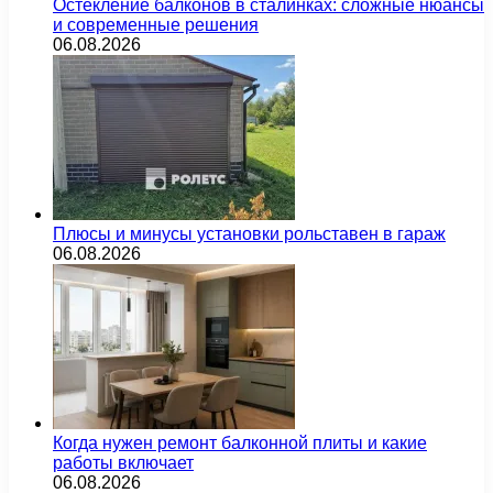
Остекление балконов в сталинках: сложные нюансы
и современные решения
06.08.2026
Плюсы и минусы установки рольставен в гараж
06.08.2026
Когда нужен ремонт балконной плиты и какие
работы включает
06.08.2026