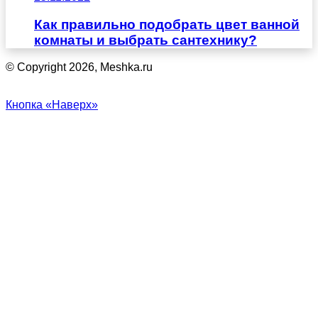
Как правильно подобрать цвет ванной
комнаты и выбрать сантехнику?
© Copyright 2026, Meshka.ru
Кнопка «Наверх»