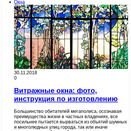
Окна
30.11.2018
0
Витражные окна: фото,
инструкция по изготовлению
Большинство обитателей мегаполиса, осознавая
преимущества жизни в частных владениях, все
посильнее пытается вырваться из объятий шумных
и многолюдных улиц города, так или иначе