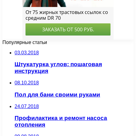
Популярные статьи
03.03.2018
Штукатурка углов: пошаговая
инструкция
08.10.2018
Пол для бани своими руками
24.07.2018
Профилактика и ремонт насоса
отопления