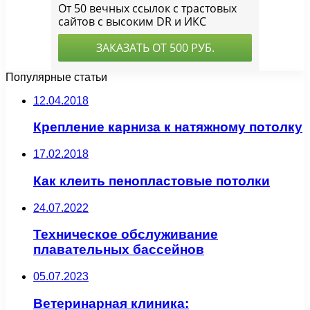
Популярные статьи
12.04.2018
Крепление карниза к натяжному потолку
17.02.2018
Как клеить пенопластовые потолки
24.07.2022
Техническое обслуживание
плавательных бассейнов
05.07.2023
Ветеринарная клиника: