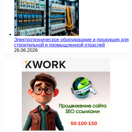
Электротехническое оборудование и продукция для
строительной и промышленной отраслей
26.06.2026