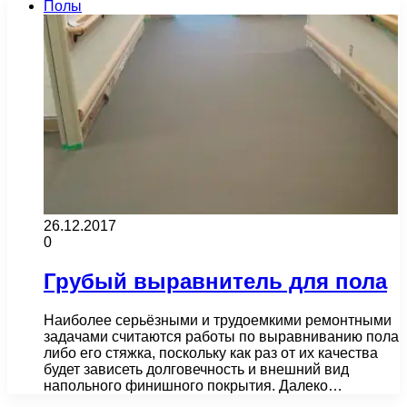
Полы
26.12.2017
0
Грубый выравнитель для пола
Наиболее серьёзными и трудоемкими ремонтными
задачами считаются работы по выравниванию пола
либо его стяжка, поскольку как раз от их качества
будет зависеть долговечность и внешний вид
напольного финишного покрытия. Далеко…