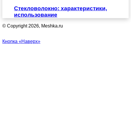
Стекловолокно: характеристики,
использование
© Copyright 2026, Meshka.ru
Кнопка «Наверх»