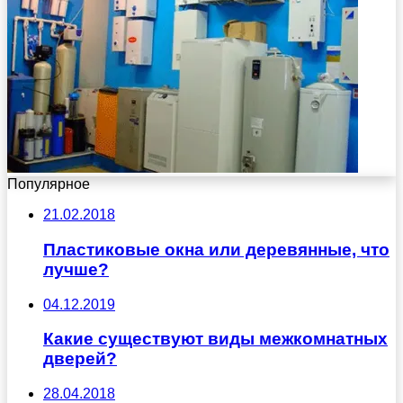
Популярное
21.02.2018
Пластиковые окна или деревянные, что
лучше?
04.12.2019
Какие существуют виды межкомнатных
дверей?
28.04.2018