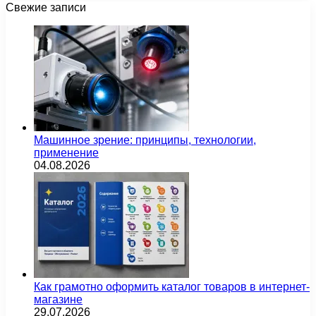
Свежие записи
Машинное зрение: принципы, технологии,
применение
04.08.2026
Как грамотно оформить каталог товаров в интернет-
магазине
29.07.2026