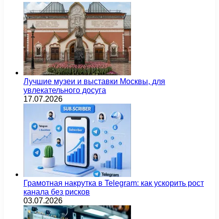
Лучшие музеи и выставки Москвы, для
увлекательного досуга
17.07.2026
Грамотная накрутка в Telegram: как ускорить рост
канала без рисков
03.07.2026