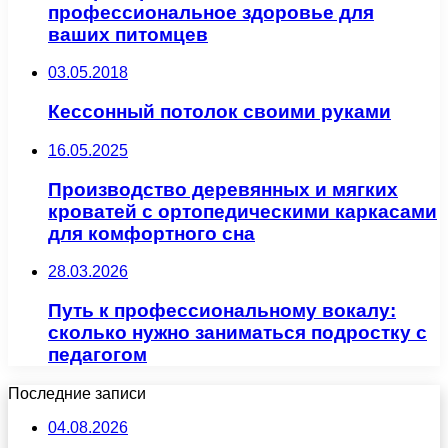
профессиональное здоровье для
ваших питомцев
03.05.2018
Кессонный потолок своими руками
16.05.2025
Производство деревянных и мягких
кроватей с ортопедическими каркасами
для комфортного сна
28.03.2026
Путь к профессиональному вокалу:
сколько нужно заниматься подростку с
педагогом
Последние записи
04.08.2026