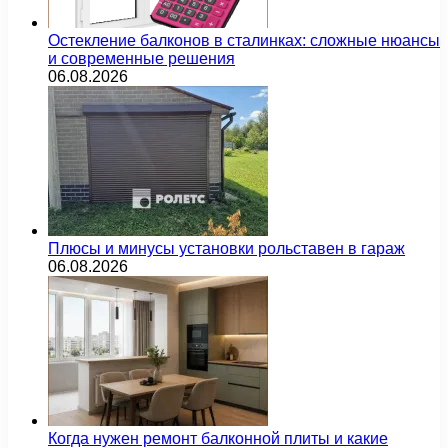
Остекление балконов в сталинках: сложные нюансы
и современные решения
06.08.2026
Плюсы и минусы установки рольставен в гараж
06.08.2026
Когда нужен ремонт балконной плиты и какие