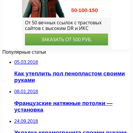
Популярные статьи
05.03.2018
Как утеплить пол пенопластом своими
руками
08.01.2018
Французские натяжные потолки —
установка
24.09.2018
Укладка керамогранита своими руками