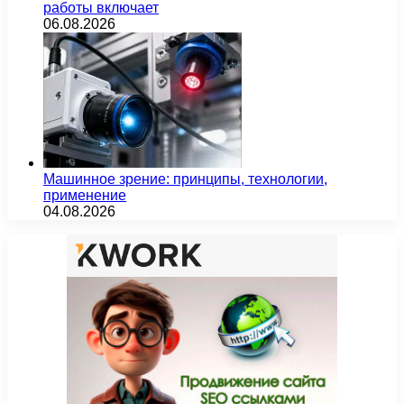
работы включает
06.08.2026
Машинное зрение: принципы, технологии,
применение
04.08.2026