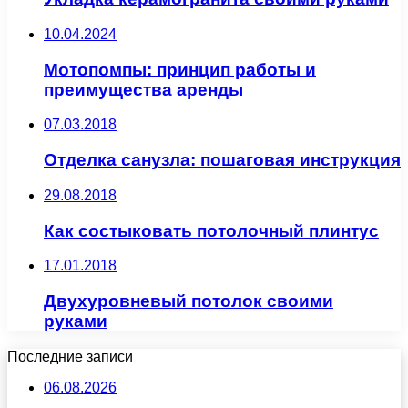
10.04.2024
Мотопомпы: принцип работы и
преимущества аренды
07.03.2018
Отделка санузла: пошаговая инструкция
29.08.2018
Как состыковать потолочный плинтус
17.01.2018
Двухуровневый потолок своими
руками
Последние записи
06.08.2026