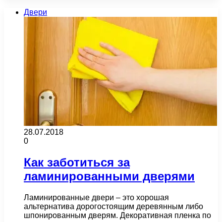
Двери
28.07.2018
0
Как заботиться за
ламинированными дверями
Ламинированные двери – это хорошая
альтернатива дорогостоящим деревянным либо
шпонированным дверям. Декоративная пленка по