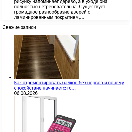
рисунку напоминает дерево, а в уходе она
полностью нетребовательна. Существует
громадное разнообразие дверей с
ламинированным покрытием,…
Свежие записи
Как отремонтировать балкон без нервов и почему
спокойствие начинается с…
06.08.2026