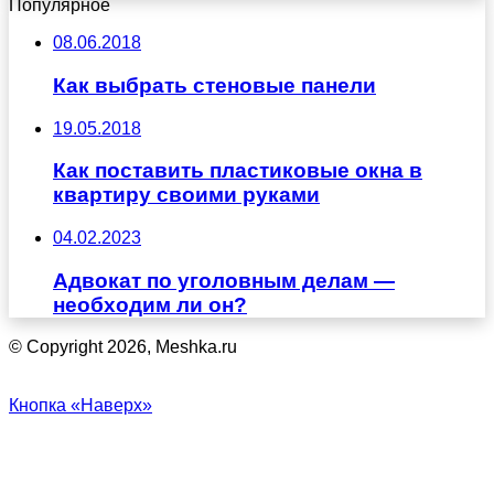
Популярное
08.06.2018
Как выбрать стеновые панели
19.05.2018
Как поставить пластиковые окна в
квартиру своими руками
04.02.2023
Адвокат по уголовным делам —
необходим ли он?
© Copyright 2026, Meshka.ru
Кнопка «Наверх»