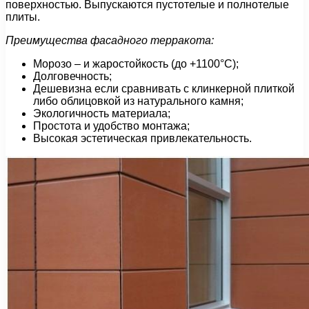
поверхностью. Выпускаются пустотелые и полнотелые
плиты.
Преимущества фасадного терракота:
Морозо – и жаростойкость (до +1100°С);
Долговечность;
Дешевизна если сравнивать с клинкерной плиткой
либо облицовкой из натурального камня;
Экологичность материала;
Простота и удобство монтажа;
Высокая эстетическая привлекательность.