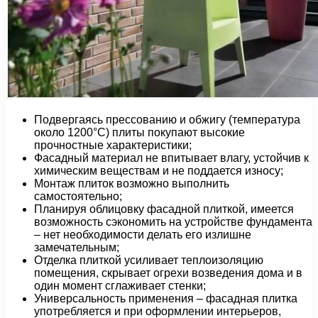
Подвергаясь прессованию и обжигу (температура
около 1200°С) плиты покупают высокие
прочностные характеристики;
Фасадный материал не впитывает влагу, устойчив к
химическим веществам и не поддается износу;
Монтаж плиток возможно выполнить
самостоятельно;
Планируя облицовку фасадной плиткой, имеется
возможность сэкономить на устройстве фундамента
– нет необходимости делать его излишне
замечательным;
Отделка плиткой усиливает теплоизоляцию
помещения, скрывает огрехи возведения дома и в
один момент сглаживает стенки;
Универсальность применения – фасадная плитка
употребляется и при оформлении интерьеров,