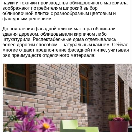
науки и техники производства облицовочного материала
воображают потребителям широкий выбор
облицовочной плитки с разнообразным цветовым и
фактурным решением.
До появления фасадной плитки мастера обшивали
здания деревом, облицовывали кирпичом либо
штукатурили. Респектабельные дома отделывались
более дорогим способом – натуральным камнем. Сейчас
многие отдают предпочтение фасадной плитке, учитывая
ряд преимуществ отделочного материала: