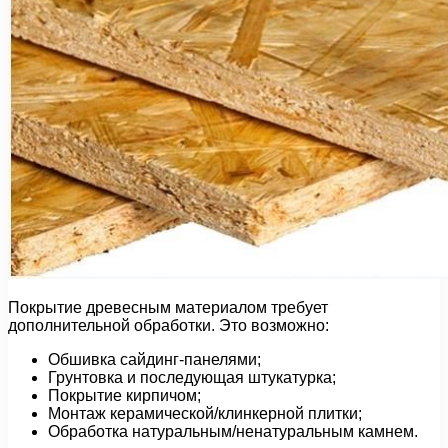
Покрытие древесным материалом требует
дополнительной обработки. Это возможно:
Обшивка сайдинг-панелями;
Грунтовка и последующая штукатурка;
Покрытие кирпичом;
Монтаж керамической/клинкерной плитки;
Обработка натуральным/ненатуральным камнем.