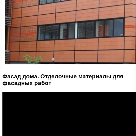
Фасад дома. Отделочные материалы для
фасадных работ