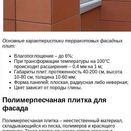
Основные характеристики терракотовых фасадных
плит:
Влагопоглощение – до 6%;
При трансформации температуры на 100°С
происходит расширение – 0,4 мм на 1 м;
Габариты плит: протяженность 40-200 см, высота
10-80 см, толщина 10-60 мм;
Форма панелей: плоская, радиусная либо неверная;
Цвет зависит от породы глины.
Полимерпесчаная плитка для
фасада
Полимерпесчаная плитка – неестественный материал,
складывающийся из песка, полимеров и красящего