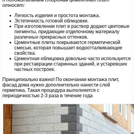
относят:
Легкость изделия и простота монтажа.
Эстетичность готовой облицовки.
При изготовлении плит в раствор додают цветовые
пигменты, придающие отделочному материалу
различных прекрасных оттенков.
Цементные плиты покрываются герметической
смесью, которая повышает водоотталкивающие
свойства.
Цементная облицовка довольно часто используется
при реставрации старинных зданий, и устаревших
частных построек.
Принципиально важно! По окончании монтажа плит,
фасад дома нужно дополнительно нанести слой
герметика. Такая процедура выполняется с
периодичностью 2-3 раза в течение года