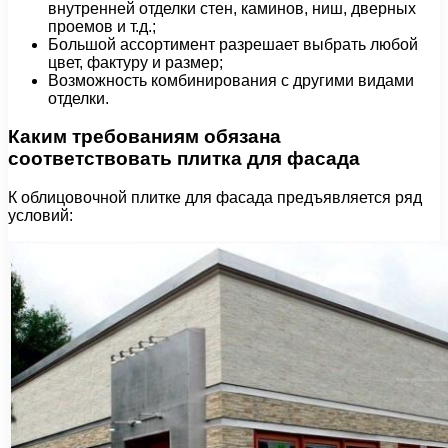
внутренней отделки стен, каминов, ниш, дверных
проемов и т.д.;
Большой ассортимент разрешает выбрать любой
цвет, фактуру и размер;
Возможность комбинирования с другими видами
отделки.
Каким требованиям обязана
соответствовать плитка для фасада
К облицовочной плитке для фасада предъявляется ряд
условий: