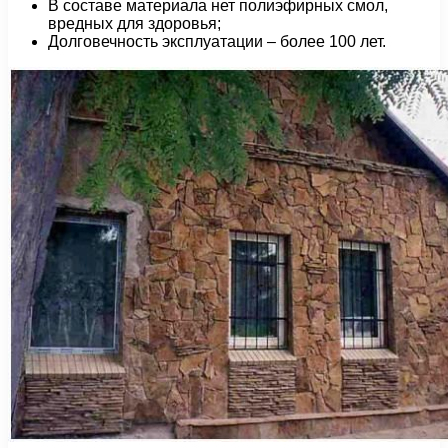
В составе материала нет полиэфирных смол,
вредных для здоровья;
Долговечность эксплуатации – более 100 лет.