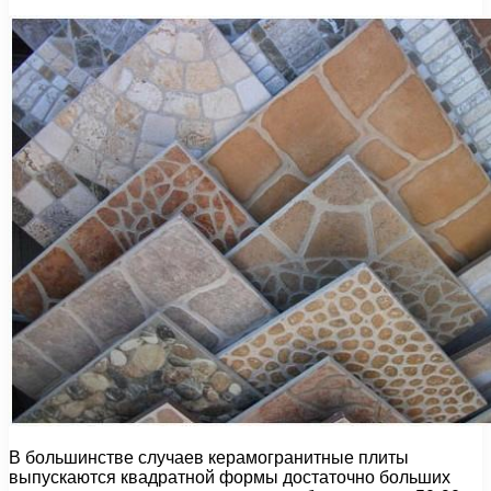
В большинстве случаев керамогранитные плиты
выпускаются квадратной формы достаточно больших