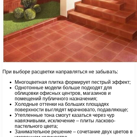
При выборе расцветки направляться не забывать:
Многоцветная плитка формирует пестрый эффект;
Однотонные модели больше подходят для
облицовки офисных центров, магазинов и
помещений публичного назначения;
Холодные оттенки на больших площадях
поверхности выглядят мрачновато, подавляюще;
Утепленные тона смогут казаться через чур
навязчивыми, исключение – плиты ласково-
пастельного цвета;
Занимательное решение – сочетание двух цветов в