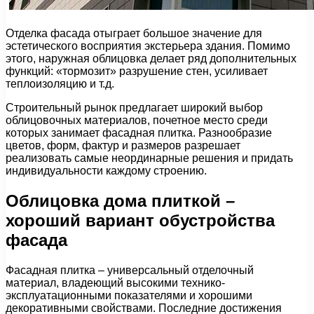
Отделка фасада отыграет большое значение для
эстетического восприятия экстерьера здания. Помимо
этого, наружная облицовка делает ряд дополнительных
функций: «тормозит» разрушение стен, усиливает
теплоизоляцию и т.д.
Строительный рынок предлагает широкий выбор
облицовочных материалов, почетное место среди
которых занимает фасадная плитка. Разнообразие
цветов, форм, фактур и размеров разрешает
реализовать самые неординарные решения и придать
индивидуальности каждому строению.
Облицовка дома плиткой –
хороший вариант обустройства
фасада
Фасадная плитка – универсальный отделочный
материал, владеющий высокими технико-
эксплуатационными показателями и хорошими
декоративными свойствами. Последние достижения