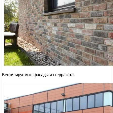
Вентилируемые фасады из терракота