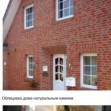
Облицовка дома натуральным камнем.