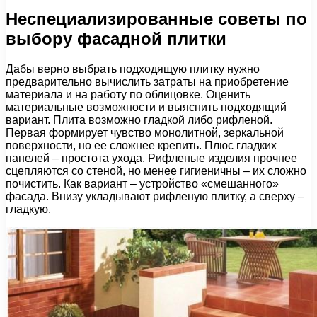
Неспециализированные советы по
выбору фасадной плитки
Дабы верно выбрать подходящую плитку нужно
предварительно вычислить затраты на приобретение
материала и на работу по облицовке. Оценить
материальные возможности и выяснить подходящий
вариант. Плита возможно гладкой либо рифленой.
Первая формирует чувство монолитной, зеркальной
поверхности, но ее сложнее крепить. Плюс гладких
панелей – простота ухода. Рифленые изделия прочнее
сцепляются со стеной, но менее гигиеничны – их сложно
почистить. Как вариант – устройство «смешанного»
фасада. Внизу укладывают рифленую плитку, а сверху –
гладкую.