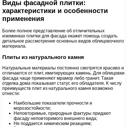
Виды фасадной плитки:
характеристики и особенности
применения
Более полное представление об отличительных
изюминках плитки для фасада окажет помощь создать
детальное рассмотрение основных видов облицовочного
материала.
Плиты из натурального камня
Натуральные материалы постоянно смотрятся красиво и
отличаются от плит, имитирующих камень. Для облицовки
фасада чаще применяют мрамор либо гранит. Такая
отделка дома показывает статус его обладателя. К числу
преимуществ плит из натурального камня возможно
отнести:
Наибольшие показатели прочности и
морозостойкости;
Неповторимые, природные фактуры придают
фасаду неповторимого внешнего вида;
Не поддается химическим реакциям;