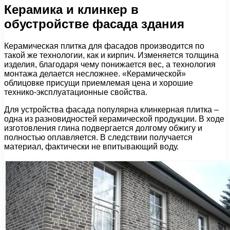
Керамика и клинкер в
обустройстве фасада здания
Керамическая плитка для фасадов производится по
такой же технологии, как и кирпич. Изменяется толщина
изделия, благодаря чему понижается вес, а технология
монтажа делается несложнее. «Керамической»
облицовке присущи приемлемая цена и хорошие
технико-эксплуатационные свойства.
Для устройства фасада популярна клинкерная плитка –
одна из разновидностей керамической продукции. В ходе
изготовления глина подвергается долгому обжигу и
полностью оплавляется. В следствии получается
материал, фактически не впитывающий воду.