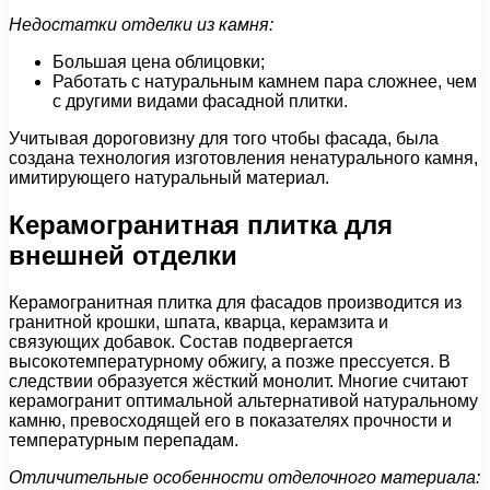
Недостатки отделки из камня:
Большая цена облицовки;
Работать с натуральным камнем пара сложнее, чем
с другими видами фасадной плитки.
Учитывая дороговизну для того чтобы фасада, была
создана технология изготовления ненатурального камня,
имитирующего натуральный материал.
Керамогранитная плитка для
внешней отделки
Керамогранитная плитка для фасадов производится из
гранитной крошки, шпата, кварца, керамзита и
связующих добавок. Состав подвергается
высокотемпературному обжигу, а позже прессуется. В
следствии образуется жёсткий монолит. Многие считают
керамогранит оптимальной альтернативой натуральному
камню, превосходящей его в показателях прочности и
температурным перепадам.
Отличительные особенности отделочного материала: