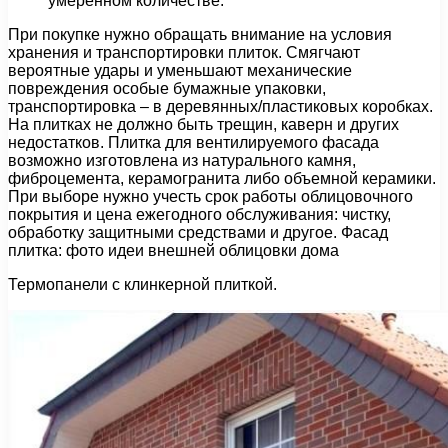
умеренном количестве.
При покупке нужно обращать внимание на условия
хранения и транспортировки плиток. Смягчают
вероятные удары и уменьшают механические
повреждения особые бумажные упаковки,
транспортировка – в деревянных/пластиковых коробках.
На плитках не должно быть трещин, каверн и других
недостатков. Плитка для вентилируемого фасада
возможно изготовлена из натурального камня,
фиброцемента, керамогранита либо объемной керамики.
При выборе нужно учесть срок работы облицовочного
покрытия и цена ежегодного обслуживания: чистку,
обработку защитными средствами и другое. Фасад
плитка: фото идеи внешней облицовки дома
Термопанели с клинкерной плиткой.