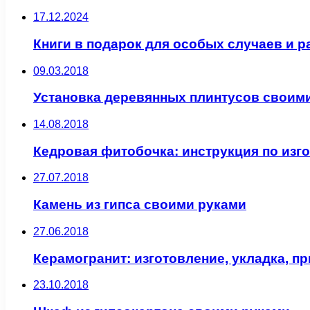
17.12.2024
Книги в подарок для особых случаев и 
09.03.2018
Установка деревянных плинтусов своим
14.08.2018
Кедровая фитобочка: инструкция по изг
27.07.2018
Камень из гипса своими руками
27.06.2018
Керамогранит: изготовление, укладка, п
23.10.2018