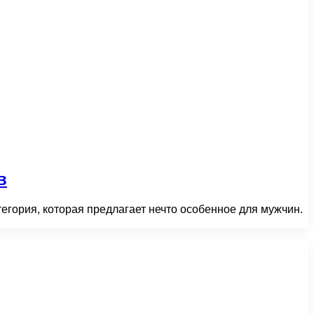
в
егория, которая предлагает нечто особенное для мужчин.