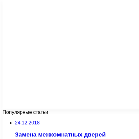
Популярные статьи
24.12.2018
Замена межкомнатных дверей