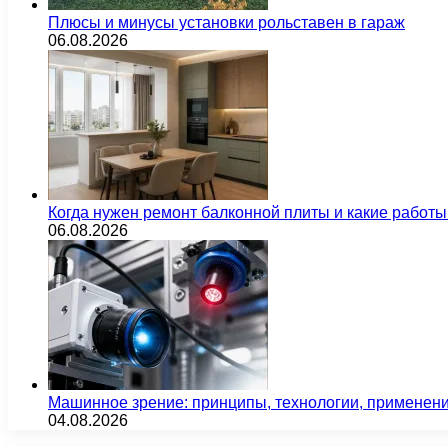
Плюсы и минусы установки рольставен в гараж
06.08.2026
Когда нужен ремонт балконной плиты и какие работы
06.08.2026
Машинное зрение: принципы, технологии, применен
04.08.2026