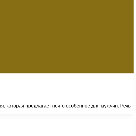
я, которая предлагает нечто особенное для мужчин. Речь