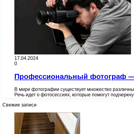
17.04.2024
0
Профессиональный фотограф — 
В мире фотографии существует множество различных 
Речь идет о фотосессиях, которые помогут подчеркн
Свежие записи