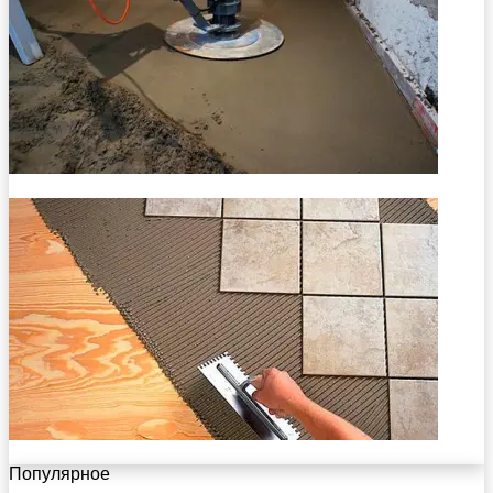
Популярное