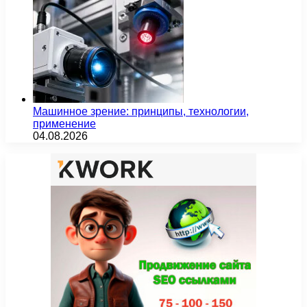
Машинное зрение: принципы, технологии,
применение
04.08.2026