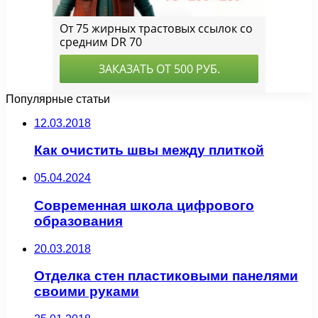
Популярные статьи
12.03.2018
Как очистить швы между плиткой
05.04.2024
Современная школа цифрового
образования
20.03.2018
Отделка стен пластиковыми панелями
своими руками