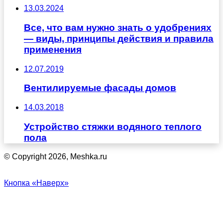
13.03.2024
Все, что вам нужно знать о удобрениях
— виды, принципы действия и правила
применения
12.07.2019
Вентилируемые фасады домов
14.03.2018
Устройство стяжки водяного теплого
пола
© Copyright 2026, Meshka.ru
Кнопка «Наверх»