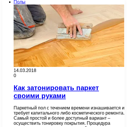
Полы
14.03.2018
0
Как затонировать паркет
своими руками
Паркетный пол с течением времени изнашивается и
требует капитального либо косметического ремонта.
Самый простой и более доступный вариант –
осуществить тонировку покрытия. Процедура