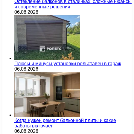
Остекление балконов в сталинках: сложные нюансы
и современные решения
06.08.2026
Плюсы и минусы установки рольставен в гараж
06.08.2026
Когда нужен ремонт балконной плиты и какие
работы включает
06.08.2026