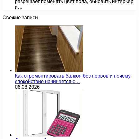
разрешает поменять цвет пола, обновить интерьер
и…
Свежие записи
Как отремонтировать балкон без нервов и почему
спокойствие начинается с…
06.08.2026