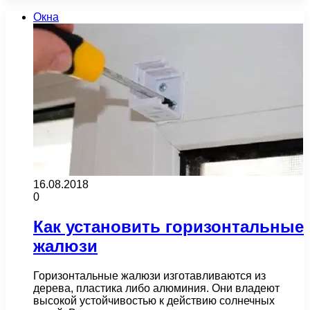
Окна
16.08.2018
0
Как установить горизонтальные
жалюзи
Горизонтальные жалюзи изготавливаются из
дерева, пластика либо алюминия. Они владеют
высокой устойчивостью к действию солнечных