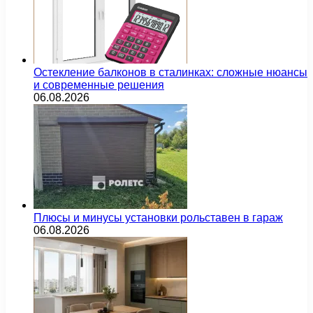
Остекление балконов в сталинках: сложные нюансы
и современные решения
06.08.2026
Плюсы и минусы установки рольставен в гараж
06.08.2026