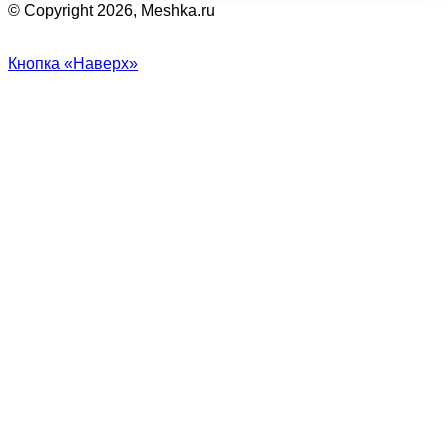
© Copyright 2026, Meshka.ru
Кнопка «Наверх»