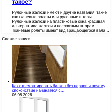
такое?
Рулонные жалюзи имеют и другие названия, такие
как тканевые ролеты или рулонные шторы.
Рулонные жалюзи на пластиковые окна красивая
альтернатива жалюзи и несложным шторам.
Тканевые ролеты имеют вид вращающегося вала…
Свежие записи
Как отремонтировать балкон без нервов и почему
спокойствие начинается с…
06.08.2026