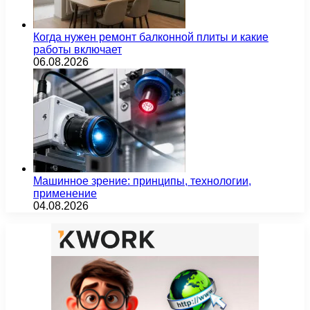
Когда нужен ремонт балконной плиты и какие
работы включает
06.08.2026
Машинное зрение: принципы, технологии,
применение
04.08.2026