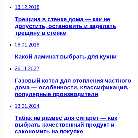
13.12.2018
Трещина в стенке дома — как не
допустить, остановить и заделать
трещину в стенке
08.01.2018
Какой ламинат выбрать для кухни
26.11.2022
Газовый котел для отопления частного
дома — особенности, классификация,
популярные производители
13.01.2024
Табак на развес для сигарет — как
выбрать качественный продукт и
сэкономить на покупке