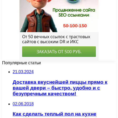
Популярные статьи
21.03.2024
Доставка вкуснейшей пиццы прямо к
вашей двери – быстро, удобно и с
безупречным качеством!
02.06.2018
Как сделать теплый пол на кухне