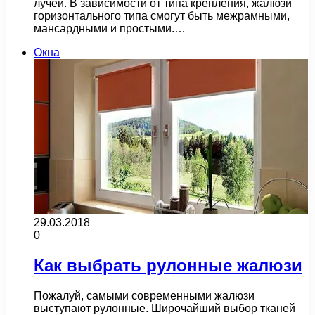
лучей. В зависимости от типа крепления, жалюзи
горизонтального типа смогут быть межрамными,
мансардными и простыми.…
Окна
29.03.2018
0
Как выбрать рулонные жалюзи
Пожалуй, самыми современными жалюзи
выступают рулонные. Широчайший выбор тканей