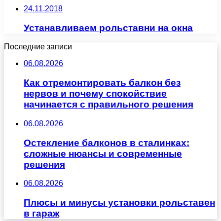
24.11.2018
Устанавливаем рольставни на окна
Последние записи
06.08.2026
Как отремонтировать балкон без
нервов и почему спокойствие
начинается с правильного решения
06.08.2026
Остекление балконов в сталинках:
сложные нюансы и современные
решения
06.08.2026
Плюсы и минусы установки рольставен
в гараж