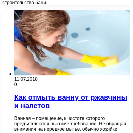
строительства бани.
11.07.2018
0
Как отмыть ванну от ржавчины
и налетов
Ванная – помещение, к чистоте которого
предъявляются высокие требования. Не обращая
внимания на нередкое мытье, обычно хозяйке