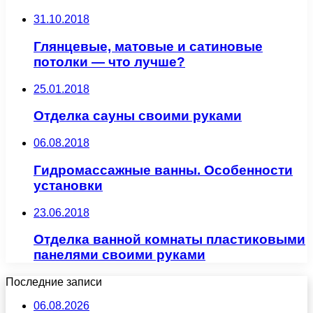
31.10.2018
Глянцевые, матовые и сатиновые
потолки — что лучше?
25.01.2018
Отделка сауны своими руками
06.08.2018
Гидромассажные ванны. Особенности
установки
23.06.2018
Отделка ванной комнаты пластиковыми
панелями своими руками
Последние записи
06.08.2026