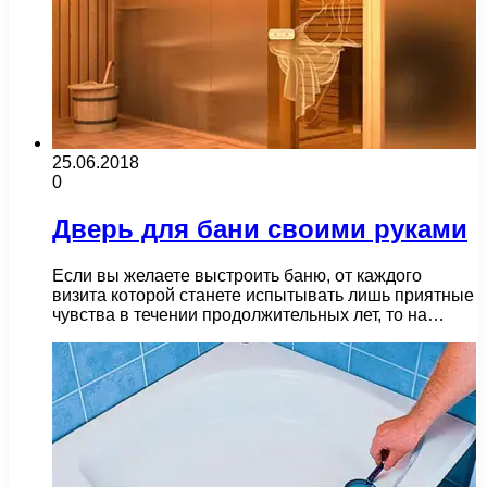
25.06.2018
0
Дверь для бани своими руками
Если вы желаете выстроить баню, от каждого
визита которой станете испытывать лишь приятные
чувства в течении продолжительных лет, то на…