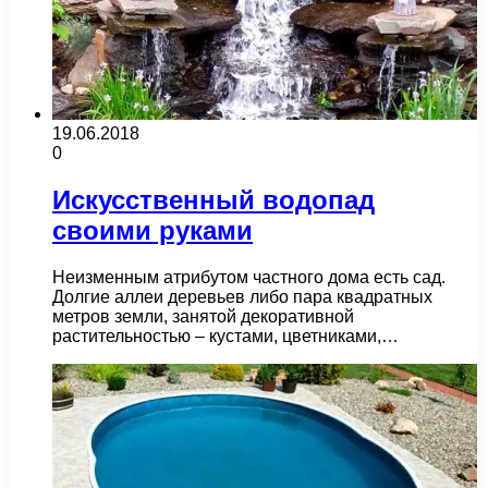
19.06.2018
0
Искусственный водопад
своими руками
Неизменным атрибутом частного дома есть сад.
Долгие аллеи деревьев либо пара квадратных
метров земли, занятой декоративной
растительностью – кустами, цветниками,…