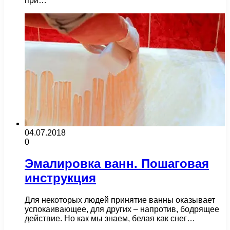
при…
04.07.2018
0
Эмалировка ванн. Пошаговая
инструкция
Для некоторых людей принятие ванны оказывает
успокаивающее, для других – напротив, бодрящее
действие. Но как мы знаем, белая как снег…