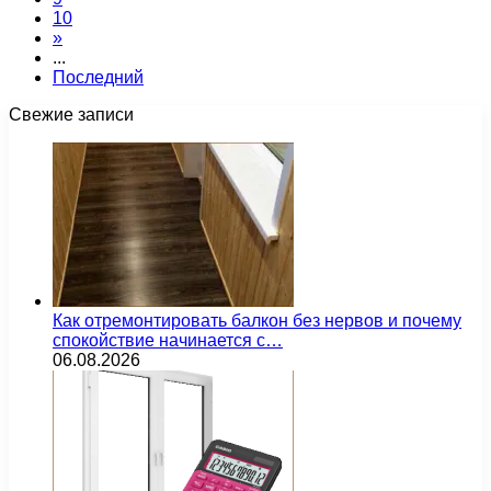
10
»
...
Последний
Свежие записи
Как отремонтировать балкон без нервов и почему
спокойствие начинается с…
06.08.2026