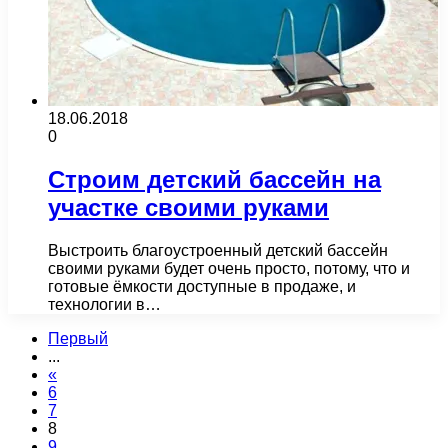
18.06.2018
0
Строим детский бассейн на
участке своими руками
Выстроить благоустроенный детский бассейн
своими руками будет очень просто, потому, что и
готовые ёмкости доступные в продаже, и
технологии в…
Первый
...
«
6
7
8
9