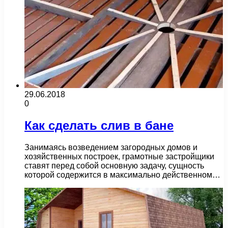
29.06.2018
0
Как сделать слив в бане
Занимаясь возведением загородных домов и
хозяйственных построек, грамотные застройщики
ставят перед собой основную задачу, сущность
которой содержится в максимально действенном…