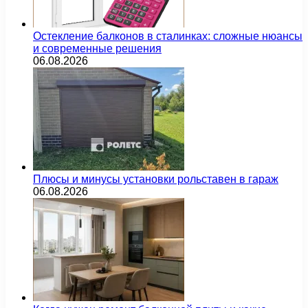
Остекление балконов в сталинках: сложные нюансы
и современные решения
06.08.2026
Плюсы и минусы установки рольставен в гараж
06.08.2026