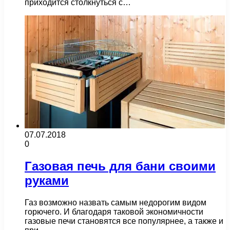
приходится столкнуться с…
07.07.2018
0
Газовая печь для бани своими
руками
Газ возможно назвать самым недорогим видом
горючего. И благодаря таковой экономичности
газовые печи становятся все популярнее, а также и