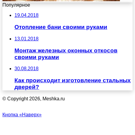
Популярное
19.04.2018
Отопление бани своими руками
13.01.2018
Монтаж железных оконных откосов
своими руками
30.08.2018
Как происходит изготовление стальных
дверей?
© Copyright 2026, Meshka.ru
Кнопка «Наверх»