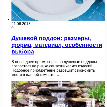
21.06.2018
0
Душевой поддон: размеры,
форма, материал, особенности
выбора
В последнее время спрос на душевые поддоны
возрастает на рынке сантехнических изделий.
Подобное приобретение разрешит сэкономить
место в ванной комнате,…