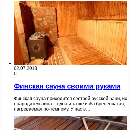
02.07.2018
0
Финская сауна своими руками
Финская сауна приходится сестрой русской бани, их
прародительница – одна и та же изба бревенчатая,
нагреваемая по-тёмному. У нас в…