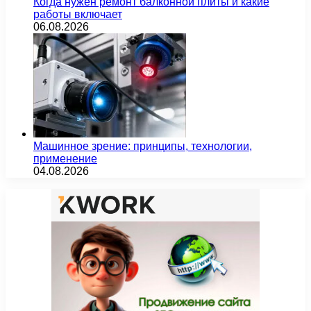
Когда нужен ремонт балконной плиты и какие
работы включает
06.08.2026
Машинное зрение: принципы, технологии,
применение
04.08.2026