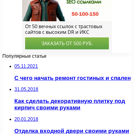
Популярные статьи
05.11.2021
С чего начать ремонт гостиных и спален
31.05.2018
Как сделать декоративную плитку под
кирпич своими руками
20.01.2018
Отделка входной двери своими руками