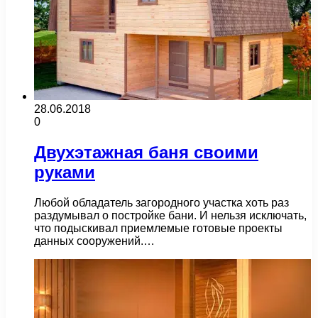
28.06.2018
0
Двухэтажная баня своими
руками
Любой обладатель загородного участка хоть раз
раздумывал о постройке бани. И нельзя исключать,
что подыскивал приемлемые готовые проекты
данных сооружений.…